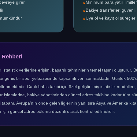
devreye girer
Minimum para yatır limitle
ir
Bakiye transferleri güvenli
im mümkündür
Üye ol ve kayıt ol süreçler
ı Rehberi
statistik verilerine erişim, başarılı tahminlerin temel taşını oluşturur. B
ar geniş bir spor yelpazesinde kapsamlı veri sunmaktadır. Günlük 500'ü
llenmektedir. Canlı bahis takibi için özel geliştirilmiş istatistik modülleri
atır işlemlerine, bakiye yönetiminden güncel adres takibine kadar tüm s
veri tabanı, Avrupa'nın önde gelen liglerinin yanı sıra Asya ve Amerika k
ı için güncel adres bölümü düzenli olarak kontrol edilmelidir.