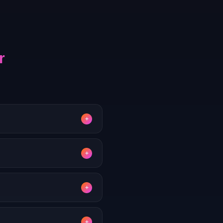
r
+
de yönlendirme sistemi
+
kesintisiz bağlantı için
+
hesabınız aktif hale gelir.
+