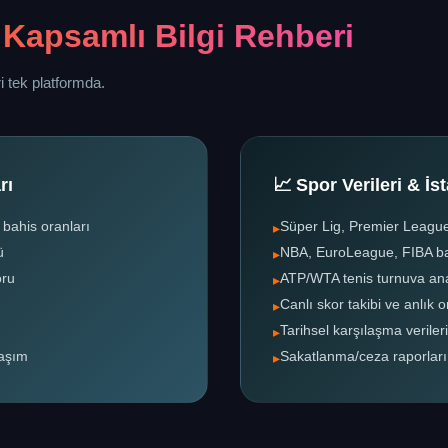
apsamlı Bilgi Rehberi
ri tek platformda.
rı
📈 Spor Verileri & İs
 bahis oranları
Süper Lig, Premier League,
ü
NBA, EuroLeague, FIBA bask
oru
ATP/WTA tenis turnuva anal
Canlı skor takibi ve anlık 
Tarihsel karşılaşma veriler
laşım
Sakatlanma/ceza raporları 