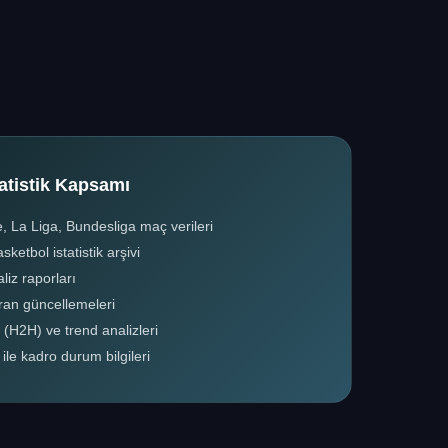
tatistik Kapsamı
 La Liga, Bundesliga maç verileri
etbol istatistik arşivi
iz raporları
oran güncellemeleri
i (H2H) ve trend analizleri
ile kadro durum bilgileri