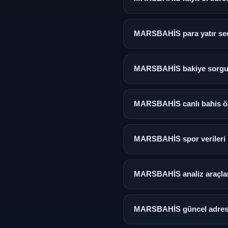
Kayıt ol işlemi ortalama 2-3 
MARSBAHİS para yatır seç
Para yatır işlemleri için ban
MARSBAHİS bakiye sorgula
Hesap panelinden bakiye bilgi
MARSBAHİS canlı bahis öze
Canlı bahis bölümünde 40'tan 
içinde yansıtılır.
MARSBAHİS spor verileri n
Spor verileri ve istatistik bö
kapsanmaktadır.
MARSBAHİS analiz araçları
Analiz araçları sezgisel aray
MARSBAHİS güncel adres de