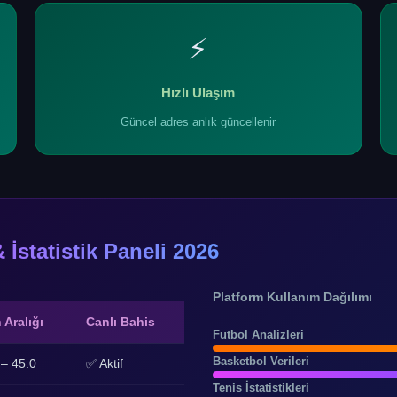
⚡
Hızlı Ulaşım
Güncel adres anlık güncellenir
İstatistik Paneli 2026
Platform Kullanım Dağılımı
 Aralığı
Canlı Bahis
Futbol Analizleri
Basketbol Verileri
 – 45.0
✅ Aktif
Tenis İstatistikleri