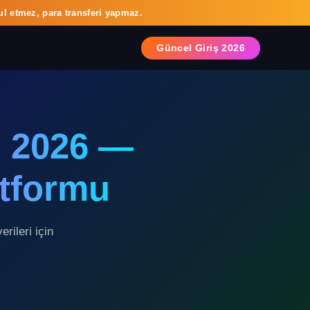
ul etmez, para transferi yapmaz.
Güncel Giriş 2026
 2026 —
atformu
rileri için