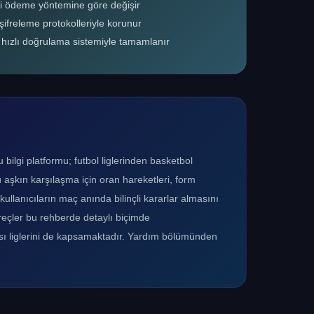
ri ödeme yöntemine göre değişir
 şifreleme protokolleriyle korunur
i hızlı doğrulama sistemiyle tamamlanır
u bilgi platformu; futbol liglerinden basketbol
 aşkın karşılaşma için oran hareketleri, form
, kullanıcıların maç anında bilinçli kararlar almasını
üreçler bu rehberde detaylı biçimde
ıtası liglerini de kapsamaktadır. Yardım bölümünden