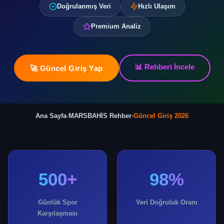
Doğrulanmış Veri
Hızlı Ulaşım
Premium Analiz
📊 Rehberi İncele
🚀 Güncel Giriş Yap
Ana Sayfa
›
MARSBAHİS Rehber
›
Güncel Giriş 2026
500+
98%
Günlük Spor
Veri Doğruluk Oranı
Karşılaşması