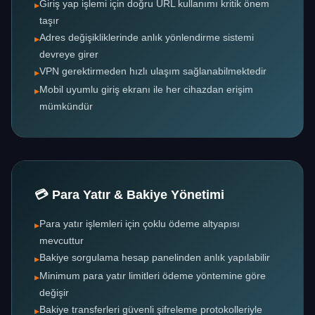
Giriş yap işlemi için doğru URL kullanımı kritik önem
taşır
Adres değişikliklerinde anlık yönlendirme sistemi
devreye girer
VPN gerektirmeden hızlı ulaşım sağlanabilmektedir
Mobil uyumlu giriş ekranı ile her cihazdan erişim
mümkündür
💳 Para Yatır & Bakiye Yönetimi
Para yatır işlemleri için çoklu ödeme altyapısı
mevcuttur
Bakiye sorgulama hesap panelinden anlık yapılabilir
Minimum para yatır limitleri ödeme yöntemine göre
değişir
Bakiye transferleri güvenli şifreleme protokolleriyle