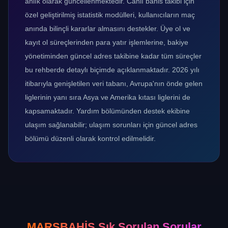
anlık olarak güncellenmektedir. Canlı bahis takibi için
özel geliştirilmiş istatistik modülleri, kullanıcıların maç
anında bilinçli kararlar almasını destekler. Üye ol ve
kayıt ol süreçlerinden para yatır işlemlerine, bakiye
yönetiminden güncel adres takibine kadar tüm süreçler
bu rehberde detaylı biçimde açıklanmaktadır. 2026 yılı
itibarıyla genişletilen veri tabanı, Avrupa'nın önde gelen
liglerinin yanı sıra Asya ve Amerika kıtası liglerini de
kapsamaktadır. Yardım bölümünden destek ekibine
ulaşım sağlanabilir; ulaşım sorunları için güncel adres
bölümü düzenli olarak kontrol edilmelidir.
MARSBAHİS Sık Sorulan Sorular