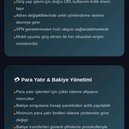
Giriş yap işlemi için doğru URL kullanımı kritik önem
taşır
Adres değişikliklerinde anlık yönlendirme sistemi
devreye girer
VPN gerektirmeden hızlı ulaşım sağlanabilmektedir
Mobil uyumlu giriş ekranı ile her cihazdan erişim
mümkündür
💳 Para Yatır & Bakiye Yönetimi
Para yatır işlemleri için çoklu ödeme altyapısı
mevcuttur
Bakiye sorgulama hesap panelinden anlık yapılabilir
Minimum para yatır limitleri ödeme yöntemine göre
değişir
Bakiye transferleri güvenli şifreleme protokolleriyle