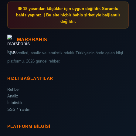
🔞 18 yaşından küçükler için uygun değildir. Sorumlu
bahis yapınız. | Bu site hiçbir bahis şirketiyle bağlantılı
değildir.
MARSBAHİS
Spor verileri, analiz ve istatistik odaklı Türkiye'nin önde gelen bilgi
platformu. 2026 güncel rehber.
HIZLI BAĞLANTILAR
Rehber
Analiz
İstatistik
SSS / Yardım
PLATFORM BILGISI