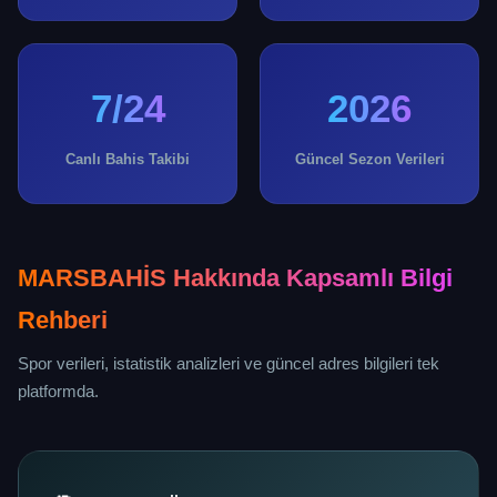
7/24
2026
Canlı Bahis Takibi
Güncel Sezon Verileri
MARSBAHİS Hakkında Kapsamlı Bilgi
Rehberi
Spor verileri, istatistik analizleri ve güncel adres bilgileri tek
platformda.