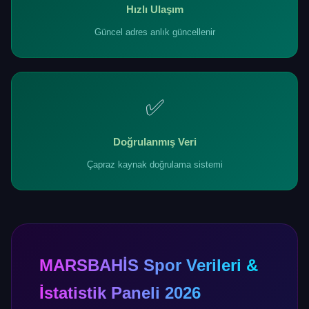
Hızlı Ulaşım
Güncel adres anlık güncellenir
✅
Doğrulanmış Veri
Çapraz kaynak doğrulama sistemi
MARSBAHİS Spor Verileri &
İstatistik Paneli 2026