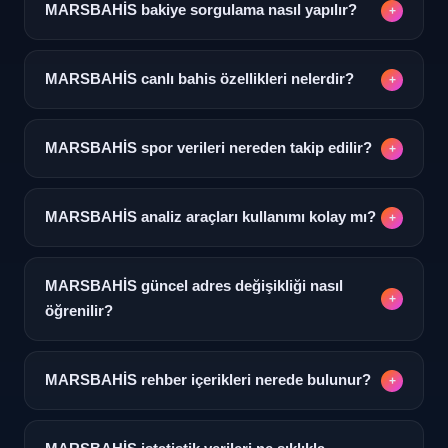
cüzdan dahil çoklu ödeme yöntemi sunulmaktadır.
MARSBAHİS bakiye sorgulama nasıl yapılır?
+
Hesap panelinden bakiye bilgilerinize anlık
ulaşabilirsiniz. Bakiye geçmişi ve işlem detayları da bu
MARSBAHİS canlı bahis özellikleri nelerdir?
+
bölümde görüntülenir.
Canlı bahis bölümünde 40'tan fazla spor dalında anlık
oranlar ve maç içi istatistikler sunulmaktadır. Oran
MARSBAHİS spor verileri nereden takip edilir?
+
güncellemeleri saniyeler içinde yansıtılır.
Spor verileri ve istatistik bölümünden anlık veriler
izlenebilir. Futbol, basketbol ve tenis başta olmak üzere
MARSBAHİS analiz araçları kullanımı kolay mı?
+
tüm dallar kapsanmaktadır.
Analiz araçları sezgisel arayüzüyle kolayca kullanılabilir.
Rehber bölümünde adım adım kullanım kılavuzları
MARSBAHİS güncel adres değişikliği nasıl
+
mevcuttur.
öğrenilir?
Bu bilgi platformunu düzenli takip ederek güncel adres
bilgisine her zaman ulaşabilirsiniz. Bildirim sistemi de
MARSBAHİS rehber içerikleri nerede bulunur?
+
mevcuttur.
Rehber bölümünde tüm kullanım kılavuzları, giriş yap
adımları ve platform özellikleri detaylı şekilde