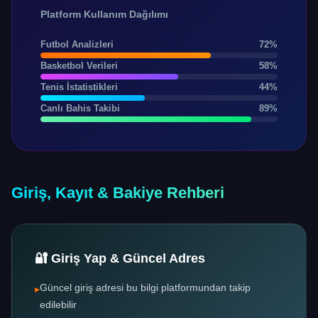
Platform Kullanım Dağılımı
Futbol Analizleri
72%
Basketbol Verileri
58%
Tenis İstatistikleri
44%
Canlı Bahis Takibi
89%
Giriş, Kayıt & Bakiye Rehberi
🔐 Giriş Yap & Güncel Adres
Güncel giriş adresi bu bilgi platformundan takip
edilebilir