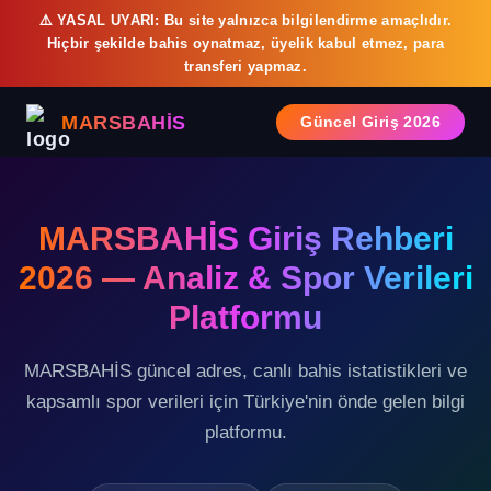
⚠️ YASAL UYARI: Bu site yalnızca bilgilendirme amaçlıdır.
Hiçbir şekilde bahis oynatmaz, üyelik kabul etmez, para
transferi yapmaz.
MARSBAHİS
Güncel Giriş 2026
MARSBAHİS Giriş Rehberi
2026 — Analiz & Spor Verileri
Platformu
MARSBAHİS güncel adres, canlı bahis istatistikleri ve
kapsamlı spor verileri için Türkiye'nin önde gelen bilgi
platformu.