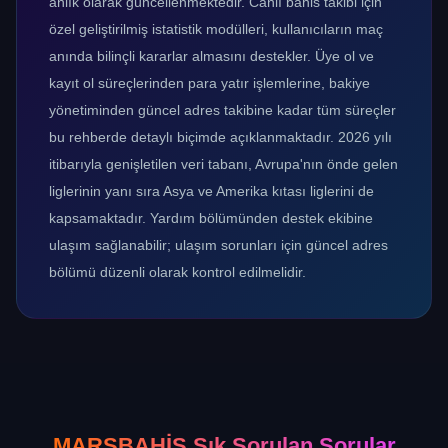
anlık olarak güncellenmektedir. Canlı bahis takibi için
özel geliştirilmiş istatistik modülleri, kullanıcıların maç
anında bilinçli kararlar almasını destekler. Üye ol ve
kayıt ol süreçlerinden para yatır işlemlerine, bakiye
yönetiminden güncel adres takibine kadar tüm süreçler
bu rehberde detaylı biçimde açıklanmaktadır. 2026 yılı
itibarıyla genişletilen veri tabanı, Avrupa'nın önde gelen
liglerinin yanı sıra Asya ve Amerika kıtası liglerini de
kapsamaktadır. Yardım bölümünden destek ekibine
ulaşım sağlanabilir; ulaşım sorunları için güncel adres
bölümü düzenli olarak kontrol edilmelidir.
MARSBAHİS Sık Sorulan Sorular