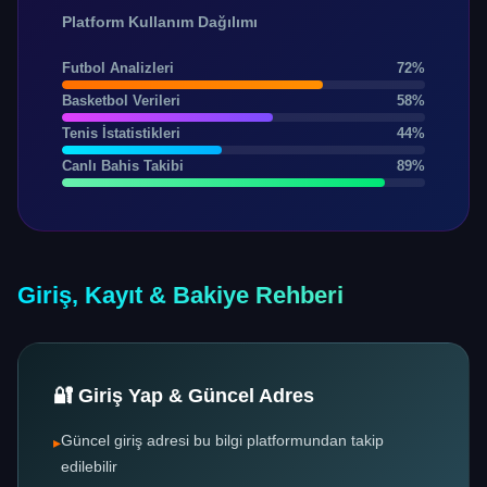
Platform Kullanım Dağılımı
Futbol Analizleri
72%
Basketbol Verileri
58%
Tenis İstatistikleri
44%
Canlı Bahis Takibi
89%
Giriş, Kayıt & Bakiye Rehberi
🔐 Giriş Yap & Güncel Adres
Güncel giriş adresi bu bilgi platformundan takip
edilebilir