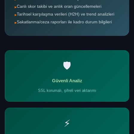
Canlı skor takibi ve anlık oran güncellemeleri
Tarihsel karşılaşma verileri (H2H) ve trend analizleri
Sakatlanma/ceza raporları ile kadro durum bilgileri
🛡️
Güvenli Analiz
SSL korumalı, şifreli veri aktarımı
⚡