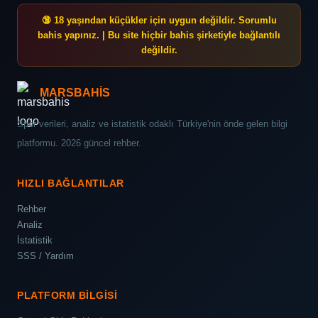
🔞 18 yaşından küçükler için uygun değildir. Sorumlu
bahis yapınız. | Bu site hiçbir bahis şirketiyle bağlantılı
değildir.
MARSBAHİS
Spor verileri, analiz ve istatistik odaklı Türkiye'nin önde gelen bilgi
platformu. 2026 güncel rehber.
HIZLI BAĞLANTILAR
Rehber
Analiz
İstatistik
SSS / Yardım
PLATFORM BILGISI