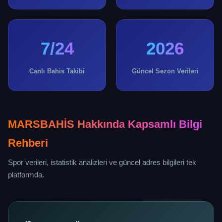
7/24
2026
Canlı Bahis Takibi
Güncel Sezon Verileri
MARSBAHİS Hakkında Kapsamlı Bilgi
Rehberi
Spor verileri, istatistik analizleri ve güncel adres bilgileri tek
platformda.