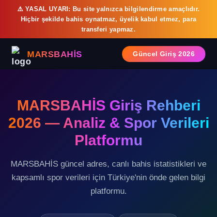
⚠️ YASAL UYARI: Bu site yalnızca bilgilendirme amaçlıdır.
Hiçbir şekilde bahis oynatmaz, üyelik kabul etmez, para
transferi yapmaz.
MARSBAHİS
Güncel Giriş 2026
MARSBAHİS Giriş Rehberi
2026 — Analiz & Spor Verileri
Platformu
MARSBAHİS güncel adres, canlı bahis istatistikleri ve
kapsamlı spor verileri için Türkiye'nin önde gelen bilgi
platformu.