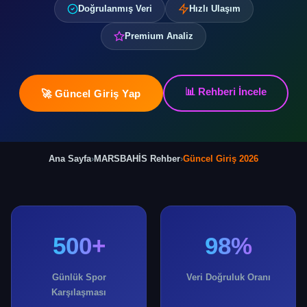
Doğrulanmış Veri
Hızlı Ulaşım
Premium Analiz
📊 Rehberi İncele
🚀 Güncel Giriş Yap
Ana Sayfa
›
MARSBAHİS Rehber
›
Güncel Giriş 2026
500+
98%
Günlük Spor
Veri Doğruluk Oranı
Karşılaşması