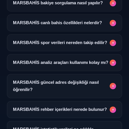
cüzdan dahil çoklu ödeme yöntemi sunulmaktadır.
MARSBAHİS bakiye sorgulama nasıl yapılır?
+
Hesap panelinden bakiye bilgilerinize anlık
ulaşabilirsiniz. Bakiye geçmişi ve işlem detayları da bu
MARSBAHİS canlı bahis özellikleri nelerdir?
+
bölümde görüntülenir.
Canlı bahis bölümünde 40'tan fazla spor dalında anlık
oranlar ve maç içi istatistikler sunulmaktadır. Oran
MARSBAHİS spor verileri nereden takip edilir?
+
güncellemeleri saniyeler içinde yansıtılır.
Spor verileri ve istatistik bölümünden anlık veriler
izlenebilir. Futbol, basketbol ve tenis başta olmak üzere
MARSBAHİS analiz araçları kullanımı kolay mı?
+
tüm dallar kapsanmaktadır.
Analiz araçları sezgisel arayüzüyle kolayca kullanılabilir.
Rehber bölümünde adım adım kullanım kılavuzları
MARSBAHİS güncel adres değişikliği nasıl
+
mevcuttur.
öğrenilir?
Bu bilgi platformunu düzenli takip ederek güncel adres
bilgisine her zaman ulaşabilirsiniz. Bildirim sistemi de
MARSBAHİS rehber içerikleri nerede bulunur?
+
mevcuttur.
Rehber bölümünde tüm kullanım kılavuzları, giriş yap
adımları ve platform özellikleri detaylı şekilde