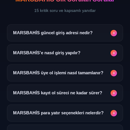
15 kritik soru ve kapsamlı yanıtlar
MARSBAHİS güncel giriş adresi nedir?
+
Güncel adres bilgisine bu bilgi platformu üzerinden anlık
olarak ulaşabilirsiniz. Adres değişikliklerinde yönlendirme
MARSBAHİS'e nasıl giriş yapılır?
+
sistemi otomatik devreye girer.
Güncel adres üzerinden giriş yap butonunu kullanarak
hesabınıza erişebilirsiniz. Doğru URL kullanımı kesintisiz
MARSBAHİS üye ol işlemi nasıl tamamlanır?
+
bağlantı için önemlidir.
Üye ol formunu doldurarak kayıt sürecini
başlatabilirsiniz. Doğrulama adımları tamamlandıktan
MARSBAHİS kayıt ol süreci ne kadar sürer?
+
sonra hesabınız aktif hale gelir.
Kayıt ol işlemi ortalama 2-3 dakika içinde
tamamlanmaktadır. Kimlik doğrulama adımı ek süre
MARSBAHİS para yatır seçenekleri nelerdir?
+
gerektirebilir.
Para yatır işlemleri için banka havalesi, kredi kartı ve e-