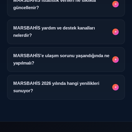
MARSBAHİS istatistik verileri ne sıklıkla
+
açıklanmaktadır.
güncellenir?
İstatistik verileri anlık güncellenmektedir. Doğrulanmış
veri kaynakları kullanılarak yüksek doğruluk oranı
MARSBAHİS yardım ve destek kanalları
+
sağlanmaktadır.
nelerdir?
Yardım bölümünden canlı destek, e-posta ve SSS
kanallarına ulaşım sağlanabilmektedir. 7/24 destek
MARSBAHİS'e ulaşım sorunu yaşandığında ne
+
hizmeti mevcuttur.
yapılmalı?
Ulaşım sorunu yaşandığında öncelikle güncel adres
bölümü kontrol edilmeli, ardından yardım kanallarına
MARSBAHİS 2026 yılında hangi yenilikleri
+
başvurulmalıdır.
sunuyor?
2026 yılında geliştirilmiş analiz araçları, genişletilmiş
spor verileri ve yenilenen canlı bahis arayüzü kullanıcı
deneyimini üst seviyeye taşımaktadır.