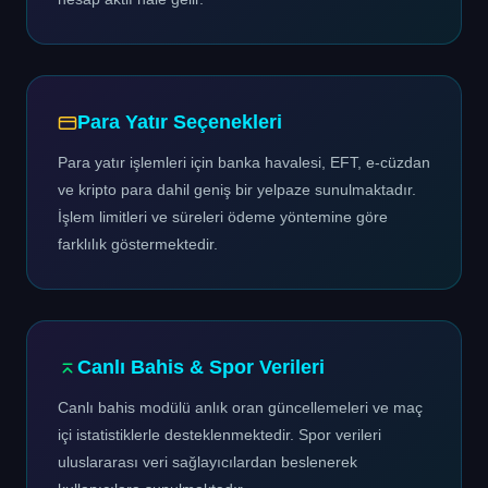
Para Yatır Seçenekleri
Para yatır işlemleri için banka havalesi, EFT, e-cüzdan
ve kripto para dahil geniş bir yelpaze sunulmaktadır.
İşlem limitleri ve süreleri ödeme yöntemine göre
farklılık göstermektedir.
Canlı Bahis & Spor Verileri
Canlı bahis modülü anlık oran güncellemeleri ve maç
içi istatistiklerle desteklenmektedir. Spor verileri
uluslararası veri sağlayıcılardan beslenerek