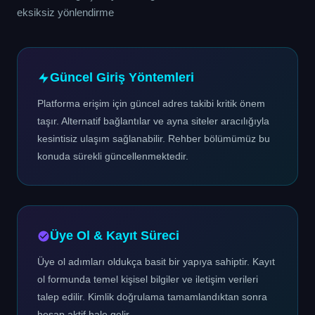
eksiksiz yönlendirme
Güncel Giriş Yöntemleri
Platforma erişim için güncel adres takibi kritik önem
taşır. Alternatif bağlantılar ve ayna siteler aracılığıyla
kesintisiz ulaşım sağlanabilir. Rehber bölümümüz bu
konuda sürekli güncellenmektedir.
Üye Ol & Kayıt Süreci
Üye ol adımları oldukça basit bir yapıya sahiptir. Kayıt
ol formunda temel kişisel bilgiler ve iletişim verileri
talep edilir. Kimlik doğrulama tamamlandıktan sonra
hesap aktif hale gelir.