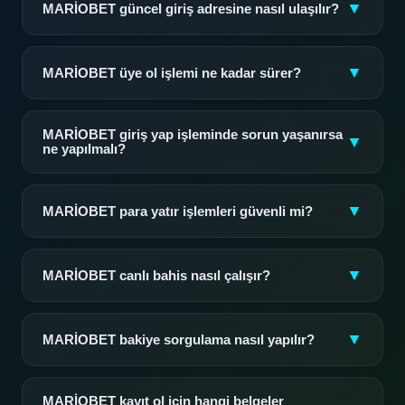
sunan köklü bir dijital platform olup futbol, basketbol,
▼
MARİOBET güncel giriş adresine nasıl ulaşılır?
tenis ve e-spor başta olmak üzere 30'dan fazla branşı
Güncel adrese güvenilir rehber platformları, sosyal
kapsamaktadır.
medya kanalları veya müşteri hizmetleri aracılığıyla
▼
MARİOBET üye ol işlemi ne kadar sürer?
ulaşılabilir. Bu bilgi platformu güncel giriş bilgilerini
Kayıt ol formu doldurulduktan sonra e-posta
düzenli olarak paylaşmaktadır.
doğrulaması ile birlikte hesap 2–5 dakika içinde aktif
MARİOBET giriş yap işleminde sorun yaşanırsa
▼
ne yapılmalı?
hale gelmektedir. Kimlik doğrulama süreci 24 saate
kadar uzayabilir.
Tarayıcı önbelleği temizlenmeli, farklı bir tarayıcı
denenmeli ve güncel adres kontrol edilmelidir. Sorun
▼
MARİOBET para yatır işlemleri güvenli mi?
devam ederse 7/24 canlı destek hattına başvurulabilir.
256-bit SSL şifreleme ve PCI DSS uyumlu ödeme
altyapısı sayesinde tüm finansal işlemler güvenli
▼
MARİOBET canlı bahis nasıl çalışır?
ortamda gerçekleştirilmektedir. Banka havalesi, e-
Devam eden maçlara anlık olarak bahis yapılabilmekte;
cüzdan ve kripto para seçenekleri mevcuttur.
oranlar her birkaç saniyede bir güncellenmektedir. Canlı
▼
MARİOBET bakiye sorgulama nasıl yapılır?
istatistikler ve görsel skor takibi aynı ekranda
Hesap panelinin sağ üst köşesinde anlık bakiye
sunulmaktadır.
görüntülenmektedir. Detaylı işlem geçmişine ise hesap
MARİOBET kayıt ol için hangi belgeler