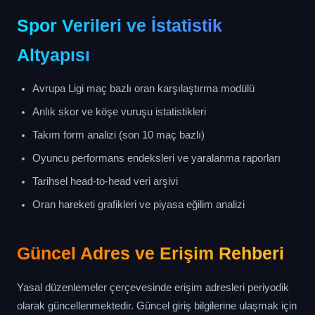
Spor Verileri ve İstatistik
Altyapısı
Avrupa Ligi maç bazlı oran karşılaştırma modülü
Anlık skor ve köşe vuruşu istatistikleri
Takım form analizi (son 10 maç bazlı)
Oyuncu performans endeksleri ve yaralanma raporları
Tarihsel head-to-head veri arşivi
Oran hareketi grafikleri ve piyasa eğilim analizi
Güncel Adres ve Erişim Rehberi
Yasal düzenlemeler çerçevesinde erişim adresleri periyodik
olarak güncellenmektedir. Güncel giriş bilgilerine ulaşmak için