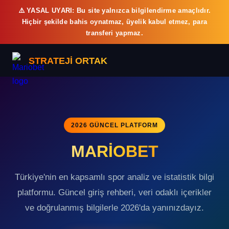
⚠️ YASAL UYARI: Bu site yalnızca bilgilendirme amaçlıdır.
Hiçbir şekilde bahis oynatmaz, üyelik kabul etmez, para
transferi yapmaz.
STRATEJİ ORTAK
2026 GÜNCEL PLATFORM
MARİOBET
Türkiye'nin en kapsamlı spor analiz ve istatistik bilgi
platformu. Güncel giriş rehberi, veri odaklı içerikler
ve doğrulanmış bilgilerle 2026'da yanınızdayız.