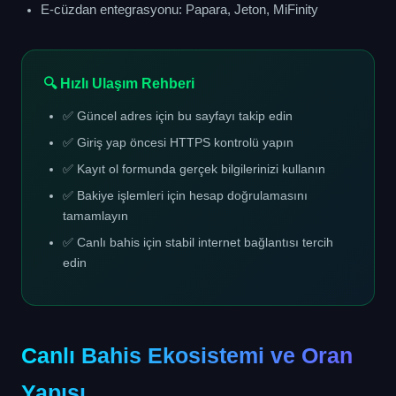
E-cüzdan entegrasyonu: Papara, Jeton, MiFinity
🔍 Hızlı Ulaşım Rehberi
✅ Güncel adres için bu sayfayı takip edin
✅ Giriş yap öncesi HTTPS kontrolü yapın
✅ Kayıt ol formunda gerçek bilgilerinizi kullanın
✅ Bakiye işlemleri için hesap doğrulamasını
tamamlayın
✅ Canlı bahis için stabil internet bağlantısı tercih
edin
Canlı Bahis Ekosistemi ve Oran
Yapısı