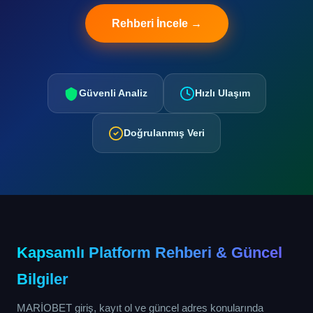
Rehberi İncele →
Güvenli Analiz
Hızlı Ulaşım
Doğrulanmış Veri
Kapsamlı Platform Rehberi & Güncel
Bilgiler
MARİOBET giriş, kayıt ol ve güncel adres konularında