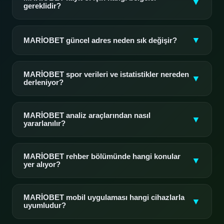
▼
gereklidir?
ayarları menüsündeki finans bölümünden ulaşılabilir.
Kimlik doğrulama için nüfus cüzdanı veya pasaport
görseli, adres doğrulama için ise son 3 aya ait fatura ya
▼
MARİOBET güncel adres neden sık değişir?
da banka ekstresi talep edilmektedir.
Ülkemizde uygulanan internet düzenlemeleri
kapsamında bahis platformlarına yönelik erişim
MARİOBET spor verileri ve istatistikler nereden
▼
derleniyor?
engellemeleri nedeniyle adresler periyodik olarak
güncellenmektedir. Bu durum sektörün genel bir
Sportradar, Opta ve Betradar gibi uluslararası veri
özelliğidir.
sağlayıcılardan beslenen platform, 500'ü aşkın lig ve
MARİOBET analiz araçlarından nasıl
▼
yararlanılır?
turnuvaya ait anlık istatistik sunmaktadır.
Platform içi analiz panelinden takım karşılaştırmaları,
oran hareketleri ve form grafikleri incelenebilir. Filtre
MARİOBET rehber bölümünde hangi konular
▼
yer alıyor?
seçenekleriyle spor dalı, lig ve tarih bazlı analiz
yapılabilmektedir.
Rehber bölümünde hesap oluşturma, para yatır/çek
işlemleri, bonus kullanımı, canlı bahis stratejileri ve
MARİOBET mobil uygulaması hangi cihazlarla
▼
uyumludur?
güvenlik ayarları hakkında kapsamlı bilgiler yer
almaktadır.