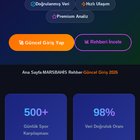
Doğrulanmış Veri
Hızlı Ulaşım
Premium Analiz
📊 Rehberi İncele
🚀 Güncel Giriş Yap
Ana Sayfa
›
MARSBAHİS Rehber
›
Güncel Giriş 2026
500+
98%
Günlük Spor
Veri Doğruluk Oranı
Karşılaşması