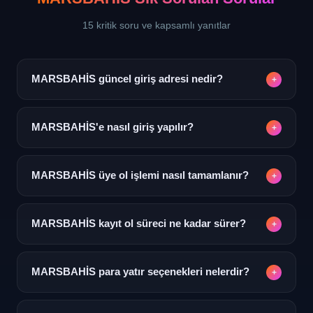
15 kritik soru ve kapsamlı yanıtlar
MARSBAHİS güncel giriş adresi nedir?
+
Güncel adres bilgisine bu bilgi platformu üzerinden anlık
olarak ulaşabilirsiniz. Adres değişikliklerinde yönlendirme
MARSBAHİS'e nasıl giriş yapılır?
+
sistemi otomatik devreye girer.
Güncel adres üzerinden giriş yap butonunu kullanarak
hesabınıza erişebilirsiniz. Doğru URL kullanımı kesintisiz
MARSBAHİS üye ol işlemi nasıl tamamlanır?
+
bağlantı için önemlidir.
Üye ol formunu doldurarak kayıt sürecini
başlatabilirsiniz. Doğrulama adımları tamamlandıktan
MARSBAHİS kayıt ol süreci ne kadar sürer?
+
sonra hesabınız aktif hale gelir.
Kayıt ol işlemi ortalama 2-3 dakika içinde
tamamlanmaktadır. Kimlik doğrulama adımı ek süre
MARSBAHİS para yatır seçenekleri nelerdir?
+
gerektirebilir.
Para yatır işlemleri için banka havalesi, kredi kartı ve e-