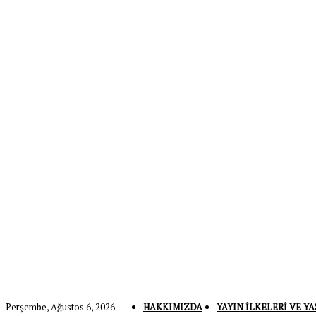
Perşembe, Ağustos 6, 2026
HAKKIMIZDA
YAYIN İLKELERI VE YA