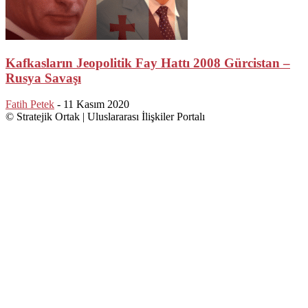
Kafkasların Jeopolitik Fay Hattı 2008 Gürcistan –
Rusya Savaşı
Fatih Petek
-
11 Kasım 2020
© Stratejik Ortak | Uluslararası İlişkiler Portalı