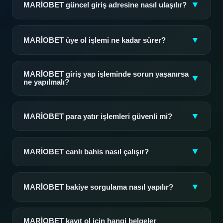
sunan köklü bir dijital platform olup futbol, basketbol,
▼
MARİOBET güncel giriş adresine nasıl ulaşılır?
tenis ve e-spor başta olmak üzere 30'dan fazla branşı
Güncel adrese güvenilir rehber platformları, sosyal
kapsamaktadır.
medya kanalları veya müşteri hizmetleri aracılığıyla
▼
MARİOBET üye ol işlemi ne kadar sürer?
ulaşılabilir. Bu bilgi platformu güncel giriş bilgilerini
Kayıt ol formu doldurulduktan sonra e-posta
düzenli olarak paylaşmaktadır.
doğrulaması ile birlikte hesap 2–5 dakika içinde aktif
MARİOBET giriş yap işleminde sorun yaşanırsa
▼
ne yapılmalı?
hale gelmektedir. Kimlik doğrulama süreci 24 saate
kadar uzayabilir.
Tarayıcı önbelleği temizlenmeli, farklı bir tarayıcı
denenmeli ve güncel adres kontrol edilmelidir. Sorun
▼
MARİOBET para yatır işlemleri güvenli mi?
devam ederse 7/24 canlı destek hattına başvurulabilir.
256-bit SSL şifreleme ve PCI DSS uyumlu ödeme
altyapısı sayesinde tüm finansal işlemler güvenli
▼
MARİOBET canlı bahis nasıl çalışır?
ortamda gerçekleştirilmektedir. Banka havalesi, e-
Devam eden maçlara anlık olarak bahis yapılabilmekte;
cüzdan ve kripto para seçenekleri mevcuttur.
oranlar her birkaç saniyede bir güncellenmektedir. Canlı
▼
MARİOBET bakiye sorgulama nasıl yapılır?
istatistikler ve görsel skor takibi aynı ekranda
Hesap panelinin sağ üst köşesinde anlık bakiye
sunulmaktadır.
görüntülenmektedir. Detaylı işlem geçmişine ise hesap
MARİOBET kayıt ol için hangi belgeler