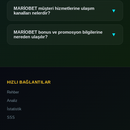
iOS 13 ve üzeri iPhone/iPad modelleri ile Android 8.0 ve
üzeri cihazlarla tam uyumlu çalışmaktadır. APK dosyası
MARİOBET müşteri hizmetlerine ulaşım
▼
kanalları nelerdir?
resmi kanaldan indirilebilmektedir.
7/24 canlı sohbet, e-posta desteği ve Telegram kanalı
üzerinden müşteri hizmetlerine ulaşım
MARİOBET bonus ve promosyon bilgilerine
▼
nereden ulaşılır?
sağlanabilmektedir. Ortalama yanıt süresi canlı
sohbette 2 dakikanın altındadır.
Promosyonlar sekmesinde hoşgeldin bonusu, kayıp
bonusu, yatırım bonusu ve freespin kampanyaları
detaylı çevrim koşullarıyla birlikte listelenmektedir.
Kampanyalar haftalık güncellenmektedir.
HIZLI BAĞLANTILAR
Rehber
Analiz
İstatistik
SSS