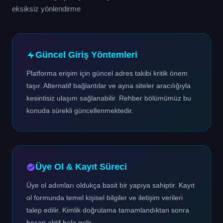
eksiksiz yönlendirme
Güncel Giriş Yöntemleri
Platforma erişim için güncel adres takibi kritik önem
taşır. Alternatif bağlantılar ve ayna siteler aracılığıyla
kesintisiz ulaşım sağlanabilir. Rehber bölümümüz bu
konuda sürekli güncellenmektedir.
Üye Ol & Kayıt Süreci
Üye ol adımları oldukça basit bir yapıya sahiptir. Kayıt
ol formunda temel kişisel bilgiler ve iletişim verileri
talep edilir. Kimlik doğrulama tamamlandıktan sonra
hesap aktif hale gelir.