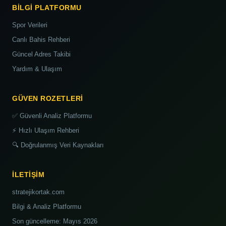
BILGI PLATFORMU
Spor Verileri
Canlı Bahis Rehberi
Güncel Adres Takibi
Yardım & Ulaşım
GÜVEN ROZETLERI
✅ Güvenli Analiz Platformu
⚡ Hızlı Ulaşım Rehberi
🔍 Doğrulanmış Veri Kaynakları
İLETIŞIM
stratejikortak.com
Bilgi & Analiz Platformu
Son güncelleme: Mayıs 2026