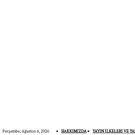
Perşembe, Ağustos 6, 2026
HAKKIMIZDA
YAYIN İLKELERI VE YA