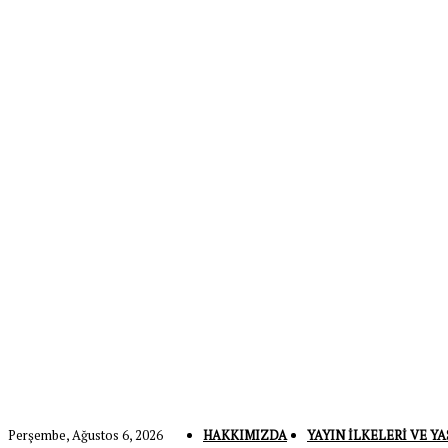
Perşembe, Ağustos 6, 2026
HAKKIMIZDA
YAYIN İLKELERI VE YA