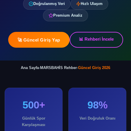
Doğrulanmış Veri
Hızlı Ulaşım
Premium Analiz
📊 Rehberi İncele
🚀 Güncel Giriş Yap
Ana Sayfa
›
MARSBAHİS Rehber
›
Güncel Giriş 2026
500+
98%
Günlük Spor
Veri Doğruluk Oranı
Karşılaşması