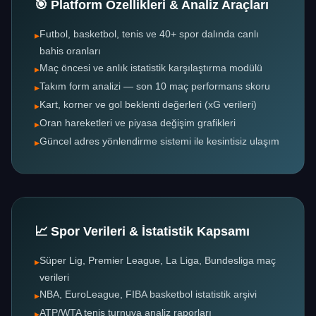
🎯 Platform Özellikleri & Analiz Araçları
Futbol, basketbol, tenis ve 40+ spor dalında canlı
bahis oranları
Maç öncesi ve anlık istatistik karşılaştırma modülü
Takım form analizi — son 10 maç performans skoru
Kart, korner ve gol beklenti değerleri (xG verileri)
Oran hareketleri ve piyasa değişim grafikleri
Güncel adres yönlendirme sistemi ile kesintisiz ulaşım
📈 Spor Verileri & İstatistik Kapsamı
Süper Lig, Premier League, La Liga, Bundesliga maç
verileri
NBA, EuroLeague, FIBA basketbol istatistik arşivi
ATP/WTA tenis turnuva analiz raporları