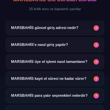
15 kritik soru ve kapsamlı yanıtlar
MARSBAHİS güncel giriş adresi nedir?
+
Güncel adres bilgisine bu bilgi platformu üzerinden anlık
olarak ulaşabilirsiniz. Adres değişikliklerinde yönlendirme
MARSBAHİS'e nasıl giriş yapılır?
+
sistemi otomatik devreye girer.
Güncel adres üzerinden giriş yap butonunu kullanarak
hesabınıza erişebilirsiniz. Doğru URL kullanımı kesintisiz
MARSBAHİS üye ol işlemi nasıl tamamlanır?
+
bağlantı için önemlidir.
Üye ol formunu doldurarak kayıt sürecini
başlatabilirsiniz. Doğrulama adımları tamamlandıktan
MARSBAHİS kayıt ol süreci ne kadar sürer?
+
sonra hesabınız aktif hale gelir.
Kayıt ol işlemi ortalama 2-3 dakika içinde
tamamlanmaktadır. Kimlik doğrulama adımı ek süre
MARSBAHİS para yatır seçenekleri nelerdir?
+
gerektirebilir.
Para yatır işlemleri için banka havalesi, kredi kartı ve e-