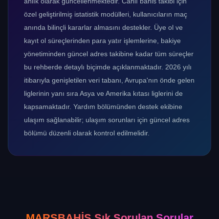
anlık olarak güncellenmektedir. Canlı bahis takibi için
özel geliştirilmiş istatistik modülleri, kullanıcıların maç
anında bilinçli kararlar almasını destekler. Üye ol ve
kayıt ol süreçlerinden para yatır işlemlerine, bakiye
yönetiminden güncel adres takibine kadar tüm süreçler
bu rehberde detaylı biçimde açıklanmaktadır. 2026 yılı
itibarıyla genişletilen veri tabanı, Avrupa'nın önde gelen
liglerinin yanı sıra Asya ve Amerika kıtası liglerini de
kapsamaktadır. Yardım bölümünden destek ekibine
ulaşım sağlanabilir; ulaşım sorunları için güncel adres
bölümü düzenli olarak kontrol edilmelidir.
MARSBAHİS Sık Sorulan Sorular