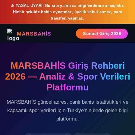
⚠️ YASAL UYARI: Bu site yalnızca bilgilendirme amaçlıdır.
Hiçbir şekilde bahis oynatmaz, üyelik kabul etmez, para
transferi yapmaz.
MARSBAHİS
Güncel Giriş 2026
MARSBAHİS Giriş Rehberi
2026 — Analiz & Spor Verileri
Platformu
MARSBAHİS güncel adres, canlı bahis istatistikleri ve
kapsamlı spor verileri için Türkiye'nin önde gelen bilgi
platformu.