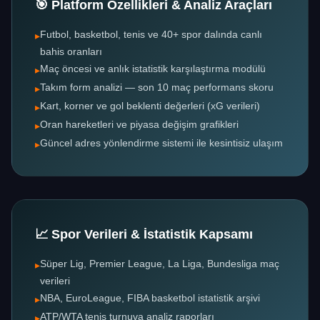
🎯 Platform Özellikleri & Analiz Araçları
Futbol, basketbol, tenis ve 40+ spor dalında canlı
bahis oranları
Maç öncesi ve anlık istatistik karşılaştırma modülü
Takım form analizi — son 10 maç performans skoru
Kart, korner ve gol beklenti değerleri (xG verileri)
Oran hareketleri ve piyasa değişim grafikleri
Güncel adres yönlendirme sistemi ile kesintisiz ulaşım
📈 Spor Verileri & İstatistik Kapsamı
Süper Lig, Premier League, La Liga, Bundesliga maç
verileri
NBA, EuroLeague, FIBA basketbol istatistik arşivi
ATP/WTA tenis turnuva analiz raporları