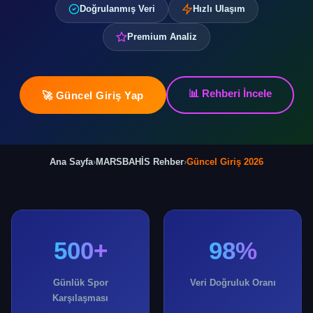
Doğrulanmış Veri
Hızlı Ulaşım
Premium Analiz
📊 Rehberi İncele
🚀 Güncel Giriş Yap
Ana Sayfa
›
MARSBAHİS Rehber
›
Güncel Giriş 2026
500+
98%
Günlük Spor
Veri Doğruluk Oranı
Karşılaşması