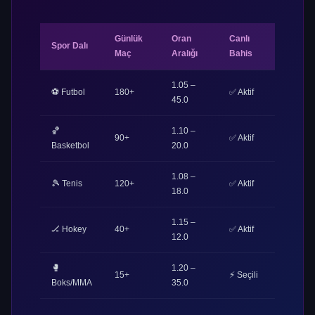
Günlük
Oran
Canlı
Spor Dalı
Maç
Aralığı
Bahis
1.05 –
⚽ Futbol
180+
✅ Aktif
45.0
🏀
1.10 –
90+
✅ Aktif
Basketbol
20.0
1.08 –
🎾 Tenis
120+
✅ Aktif
18.0
1.15 –
🏒 Hokey
40+
✅ Aktif
12.0
🥊
1.20 –
15+
⚡ Seçili
Boks/MMA
35.0