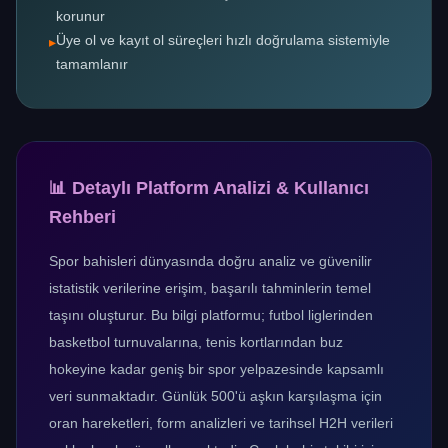
korunur
Üye ol ve kayıt ol süreçleri hızlı doğrulama sistemiyle
tamamlanır
📊 Detaylı Platform Analizi & Kullanıcı
Rehberi
Spor bahisleri dünyasında doğru analiz ve güvenilir
istatistik verilerine erişim, başarılı tahminlerin temel
taşını oluşturur. Bu bilgi platformu; futbol liglerinden
basketbol turnuvalarına, tenis kortlarından buz
hokeyine kadar geniş bir spor yelpazesinde kapsamlı
veri sunmaktadır. Günlük 500'ü aşkın karşılaşma için
oran hareketleri, form analizleri ve tarihsel H2H verileri