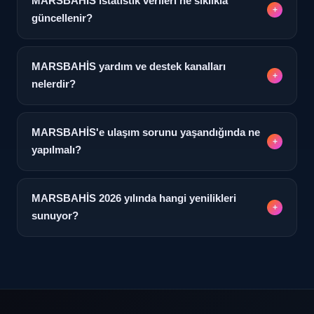
MARSBAHİS istatistik verileri ne sıklıkla
+
açıklanmaktadır.
güncellenir?
İstatistik verileri anlık güncellenmektedir. Doğrulanmış
veri kaynakları kullanılarak yüksek doğruluk oranı
MARSBAHİS yardım ve destek kanalları
+
sağlanmaktadır.
nelerdir?
Yardım bölümünden canlı destek, e-posta ve SSS
kanallarına ulaşım sağlanabilmektedir. 7/24 destek
MARSBAHİS'e ulaşım sorunu yaşandığında ne
+
hizmeti mevcuttur.
yapılmalı?
Ulaşım sorunu yaşandığında öncelikle güncel adres
bölümü kontrol edilmeli, ardından yardım kanallarına
MARSBAHİS 2026 yılında hangi yenilikleri
+
başvurulmalıdır.
sunuyor?
2026 yılında geliştirilmiş analiz araçları, genişletilmiş
spor verileri ve yenilenen canlı bahis arayüzü kullanıcı
deneyimini üst seviyeye taşımaktadır.