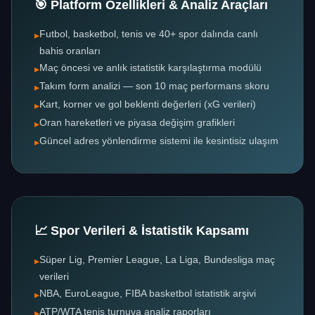
🎯 Platform Özellikleri & Analiz Araçları
Futbol, basketbol, tenis ve 40+ spor dalında canlı
bahis oranları
Maç öncesi ve anlık istatistik karşılaştırma modülü
Takım form analizi — son 10 maç performans skoru
Kart, korner ve gol beklenti değerleri (xG verileri)
Oran hareketleri ve piyasa değişim grafikleri
Güncel adres yönlendirme sistemi ile kesintisiz ulaşım
📈 Spor Verileri & İstatistik Kapsamı
Süper Lig, Premier League, La Liga, Bundesliga maç
verileri
NBA, EuroLeague, FIBA basketbol istatistik arşivi
ATP/WTA tenis turnuva analiz raporları