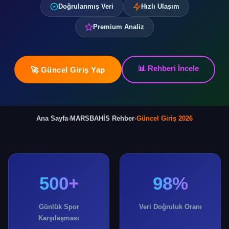
Doğrulanmış Veri
Hızlı Ulaşım
Premium Analiz
📊 Rehberi İncele
🚀 Güncel Giriş Yap
Ana Sayfa
›
MARSBAHİS Rehber
›
Güncel Giriş 2026
500+
98%
Günlük Spor
Veri Doğruluk Oranı
Karşılaşması