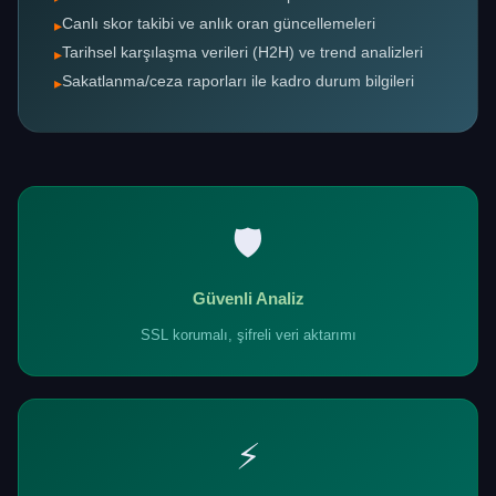
Canlı skor takibi ve anlık oran güncellemeleri
Tarihsel karşılaşma verileri (H2H) ve trend analizleri
Sakatlanma/ceza raporları ile kadro durum bilgileri
🛡️
Güvenli Analiz
SSL korumalı, şifreli veri aktarımı
⚡