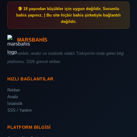
🔞 18 yaşından küçükler için uygun değildir. Sorumlu
bahis yapınız. | Bu site hiçbir bahis şirketiyle bağlantılı
değildir.
MARSBAHİS
Spor verileri, analiz ve istatistik odaklı Türkiye'nin önde gelen bilgi
platformu. 2026 güncel rehber.
HIZLI BAĞLANTILAR
Rehber
Analiz
İstatistik
SSS / Yardım
PLATFORM BILGISI