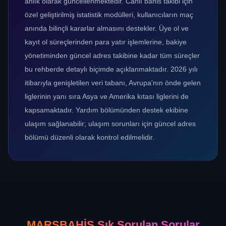
anlık olarak güncellenmektedir. Canlı bahis takibi için
özel geliştirilmiş istatistik modülleri, kullanıcıların maç
anında bilinçli kararlar almasını destekler. Üye ol ve
kayıt ol süreçlerinden para yatır işlemlerine, bakiye
yönetiminden güncel adres takibine kadar tüm süreçler
bu rehberde detaylı biçimde açıklanmaktadır. 2026 yılı
itibarıyla genişletilen veri tabanı, Avrupa'nın önde gelen
liglerinin yanı sıra Asya ve Amerika kıtası liglerini de
kapsamaktadır. Yardım bölümünden destek ekibine
ulaşım sağlanabilir; ulaşım sorunları için güncel adres
bölümü düzenli olarak kontrol edilmelidir.
MARSBAHİS Sık Sorulan Sorular