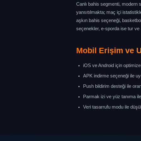
Canlı bahis segmenti, modern sp
yansıtılmakta; maç içi istatisti
aşkın bahis seçeneği, basketbol
seçenekler, e-sporda ise tur ve 
Mobil Erişim ve
iOS ve Android için optimize
APK indirme seçeneği ile u
Push bildirim desteği ile ora
Parmak izi ve yüz tanıma ile 
Veri tasarrufu modu ile düşü