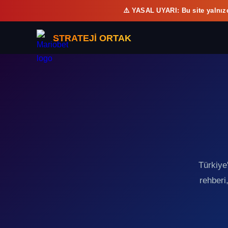
⚠️ YASAL UYARI: Bu site yalnızc
STRATEJİ ORTAK
Türkiye'
rehberi