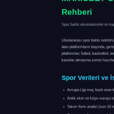
Rehberi
Spor bahis ekosisteminin en ka
Uluslararası spor bahis sektörü
alan platformların başında, gen
platformlar; futbol, basketbol, te
kararlar almasına zemin hazırl
Spor Verileri ve İ
Avrupa Ligi maç bazlı oran 
Anlık skor ve köşe vuruşu ist
Takım form analizi (son 10 