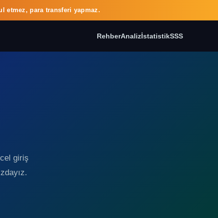
ul etmez, para transferi yapmaz.
Rehber
Analiz
İstatistik
SSS
cel giriş
ızdayız.