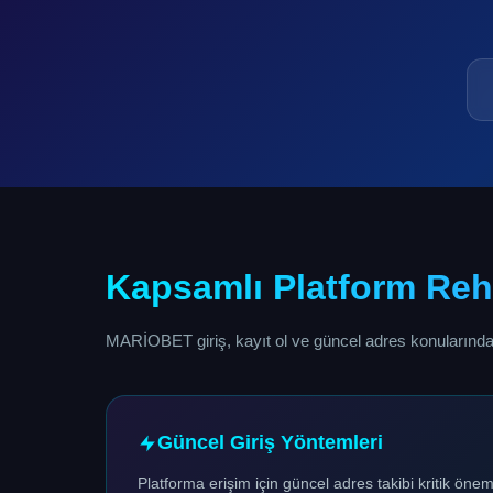
Kapsamlı Platform Rehb
MARİOBET giriş, kayıt ol ve güncel adres konularınd
Güncel Giriş Yöntemleri
Platforma erişim için güncel adres takibi kritik önem 