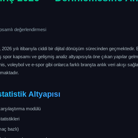
psamlı değerlendirmesi
, 2026 yılı itibarıyla ciddi bir dijital dönüşüm sürecinden geçmekted
iş spor kapsamı ve gelişmiş analiz altyapısıyla öne çıkan yapılar gel
nis, voleybol ve e-spor gibi onlarca farklı branşta anlık veri akışı sağlay
amaktadır.
statistik Altyapısı
karşılaştırma modülü
atistikleri
maç bazlı)