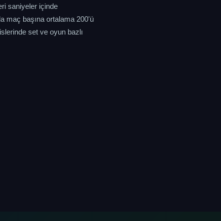
i saniyeler içinde
bolda maç başına ortalama 200'ü
slerinde set ve oyun bazlı