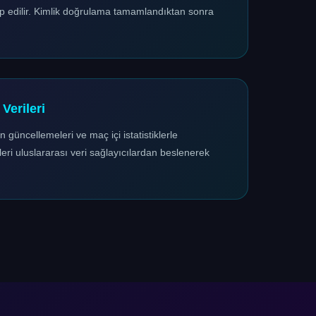
talep edilir. Kimlik doğrulama tamamlandıktan sonra
Verileri
 güncellemeleri ve maç içi istatistiklerle
eri uluslararası veri sağlayıcılardan beslenerek