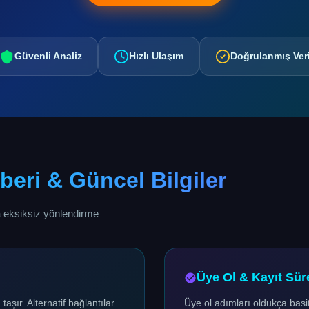
Güvenli Analiz
Hızlı Ulaşım
Doğrulanmış Ver
eri & Güncel Bilgiler
a eksiksiz yönlendirme
Üye Ol & Kayıt Sür
taşır. Alternatif bağlantılar
Üye ol adımları oldukça basit