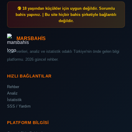
🔞 18 yaşından küçükler için uygun değildir. Sorumlu
bahis yapınız. | Bu site hiçbir bahis şirketiyle bağlantılı
değildir.
MARSBAHİS
Spor verileri, analiz ve istatistik odaklı Türkiye'nin önde gelen bilgi
platformu. 2026 güncel rehber.
HIZLI BAĞLANTILAR
Rehber
Analiz
İstatistik
SSS / Yardım
PLATFORM BILGISI