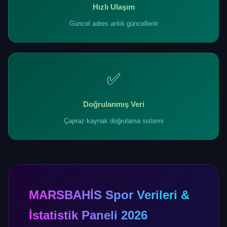
Hızlı Ulaşım
Güncel adres anlık güncellenir
✅
Doğrulanmış Veri
Çapraz kaynak doğrulama sistemi
MARSBAHİS Spor Verileri &
İstatistik Paneli 2026