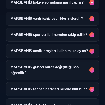
cüzdan dahil çoklu ödeme yöntemi sunulmaktadır.
MARSBAHİS bakiye sorgulama nasıl yapılır?
+
Hesap panelinden bakiye bilgilerinize anlık
ulaşabilirsiniz. Bakiye geçmişi ve işlem detayları da bu
MARSBAHİS canlı bahis özellikleri nelerdir?
+
bölümde görüntülenir.
Canlı bahis bölümünde 40'tan fazla spor dalında anlık
oranlar ve maç içi istatistikler sunulmaktadır. Oran
MARSBAHİS spor verileri nereden takip edilir?
+
güncellemeleri saniyeler içinde yansıtılır.
Spor verileri ve istatistik bölümünden anlık veriler
izlenebilir. Futbol, basketbol ve tenis başta olmak üzere
MARSBAHİS analiz araçları kullanımı kolay mı?
+
tüm dallar kapsanmaktadır.
Analiz araçları sezgisel arayüzüyle kolayca kullanılabilir.
Rehber bölümünde adım adım kullanım kılavuzları
MARSBAHİS güncel adres değişikliği nasıl
+
mevcuttur.
öğrenilir?
Bu bilgi platformunu düzenli takip ederek güncel adres
bilgisine her zaman ulaşabilirsiniz. Bildirim sistemi de
MARSBAHİS rehber içerikleri nerede bulunur?
+
mevcuttur.
Rehber bölümünde tüm kullanım kılavuzları, giriş yap
adımları ve platform özellikleri detaylı şekilde