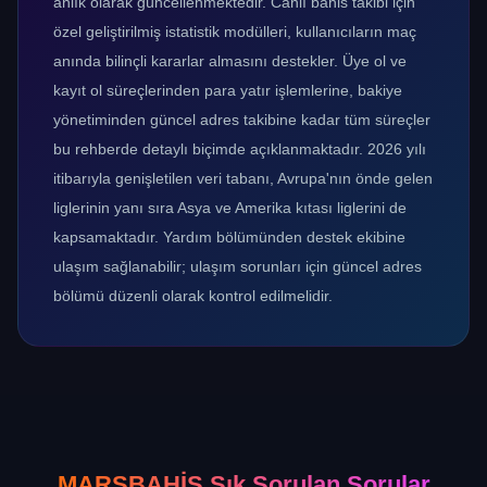
anlık olarak güncellenmektedir. Canlı bahis takibi için
özel geliştirilmiş istatistik modülleri, kullanıcıların maç
anında bilinçli kararlar almasını destekler. Üye ol ve
kayıt ol süreçlerinden para yatır işlemlerine, bakiye
yönetiminden güncel adres takibine kadar tüm süreçler
bu rehberde detaylı biçimde açıklanmaktadır. 2026 yılı
itibarıyla genişletilen veri tabanı, Avrupa'nın önde gelen
liglerinin yanı sıra Asya ve Amerika kıtası liglerini de
kapsamaktadır. Yardım bölümünden destek ekibine
ulaşım sağlanabilir; ulaşım sorunları için güncel adres
bölümü düzenli olarak kontrol edilmelidir.
MARSBAHİS Sık Sorulan Sorular