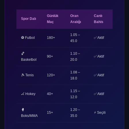
Günlük
Oran
Canlı
Spor Dalı
Maç
Aralığı
Bahis
1.05 –
⚽ Futbol
180+
✅ Aktif
45.0
🏀
1.10 –
90+
✅ Aktif
Basketbol
20.0
1.08 –
🎾 Tenis
120+
✅ Aktif
18.0
1.15 –
🏒 Hokey
40+
✅ Aktif
12.0
🥊
1.20 –
15+
⚡ Seçili
Boks/MMA
35.0