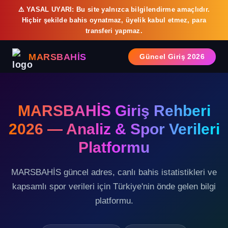
⚠️ YASAL UYARI: Bu site yalnızca bilgilendirme amaçlıdır.
Hiçbir şekilde bahis oynatmaz, üyelik kabul etmez, para
transferi yapmaz.
MARSBAHİS
Güncel Giriş 2026
MARSBAHİS Giriş Rehberi
2026 — Analiz & Spor Verileri
Platformu
MARSBAHİS güncel adres, canlı bahis istatistikleri ve
kapsamlı spor verileri için Türkiye'nin önde gelen bilgi
platformu.