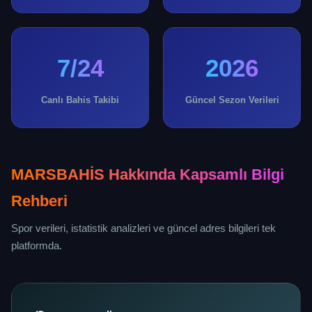
7/24
2026
Canlı Bahis Takibi
Güncel Sezon Verileri
MARSBAHİS Hakkında Kapsamlı Bilgi
Rehberi
Spor verileri, istatistik analizleri ve güncel adres bilgileri tek
platformda.