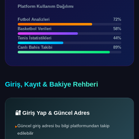
Platform Kullanım Dağılımı
Futbol Analizleri
72%
Basketbol Verileri
58%
Tenis İstatistikleri
44%
Canlı Bahis Takibi
89%
Giriş, Kayıt & Bakiye Rehberi
🔐 Giriş Yap & Güncel Adres
Güncel giriş adresi bu bilgi platformundan takip
edilebilir