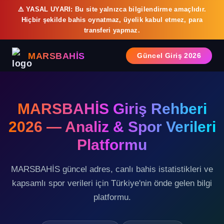
⚠️ YASAL UYARI: Bu site yalnızca bilgilendirme amaçlıdır.
Hiçbir şekilde bahis oynatmaz, üyelik kabul etmez, para
transferi yapmaz.
MARSBAHİS
Güncel Giriş 2026
MARSBAHİS Giriş Rehberi
2026 — Analiz & Spor Verileri
Platformu
MARSBAHİS güncel adres, canlı bahis istatistikleri ve
kapsamlı spor verileri için Türkiye'nin önde gelen bilgi
platformu.