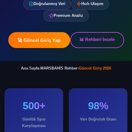
Doğrulanmış Veri
Hızlı Ulaşım
Premium Analiz
📊 Rehberi İncele
🚀 Güncel Giriş Yap
Ana Sayfa
›
MARSBAHİS Rehber
›
Güncel Giriş 2026
500+
98%
Günlük Spor
Veri Doğruluk Oranı
Karşılaşması