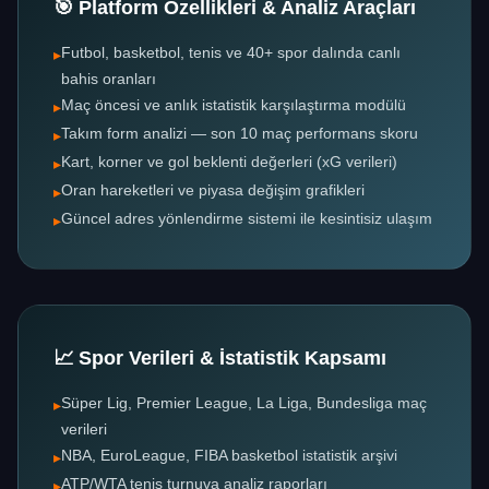
🎯 Platform Özellikleri & Analiz Araçları
Futbol, basketbol, tenis ve 40+ spor dalında canlı
bahis oranları
Maç öncesi ve anlık istatistik karşılaştırma modülü
Takım form analizi — son 10 maç performans skoru
Kart, korner ve gol beklenti değerleri (xG verileri)
Oran hareketleri ve piyasa değişim grafikleri
Güncel adres yönlendirme sistemi ile kesintisiz ulaşım
📈 Spor Verileri & İstatistik Kapsamı
Süper Lig, Premier League, La Liga, Bundesliga maç
verileri
NBA, EuroLeague, FIBA basketbol istatistik arşivi
ATP/WTA tenis turnuva analiz raporları