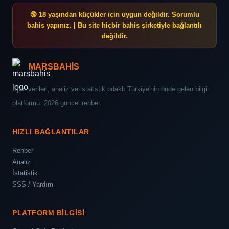
🔞 18 yaşından küçükler için uygun değildir. Sorumlu
bahis yapınız. | Bu site hiçbir bahis şirketiyle bağlantılı
değildir.
MARSBAHİS
Spor verileri, analiz ve istatistik odaklı Türkiye'nin önde gelen bilgi
platformu. 2026 güncel rehber.
HIZLI BAĞLANTILAR
Rehber
Analiz
İstatistik
SSS / Yardım
PLATFORM BILGISI