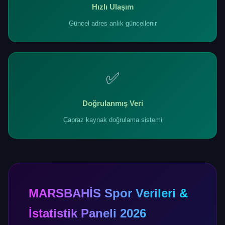
Hızlı Ulaşım
Güncel adres anlık güncellenir
✅
Doğrulanmış Veri
Çapraz kaynak doğrulama sistemi
MARSBAHİS Spor Verileri &
İstatistik Paneli 2026