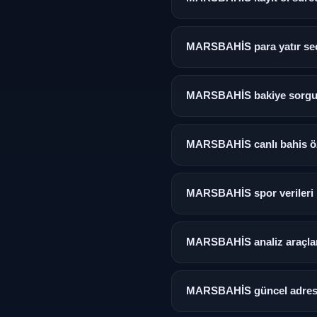
Kayıt ol işlemi ortalama 2-3 
MARSBAHİS para yatır seç
Para yatır işlemleri için ban
MARSBAHİS bakiye sorgula
Hesap panelinden bakiye bilgi
MARSBAHİS canlı bahis öze
Canlı bahis bölümünde 40'tan 
içinde yansıtılır.
MARSBAHİS spor verileri n
Spor verileri ve istatistik bö
kapsanmaktadır.
MARSBAHİS analiz araçları
Analiz araçları sezgisel aray
MARSBAHİS güncel adres de