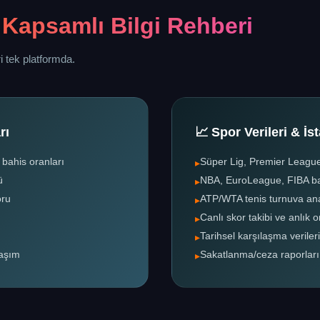
apsamlı Bilgi Rehberi
ri tek platformda.
rı
📈 Spor Verileri & İs
 bahis oranları
Süper Lig, Premier League,
ü
NBA, EuroLeague, FIBA bask
oru
ATP/WTA tenis turnuva anal
Canlı skor takibi ve anlık 
Tarihsel karşılaşma veriler
laşım
Sakatlanma/ceza raporları 