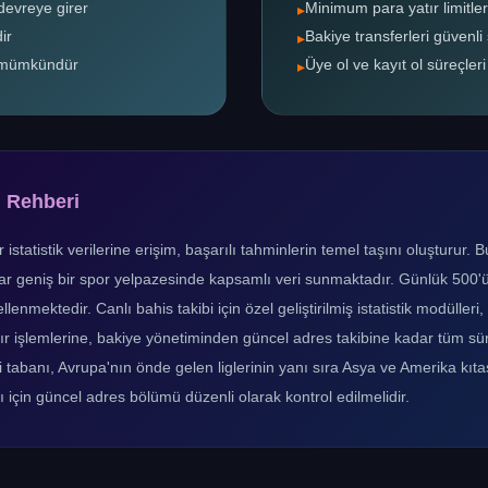
devreye girer
Minimum para yatır limitle
ir
Bakiye transferleri güvenli
im mümkündür
Üye ol ve kayıt ol süreçler
ı Rehberi
statistik verilerine erişim, başarılı tahminlerin temel taşını oluşturur. B
ar geniş bir spor yelpazesinde kapsamlı veri sunmaktadır. Günlük 500'ü
llenmektedir. Canlı bahis takibi için özel geliştirilmiş istatistik modülleri
atır işlemlerine, bakiye yönetiminden güncel adres takibine kadar tüm s
veri tabanı, Avrupa'nın önde gelen liglerinin yanı sıra Asya ve Amerika k
ı için güncel adres bölümü düzenli olarak kontrol edilmelidir.