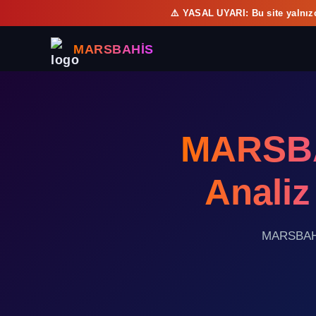
⚠️ YASAL UYARI: Bu site yalnızc
MARSBAHİS
MARSBA
Analiz
MARSBAHİS 