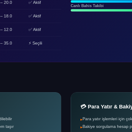
 – 20.0
✅ Aktif
Canlı Bahis Takibi
 – 18.0
✅ Aktif
 – 12.0
✅ Aktif
 – 35.0
⚡ Seçili
💳 Para Yatır & Baki
lebilir
Para yatır işlemleri için ç
em taşır
Bakiye sorgulama hesap pan