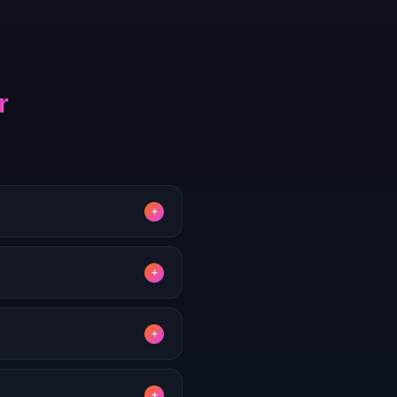
r
+
de yönlendirme sistemi
+
kesintisiz bağlantı için
+
hesabınız aktif hale gelir.
+