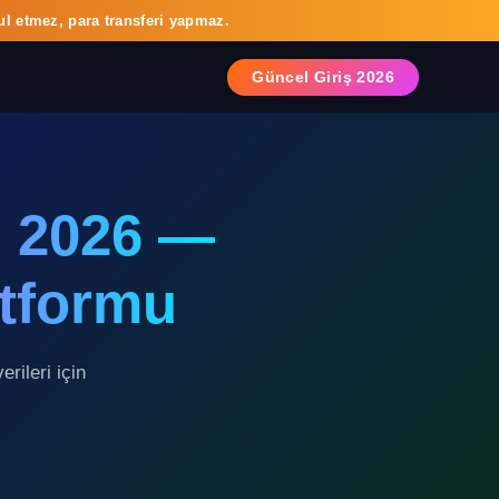
ul etmez, para transferi yapmaz.
Güncel Giriş 2026
 2026 —
atformu
rileri için