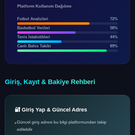
Platform Kullanım Dağılımı
Futbol Analizleri
72%
Basketbol Verileri
58%
Tenis İstatistikleri
44%
Canlı Bahis Takibi
89%
Giriş, Kayıt & Bakiye Rehberi
🔐 Giriş Yap & Güncel Adres
Güncel giriş adresi bu bilgi platformundan takip
edilebilir