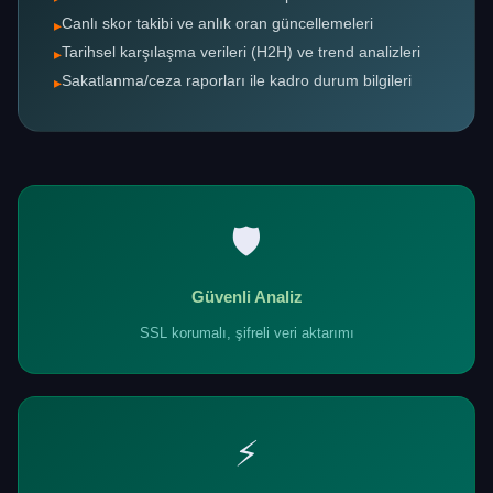
Canlı skor takibi ve anlık oran güncellemeleri
Tarihsel karşılaşma verileri (H2H) ve trend analizleri
Sakatlanma/ceza raporları ile kadro durum bilgileri
🛡️
Güvenli Analiz
SSL korumalı, şifreli veri aktarımı
⚡