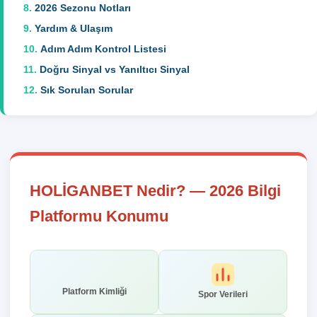
2026 Sezonu Notları
Yardım & Ulaşım
Adım Adım Kontrol Listesi
Doğru Sinyal vs Yanıltıcı Sinyal
Sık Sorulan Sorular
HOLİGANBET Nedir? — 2026 Bilgi
Platformu Konumu
Platform Kimliği
Spor Verileri