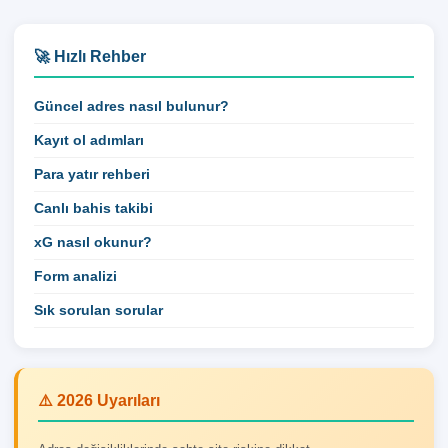
🚀 Hızlı Rehber
Güncel adres nasıl bulunur?
Kayıt ol adımları
Para yatır rehberi
Canlı bahis takibi
xG nasıl okunur?
Form analizi
Sık sorulan sorular
⚠️ 2026 Uyarıları