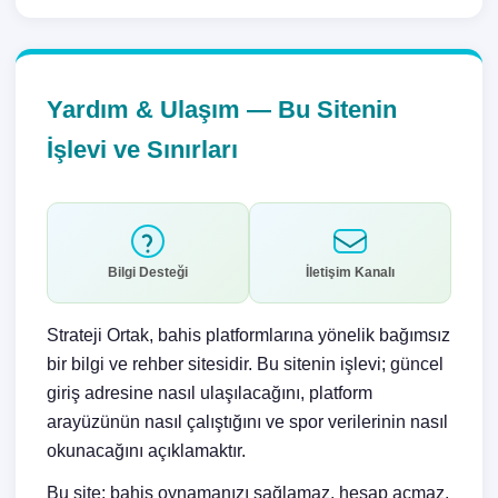
Yardım & Ulaşım — Bu Sitenin
İşlevi ve Sınırları
Bilgi Desteği
İletişim Kanalı
Strateji Ortak, bahis platformlarına yönelik bağımsız
bir bilgi ve rehber sitesidir. Bu sitenin işlevi; güncel
giriş adresine nasıl ulaşılacağını, platform
arayüzünün nasıl çalıştığını ve spor verilerinin nasıl
okunacağını açıklamaktır.
Bu site; bahis oynamanızı sağlamaz, hesap açmaz,