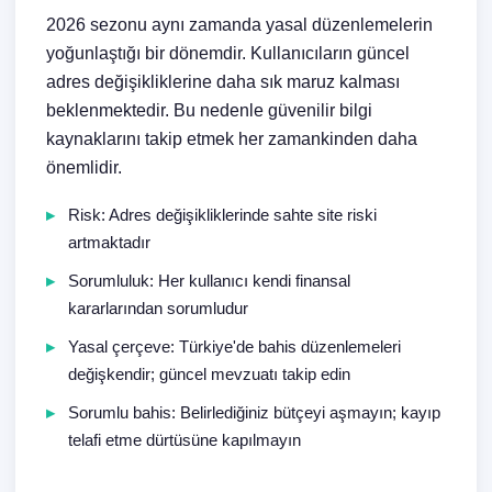
2026 sezonu aynı zamanda yasal düzenlemelerin
yoğunlaştığı bir dönemdir. Kullanıcıların güncel
adres değişikliklerine daha sık maruz kalması
beklenmektedir. Bu nedenle güvenilir bilgi
kaynaklarını takip etmek her zamankinden daha
önemlidir.
Risk: Adres değişikliklerinde sahte site riski
artmaktadır
Sorumluluk: Her kullanıcı kendi finansal
kararlarından sorumludur
Yasal çerçeve: Türkiye'de bahis düzenlemeleri
değişkendir; güncel mevzuatı takip edin
Sorumlu bahis: Belirlediğiniz bütçeyi aşmayın; kayıp
telafi etme dürtüsüne kapılmayın