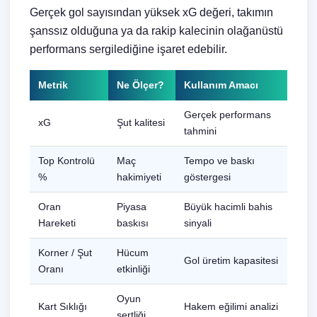
Gerçek gol sayısından yüksek xG değeri, takımın
şanssız olduğuna ya da rakip kalecinin olağanüstü
performans sergilediğine işaret edebilir.
Metrik
Ne Ölçer?
Kullanım Amacı
Gerçek performans
xG
Şut kalitesi
tahmini
Top Kontrolü
Maç
Tempo ve baskı
%
hakimiyeti
göstergesi
Oran
Piyasa
Büyük hacimli bahis
Hareketi
baskısı
sinyali
Korner / Şut
Hücum
Gol üretim kapasitesi
Oranı
etkinliği
Oyun
Kart Sıklığı
Hakem eğilimi analizi
sertliği