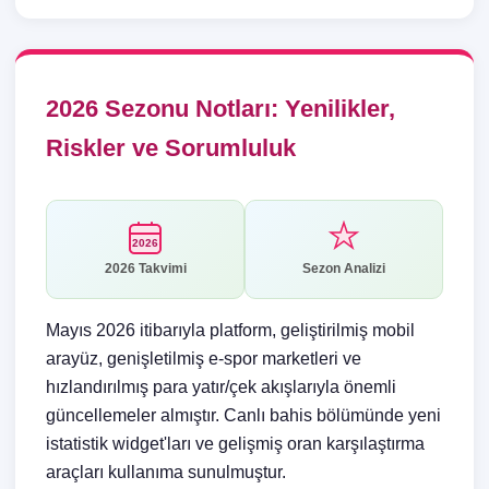
2026 Sezonu Notları: Yenilikler,
Riskler ve Sorumluluk
2026
2026 Takvimi
Sezon Analizi
Mayıs 2026
itibarıyla platform, geliştirilmiş mobil
arayüz, genişletilmiş e-spor marketleri ve
hızlandırılmış para yatır/çek akışlarıyla önemli
güncellemeler almıştır. Canlı bahis bölümünde yeni
istatistik widget'ları ve gelişmiş oran karşılaştırma
araçları kullanıma sunulmuştur.