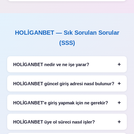
HOLİGANBET — Sık Sorulan Sorular
(SSS)
+
HOLİGANBET nedir ve ne işe yarar?
+
HOLİGANBET güncel giriş adresi nasıl bulunur?
+
HOLİGANBET'e giriş yapmak için ne gerekir?
+
HOLİGANBET üye ol süreci nasıl işler?