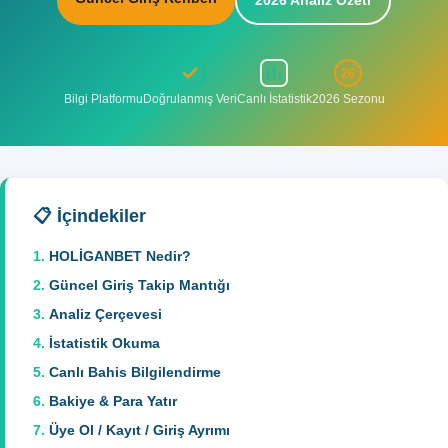
2026 Analiz Özeti
26
Bilgi Platformu
Doğrulanmış Veri
Canlı İstatistik
2026 Sezonu
📋 İçindekiler
HOLİGANBET Nedir?
Güncel Giriş Takip Mantığı
Analiz Çerçevesi
İstatistik Okuma
Canlı Bahis Bilgilendirme
Bakiye & Para Yatır
Üye Ol / Kayıt / Giriş Ayrımı