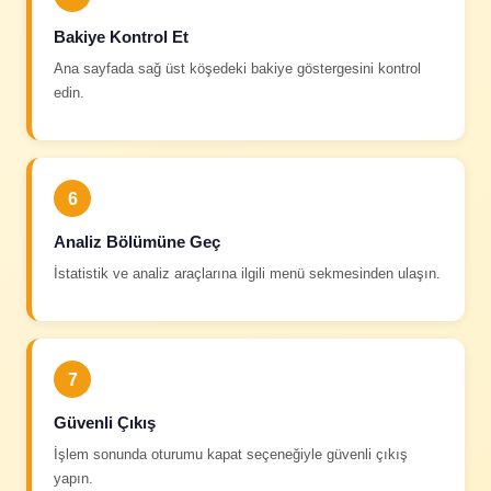
Bakiye Kontrol Et
Ana sayfada sağ üst köşedeki bakiye göstergesini kontrol
edin.
6
Analiz Bölümüne Geç
İstatistik ve analiz araçlarına ilgili menü sekmesinden ulaşın.
7
Güvenli Çıkış
İşlem sonunda oturumu kapat seçeneğiyle güvenli çıkış
yapın.