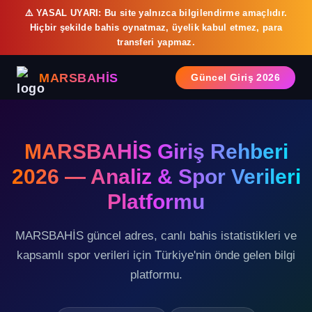
⚠️ YASAL UYARI: Bu site yalnızca bilgilendirme amaçlıdır.
Hiçbir şekilde bahis oynatmaz, üyelik kabul etmez, para
transferi yapmaz.
MARSBAHİS
Güncel Giriş 2026
MARSBAHİS Giriş Rehberi
2026 — Analiz & Spor Verileri
Platformu
MARSBAHİS güncel adres, canlı bahis istatistikleri ve
kapsamlı spor verileri için Türkiye'nin önde gelen bilgi
platformu.