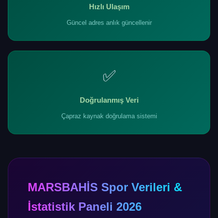
Hızlı Ulaşım
Güncel adres anlık güncellenir
✅
Doğrulanmış Veri
Çapraz kaynak doğrulama sistemi
MARSBAHİS Spor Verileri &
İstatistik Paneli 2026