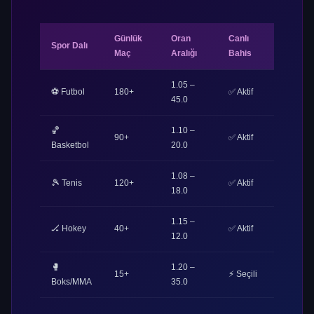
Günlük
Oran
Canlı
Spor Dalı
Maç
Aralığı
Bahis
1.05 –
⚽ Futbol
180+
✅ Aktif
45.0
🏀
1.10 –
90+
✅ Aktif
Basketbol
20.0
1.08 –
🎾 Tenis
120+
✅ Aktif
18.0
1.15 –
🏒 Hokey
40+
✅ Aktif
12.0
🥊
1.20 –
15+
⚡ Seçili
Boks/MMA
35.0