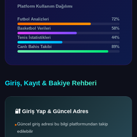
Platform Kullanım Dağılımı
Futbol Analizleri
72%
Basketbol Verileri
58%
Tenis İstatistikleri
44%
Canlı Bahis Takibi
89%
Giriş, Kayıt & Bakiye Rehberi
🔐 Giriş Yap & Güncel Adres
Güncel giriş adresi bu bilgi platformundan takip
edilebilir