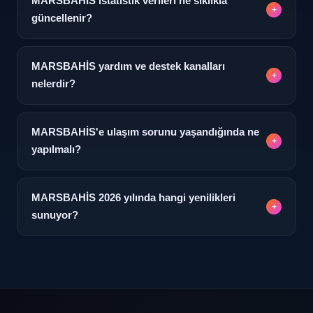
MARSBAHİS istatistik verileri ne sıklıkla
+
açıklanmaktadır.
güncellenir?
İstatistik verileri anlık güncellenmektedir. Doğrulanmış
veri kaynakları kullanılarak yüksek doğruluk oranı
MARSBAHİS yardım ve destek kanalları
+
sağlanmaktadır.
nelerdir?
Yardım bölümünden canlı destek, e-posta ve SSS
kanallarına ulaşım sağlanabilmektedir. 7/24 destek
MARSBAHİS'e ulaşım sorunu yaşandığında ne
+
hizmeti mevcuttur.
yapılmalı?
Ulaşım sorunu yaşandığında öncelikle güncel adres
bölümü kontrol edilmeli, ardından yardım kanallarına
MARSBAHİS 2026 yılında hangi yenilikleri
+
başvurulmalıdır.
sunuyor?
2026 yılında geliştirilmiş analiz araçları, genişletilmiş
spor verileri ve yenilenen canlı bahis arayüzü kullanıcı
deneyimini üst seviyeye taşımaktadır.