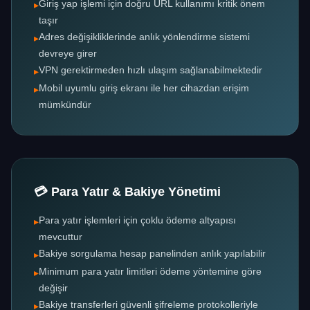
Giriş yap işlemi için doğru URL kullanımı kritik önem
taşır
Adres değişikliklerinde anlık yönlendirme sistemi
devreye girer
VPN gerektirmeden hızlı ulaşım sağlanabilmektedir
Mobil uyumlu giriş ekranı ile her cihazdan erişim
mümkündür
💳 Para Yatır & Bakiye Yönetimi
Para yatır işlemleri için çoklu ödeme altyapısı
mevcuttur
Bakiye sorgulama hesap panelinden anlık yapılabilir
Minimum para yatır limitleri ödeme yöntemine göre
değişir
Bakiye transferleri güvenli şifreleme protokolleriyle