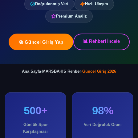
Doğrulanmış Veri
Hızlı Ulaşım
Premium Analiz
📊 Rehberi İncele
🚀 Güncel Giriş Yap
Ana Sayfa
›
MARSBAHİS Rehber
›
Güncel Giriş 2026
500+
98%
Günlük Spor
Veri Doğruluk Oranı
Karşılaşması