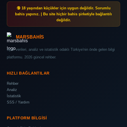
🔞 18 yaşından küçükler için uygun değildir. Sorumlu
bahis yapınız. | Bu site hiçbir bahis şirketiyle bağlantılı
değildir.
MARSBAHİS
Spor verileri, analiz ve istatistik odaklı Türkiye'nin önde gelen bilgi
platformu. 2026 güncel rehber.
HIZLI BAĞLANTILAR
Rehber
Analiz
İstatistik
SSS / Yardım
PLATFORM BILGISI