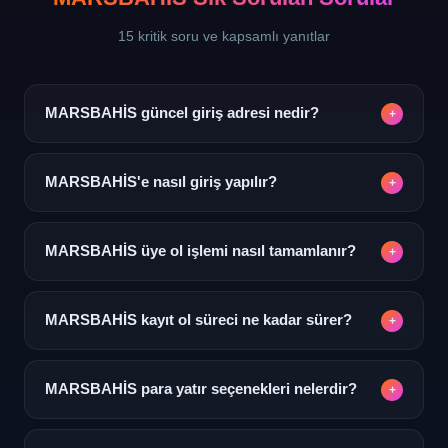
15 kritik soru ve kapsamlı yanıtlar
MARSBAHİS güncel giriş adresi nedir?
+
Güncel adres bilgisine bu bilgi platformu üzerinden anlık
olarak ulaşabilirsiniz. Adres değişikliklerinde yönlendirme
MARSBAHİS'e nasıl giriş yapılır?
+
sistemi otomatik devreye girer.
Güncel adres üzerinden giriş yap butonunu kullanarak
hesabınıza erişebilirsiniz. Doğru URL kullanımı kesintisiz
MARSBAHİS üye ol işlemi nasıl tamamlanır?
+
bağlantı için önemlidir.
Üye ol formunu doldurarak kayıt sürecini
başlatabilirsiniz. Doğrulama adımları tamamlandıktan
MARSBAHİS kayıt ol süreci ne kadar sürer?
+
sonra hesabınız aktif hale gelir.
Kayıt ol işlemi ortalama 2-3 dakika içinde
tamamlanmaktadır. Kimlik doğrulama adımı ek süre
MARSBAHİS para yatır seçenekleri nelerdir?
+
gerektirebilir.
Para yatır işlemleri için banka havalesi, kredi kartı ve e-