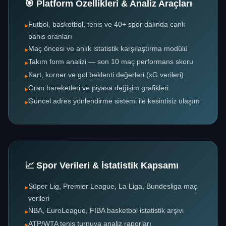
🎯 Platform Özellikleri & Analiz Araçları
Futbol, basketbol, tenis ve 40+ spor dalında canlı
bahis oranları
Maç öncesi ve anlık istatistik karşılaştırma modülü
Takım form analizi — son 10 maç performans skoru
Kart, korner ve gol beklenti değerleri (xG verileri)
Oran hareketleri ve piyasa değişim grafikleri
Güncel adres yönlendirme sistemi ile kesintisiz ulaşım
📈 Spor Verileri & İstatistik Kapsamı
Süper Lig, Premier League, La Liga, Bundesliga maç
verileri
NBA, EuroLeague, FIBA basketbol istatistik arşivi
ATP/WTA tenis turnuva analiz raporları