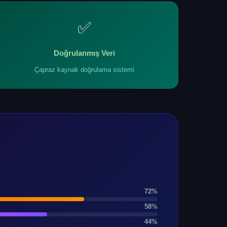
✅
Doğrulanmış Veri
Çapraz kaynak doğrulama sistemi
72%
58%
44%