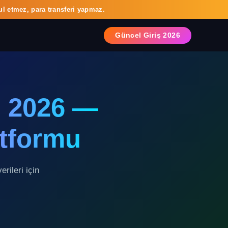
ul etmez, para transferi yapmaz.
Güncel Giriş 2026
 2026 —
atformu
rileri için