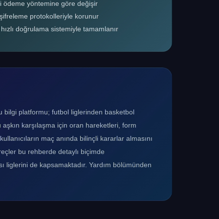
ri ödeme yöntemine göre değişir
 şifreleme protokolleriyle korunur
i hızlı doğrulama sistemiyle tamamlanır
u bilgi platformu; futbol liglerinden basketbol
 aşkın karşılaşma için oran hareketleri, form
, kullanıcıların maç anında bilinçli kararlar almasını
üreçler bu rehberde detaylı biçimde
ıtası liglerini de kapsamaktadır. Yardım bölümünden