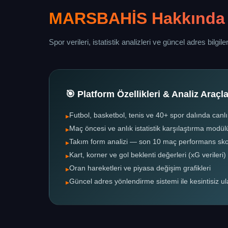
MARSBAHİS Hakkında K
Spor verileri, istatistik analizleri ve güncel adres bilgile
🎯 Platform Özellikleri & Analiz Araçla
Futbol, basketbol, tenis ve 40+ spor dalında canlı
Maç öncesi ve anlık istatistik karşılaştırma modül
Takım form analizi — son 10 maç performans sk
Kart, korner ve gol beklenti değerleri (xG verileri)
Oran hareketleri ve piyasa değişim grafikleri
Güncel adres yönlendirme sistemi ile kesintisiz u