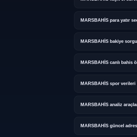
Kayıt ol işlemi ortalama 2-3 
MARSBAHİS para yatır seç
Para yatır işlemleri için ban
MARSBAHİS bakiye sorgula
Hesap panelinden bakiye bilgi
MARSBAHİS canlı bahis öze
Canlı bahis bölümünde 40'tan 
içinde yansıtılır.
MARSBAHİS spor verileri n
Spor verileri ve istatistik bö
kapsanmaktadır.
MARSBAHİS analiz araçları
Analiz araçları sezgisel aray
MARSBAHİS güncel adres de