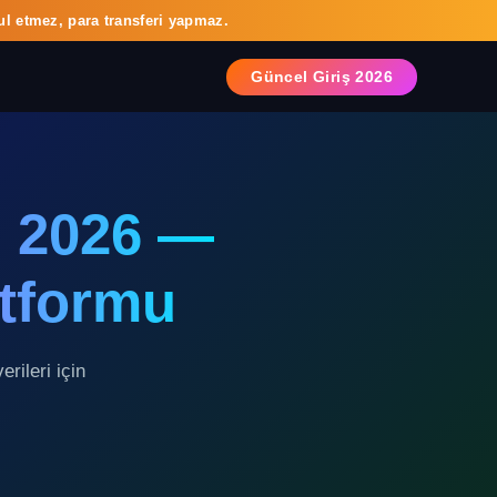
ul etmez, para transferi yapmaz.
Güncel Giriş 2026
 2026 —
atformu
rileri için