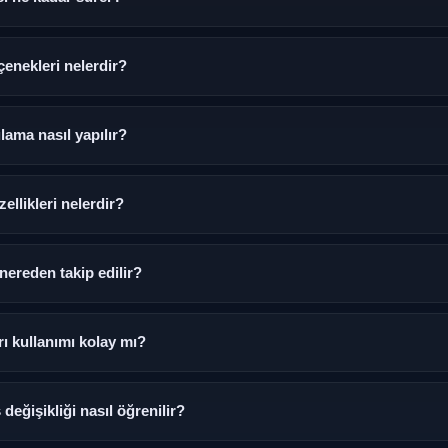
dakika içinde tamamlanmaktadır. Kimlik doğrulama adımı ek süre gerektir
enekleri nelerdir?
ka havalesi, kredi kartı ve e-cüzdan dahil çoklu ödeme yöntemi sunulmak
ma nasıl yapılır?
lerinize anlık ulaşabilirsiniz. Bakiye geçmişi ve işlem detayları da bu b
llikleri nelerdir?
fazla spor dalında anlık oranlar ve maç içi istatistikler sunulmaktadır.
ereden takip edilir?
lümünden anlık veriler izlenebilir. Futbol, basketbol ve tenis başta olmak 
 kullanımı kolay mı?
üzüyle kolayca kullanılabilir. Rehber bölümünde adım adım kullanım kıla
ğişikliği nasıl öğrenilir?