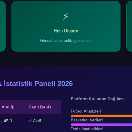
⚡
Hızlı Ulaşım
Güncel adres anlık güncellenir
İstatistik Paneli 2026
Platform Kullanım Dağılımı
 Aralığı
Canlı Bahis
Futbol Analizleri
Basketbol Verileri
 – 45.0
✅ Aktif
Tenis İstatistikleri