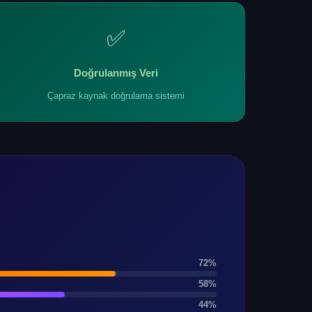
✅
Doğrulanmış Veri
Çapraz kaynak doğrulama sistemi
72%
58%
44%