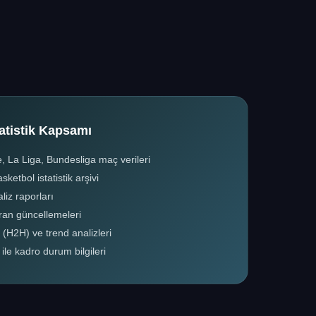
tatistik Kapsamı
 La Liga, Bundesliga maç verileri
etbol istatistik arşivi
iz raporları
oran güncellemeleri
i (H2H) ve trend analizleri
ile kadro durum bilgileri