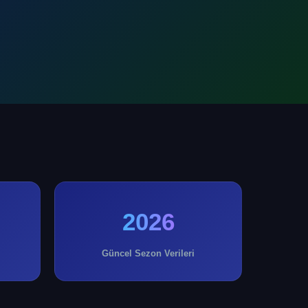
2026
Güncel Sezon Verileri