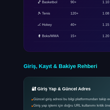
🏀 Basketbol
90+
1.10
🎾 Tenis
120+
1.08
🏒 Hokey
40+
1.15
🥊 Boks/MMA
15+
1.20
Giriş, Kayıt & Bakiye Rehberi
🔐 Giriş Yap & Güncel Adres
Güncel giriş adresi bu bilgi platformundan takip edi
Giriş yap işlemi için doğru URL kullanımı kritik ön