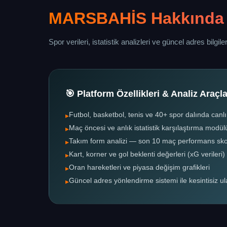
MARSBAHİS Hakkında K
Spor verileri, istatistik analizleri ve güncel adres bilgile
🎯 Platform Özellikleri & Analiz Araçla
Futbol, basketbol, tenis ve 40+ spor dalında canlı
Maç öncesi ve anlık istatistik karşılaştırma modül
Takım form analizi — son 10 maç performans sk
Kart, korner ve gol beklenti değerleri (xG verileri)
Oran hareketleri ve piyasa değişim grafikleri
Güncel adres yönlendirme sistemi ile kesintisiz u