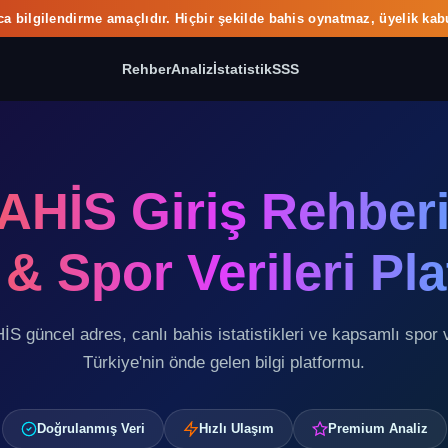
a bilgilendirme amaçlıdır. Hiçbir şekilde bahis oynatmaz, üyelik kab
Rehber
Analiz
İstatistik
SSS
HİS Giriş Rehberi
 & Spor Verileri Pl
güncel adres, canlı bahis istatistikleri ve kapsamlı spor ve
Türkiye'nin önde gelen bilgi platformu.
Doğrulanmış Veri
Hızlı Ulaşım
Premium Analiz