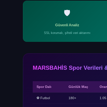
🛡️
Güvenli Analiz
SSL korumalı, şifreli veri aktarımı
MARSBAHİS Spor Verileri & 
Spor Dalı
Günlük Maç
Oran
⚽ Futbol
180+
1.05