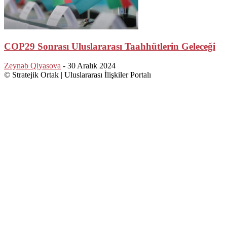
COP29 Sonrası Uluslararası Taahhütlerin Geleceği
Zeynəb Qiyasova
-
30 Aralık 2024
© Stratejik Ortak | Uluslararası İlişkiler Portalı