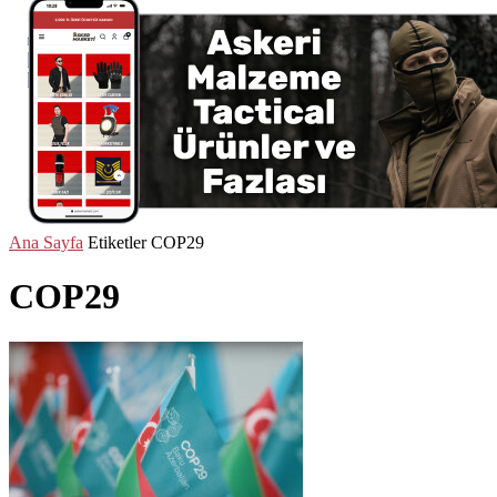
Ana Sayfa
Etiketler
COP29
COP29