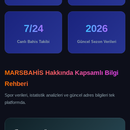
7/24
2026
Canlı Bahis Takibi
Güncel Sezon Verileri
MARSBAHİS Hakkında Kapsamlı Bilgi
Rehberi
Spor verileri, istatistik analizleri ve güncel adres bilgileri tek
platformda.