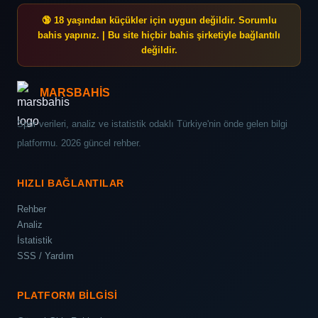
🔞 18 yaşından küçükler için uygun değildir. Sorumlu
bahis yapınız. | Bu site hiçbir bahis şirketiyle bağlantılı
değildir.
MARSBAHİS
Spor verileri, analiz ve istatistik odaklı Türkiye'nin önde gelen bilgi
platformu. 2026 güncel rehber.
HIZLI BAĞLANTILAR
Rehber
Analiz
İstatistik
SSS / Yardım
PLATFORM BILGISI