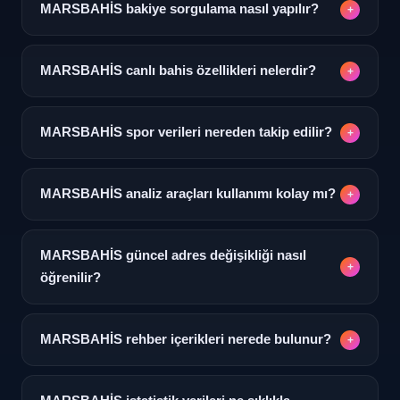
cüzdan dahil çoklu ödeme yöntemi sunulmaktadır.
MARSBAHİS bakiye sorgulama nasıl yapılır?
+
Hesap panelinden bakiye bilgilerinize anlık
ulaşabilirsiniz. Bakiye geçmişi ve işlem detayları da bu
MARSBAHİS canlı bahis özellikleri nelerdir?
+
bölümde görüntülenir.
Canlı bahis bölümünde 40'tan fazla spor dalında anlık
oranlar ve maç içi istatistikler sunulmaktadır. Oran
MARSBAHİS spor verileri nereden takip edilir?
+
güncellemeleri saniyeler içinde yansıtılır.
Spor verileri ve istatistik bölümünden anlık veriler
izlenebilir. Futbol, basketbol ve tenis başta olmak üzere
MARSBAHİS analiz araçları kullanımı kolay mı?
+
tüm dallar kapsanmaktadır.
Analiz araçları sezgisel arayüzüyle kolayca kullanılabilir.
Rehber bölümünde adım adım kullanım kılavuzları
MARSBAHİS güncel adres değişikliği nasıl
+
mevcuttur.
öğrenilir?
Bu bilgi platformunu düzenli takip ederek güncel adres
bilgisine her zaman ulaşabilirsiniz. Bildirim sistemi de
MARSBAHİS rehber içerikleri nerede bulunur?
+
mevcuttur.
Rehber bölümünde tüm kullanım kılavuzları, giriş yap
adımları ve platform özellikleri detaylı şekilde