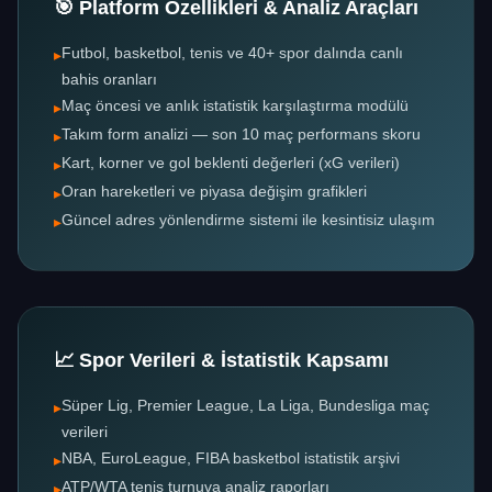
🎯 Platform Özellikleri & Analiz Araçları
Futbol, basketbol, tenis ve 40+ spor dalında canlı
bahis oranları
Maç öncesi ve anlık istatistik karşılaştırma modülü
Takım form analizi — son 10 maç performans skoru
Kart, korner ve gol beklenti değerleri (xG verileri)
Oran hareketleri ve piyasa değişim grafikleri
Güncel adres yönlendirme sistemi ile kesintisiz ulaşım
📈 Spor Verileri & İstatistik Kapsamı
Süper Lig, Premier League, La Liga, Bundesliga maç
verileri
NBA, EuroLeague, FIBA basketbol istatistik arşivi
ATP/WTA tenis turnuva analiz raporları