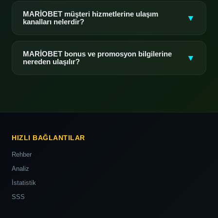
iOS 13 ve üzeri iPhone/iPad modelleri ile Android 8.0 ve
üzeri cihazlarla tam uyumlu çalışmaktadır. APK dosyası
MARİOBET müşteri hizmetlerine ulaşım
▼
kanalları nelerdir?
resmi kanaldan indirilebilmektedir.
7/24 canlı sohbet, e-posta desteği ve Telegram kanalı
üzerinden müşteri hizmetlerine ulaşım
MARİOBET bonus ve promosyon bilgilerine
▼
nereden ulaşılır?
sağlanabilmektedir. Ortalama yanıt süresi canlı
sohbette 2 dakikanın altındadır.
Promosyonlar sekmesinde hoşgeldin bonusu, kayıp
bonusu, yatırım bonusu ve freespin kampanyaları
detaylı çevrim koşullarıyla birlikte listelenmektedir.
Kampanyalar haftalık güncellenmektedir.
HIZLI BAĞLANTILAR
Rehber
Analiz
İstatistik
SSS