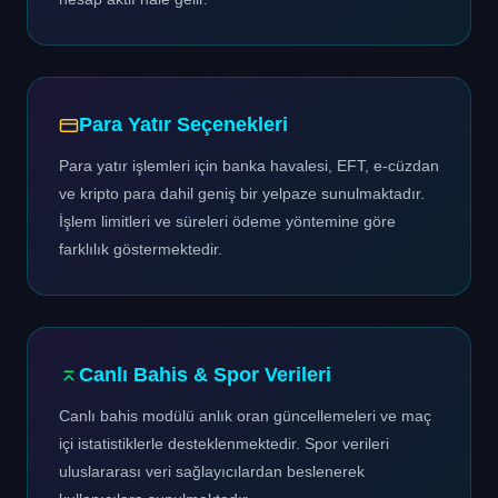
Para Yatır Seçenekleri
Para yatır işlemleri için banka havalesi, EFT, e-cüzdan
ve kripto para dahil geniş bir yelpaze sunulmaktadır.
İşlem limitleri ve süreleri ödeme yöntemine göre
farklılık göstermektedir.
Canlı Bahis & Spor Verileri
Canlı bahis modülü anlık oran güncellemeleri ve maç
içi istatistiklerle desteklenmektedir. Spor verileri
uluslararası veri sağlayıcılardan beslenerek