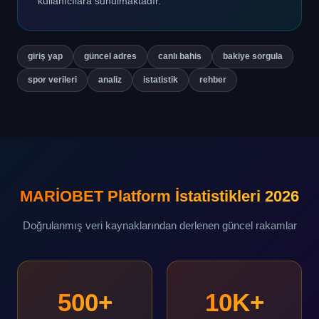
kullanıcılara sunulmaktadır.
giriş yap
güncel adres
canlı bahis
bakiye sorgula
spor verileri
analiz
istatistik
rehber
MARİOBET Platform İstatistikleri 2026
Doğrulanmış veri kaynaklarından derlenen güncel rakamlar
500+
10K+