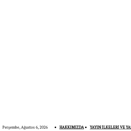
Perşembe, Ağustos 6, 2026
HAKKIMIZDA
YAYIN İLKELERI VE YA