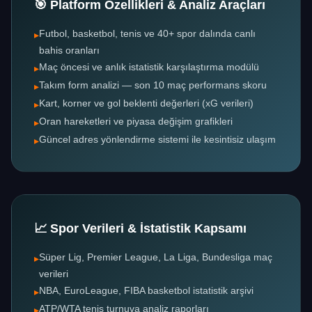
🎯 Platform Özellikleri & Analiz Araçları
Futbol, basketbol, tenis ve 40+ spor dalında canlı
bahis oranları
Maç öncesi ve anlık istatistik karşılaştırma modülü
Takım form analizi — son 10 maç performans skoru
Kart, korner ve gol beklenti değerleri (xG verileri)
Oran hareketleri ve piyasa değişim grafikleri
Güncel adres yönlendirme sistemi ile kesintisiz ulaşım
📈 Spor Verileri & İstatistik Kapsamı
Süper Lig, Premier League, La Liga, Bundesliga maç
verileri
NBA, EuroLeague, FIBA basketbol istatistik arşivi
ATP/WTA tenis turnuva analiz raporları