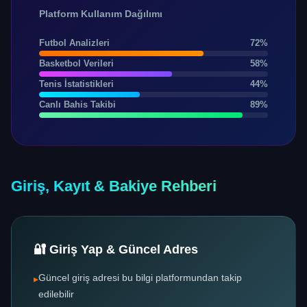
Platform Kullanım Dağılımı
Futbol Analizleri
72%
Basketbol Verileri
58%
Tenis İstatistikleri
44%
Canlı Bahis Takibi
89%
Giriş, Kayıt & Bakiye Rehberi
🔐 Giriş Yap & Güncel Adres
Güncel giriş adresi bu bilgi platformundan takip
edilebilir