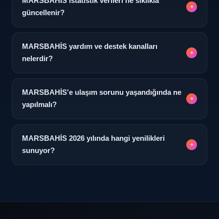
MARSBAHİS istatistik verileri ne sıklıkla
+
açıklanmaktadır.
güncellenir?
İstatistik verileri anlık güncellenmektedir. Doğrulanmış
veri kaynakları kullanılarak yüksek doğruluk oranı
MARSBAHİS yardım ve destek kanalları
+
sağlanmaktadır.
nelerdir?
Yardım bölümünden canlı destek, e-posta ve SSS
kanallarına ulaşım sağlanabilmektedir. 7/24 destek
MARSBAHİS'e ulaşım sorunu yaşandığında ne
+
hizmeti mevcuttur.
yapılmalı?
Ulaşım sorunu yaşandığında öncelikle güncel adres
bölümü kontrol edilmeli, ardından yardım kanallarına
MARSBAHİS 2026 yılında hangi yenilikleri
+
başvurulmalıdır.
sunuyor?
2026 yılında geliştirilmiş analiz araçları, genişletilmiş
spor verileri ve yenilenen canlı bahis arayüzü kullanıcı
deneyimini üst seviyeye taşımaktadır.