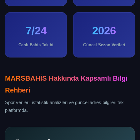
7/24
2026
Canlı Bahis Takibi
Güncel Sezon Verileri
MARSBAHİS Hakkında Kapsamlı Bilgi
Rehberi
Spor verileri, istatistik analizleri ve güncel adres bilgileri tek
platformda.