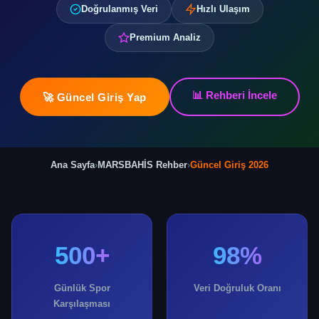
Doğrulanmış Veri
Hızlı Ulaşım
Premium Analiz
📊 Rehberi İncele
🚀 Güncel Giriş Yap
Ana Sayfa
›
MARSBAHİS Rehber
›
Güncel Giriş 2026
500+
98%
Günlük Spor
Veri Doğruluk Oranı
Karşılaşması