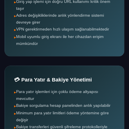
Giriş yap işlemi için doğru URL kullanımı kritik önem
taşır
Adres değişikliklerinde anlık yönlendirme sistemi
devreye girer
VPN gerektirmeden hızlı ulaşım sağlanabilmektedir
Mobil uyumlu giriş ekranı ile her cihazdan erişim
mümkündür
💳 Para Yatır & Bakiye Yönetimi
Para yatır işlemleri için çoklu ödeme altyapısı
mevcuttur
Bakiye sorgulama hesap panelinden anlık yapılabilir
Minimum para yatır limitleri ödeme yöntemine göre
değişir
Bakiye transferleri güvenli şifreleme protokolleriyle