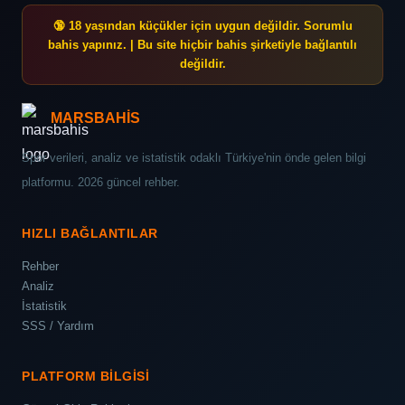
🔞 18 yaşından küçükler için uygun değildir. Sorumlu
bahis yapınız. | Bu site hiçbir bahis şirketiyle bağlantılı
değildir.
MARSBAHİS
Spor verileri, analiz ve istatistik odaklı Türkiye'nin önde gelen bilgi
platformu. 2026 güncel rehber.
HIZLI BAĞLANTILAR
Rehber
Analiz
İstatistik
SSS / Yardım
PLATFORM BILGISI