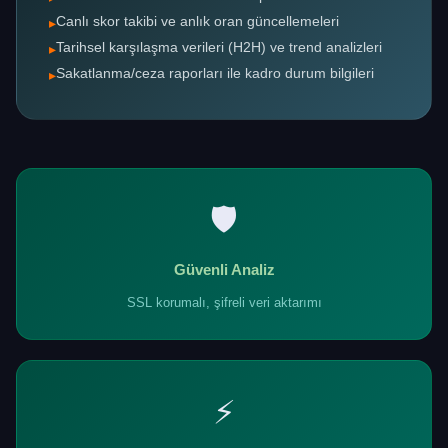
Canlı skor takibi ve anlık oran güncellemeleri
Tarihsel karşılaşma verileri (H2H) ve trend analizleri
Sakatlanma/ceza raporları ile kadro durum bilgileri
🛡️
Güvenli Analiz
SSL korumalı, şifreli veri aktarımı
⚡