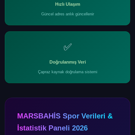
Hızlı Ulaşım
Güncel adres anlık güncellenir
✅
Doğrulanmış Veri
Çapraz kaynak doğrulama sistemi
MARSBAHİS Spor Verileri &
İstatistik Paneli 2026