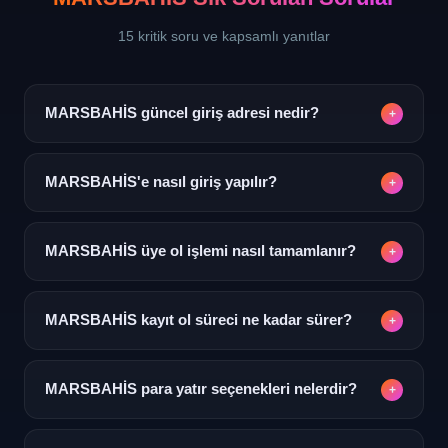
15 kritik soru ve kapsamlı yanıtlar
MARSBAHİS güncel giriş adresi nedir?
+
Güncel adres bilgisine bu bilgi platformu üzerinden anlık
olarak ulaşabilirsiniz. Adres değişikliklerinde yönlendirme
MARSBAHİS'e nasıl giriş yapılır?
+
sistemi otomatik devreye girer.
Güncel adres üzerinden giriş yap butonunu kullanarak
hesabınıza erişebilirsiniz. Doğru URL kullanımı kesintisiz
MARSBAHİS üye ol işlemi nasıl tamamlanır?
+
bağlantı için önemlidir.
Üye ol formunu doldurarak kayıt sürecini
başlatabilirsiniz. Doğrulama adımları tamamlandıktan
MARSBAHİS kayıt ol süreci ne kadar sürer?
+
sonra hesabınız aktif hale gelir.
Kayıt ol işlemi ortalama 2-3 dakika içinde
tamamlanmaktadır. Kimlik doğrulama adımı ek süre
MARSBAHİS para yatır seçenekleri nelerdir?
+
gerektirebilir.
Para yatır işlemleri için banka havalesi, kredi kartı ve e-