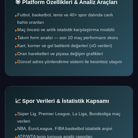
🎯 Platform Özellikleri & Analiz Araçları
Futbol, basketbol, tenis ve 40+ spor dalında canlı
bahis oranları
Maç öncesi ve anlık istatistik karşılaştırma modülü
Takım form analizi — son 10 maç performans skoru
Kart, korner ve gol beklenti değerleri (xG verileri)
Oran hareketleri ve piyasa değişim grafikleri
Güncel adres yönlendirme sistemi ile kesintisiz ulaşım
📈 Spor Verileri & İstatistik Kapsamı
Süper Lig, Premier League, La Liga, Bundesliga maç
verileri
NBA, EuroLeague, FIBA basketbol istatistik arşivi
ATP/WTA tenis turnuva analiz raporları