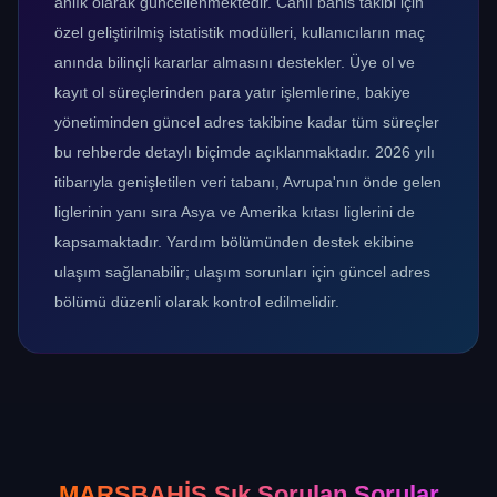
anlık olarak güncellenmektedir. Canlı bahis takibi için
özel geliştirilmiş istatistik modülleri, kullanıcıların maç
anında bilinçli kararlar almasını destekler. Üye ol ve
kayıt ol süreçlerinden para yatır işlemlerine, bakiye
yönetiminden güncel adres takibine kadar tüm süreçler
bu rehberde detaylı biçimde açıklanmaktadır. 2026 yılı
itibarıyla genişletilen veri tabanı, Avrupa'nın önde gelen
liglerinin yanı sıra Asya ve Amerika kıtası liglerini de
kapsamaktadır. Yardım bölümünden destek ekibine
ulaşım sağlanabilir; ulaşım sorunları için güncel adres
bölümü düzenli olarak kontrol edilmelidir.
MARSBAHİS Sık Sorulan Sorular