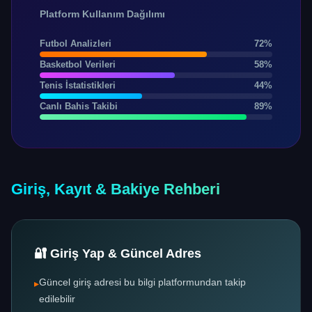
Platform Kullanım Dağılımı
Futbol Analizleri
72%
Basketbol Verileri
58%
Tenis İstatistikleri
44%
Canlı Bahis Takibi
89%
Giriş, Kayıt & Bakiye Rehberi
🔐 Giriş Yap & Güncel Adres
Güncel giriş adresi bu bilgi platformundan takip
edilebilir