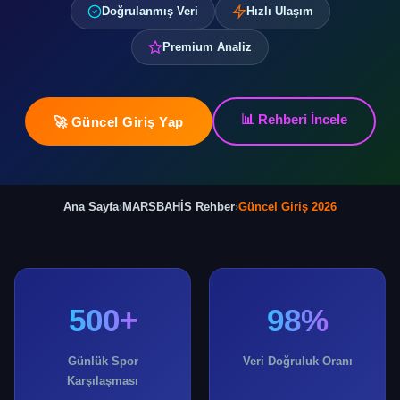
Doğrulanmış Veri
Hızlı Ulaşım
Premium Analiz
📊 Rehberi İncele
🚀 Güncel Giriş Yap
Ana Sayfa
›
MARSBAHİS Rehber
›
Güncel Giriş 2026
500+
98%
Günlük Spor
Veri Doğruluk Oranı
Karşılaşması