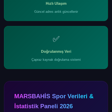
Hızlı Ulaşım
Güncel adres anlık güncellenir
✅
Doğrulanmış Veri
Çapraz kaynak doğrulama sistemi
MARSBAHİS Spor Verileri &
İstatistik Paneli 2026