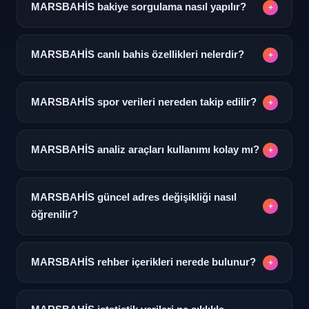
cüzdan dahil çoklu ödeme yöntemi sunulmaktadır.
MARSBAHİS bakiye sorgulama nasıl yapılır?
+
Hesap panelinden bakiye bilgilerinize anlık
ulaşabilirsiniz. Bakiye geçmişi ve işlem detayları da bu
MARSBAHİS canlı bahis özellikleri nelerdir?
+
bölümde görüntülenir.
Canlı bahis bölümünde 40'tan fazla spor dalında anlık
oranlar ve maç içi istatistikler sunulmaktadır. Oran
MARSBAHİS spor verileri nereden takip edilir?
+
güncellemeleri saniyeler içinde yansıtılır.
Spor verileri ve istatistik bölümünden anlık veriler
izlenebilir. Futbol, basketbol ve tenis başta olmak üzere
MARSBAHİS analiz araçları kullanımı kolay mı?
+
tüm dallar kapsanmaktadır.
Analiz araçları sezgisel arayüzüyle kolayca kullanılabilir.
Rehber bölümünde adım adım kullanım kılavuzları
MARSBAHİS güncel adres değişikliği nasıl
+
mevcuttur.
öğrenilir?
Bu bilgi platformunu düzenli takip ederek güncel adres
bilgisine her zaman ulaşabilirsiniz. Bildirim sistemi de
MARSBAHİS rehber içerikleri nerede bulunur?
+
mevcuttur.
Rehber bölümünde tüm kullanım kılavuzları, giriş yap
adımları ve platform özellikleri detaylı şekilde