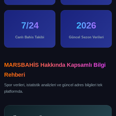
7/24
2026
Canlı Bahis Takibi
Güncel Sezon Verileri
MARSBAHİS Hakkında Kapsamlı Bilgi
Rehberi
Spor verileri, istatistik analizleri ve güncel adres bilgileri tek
platformda.