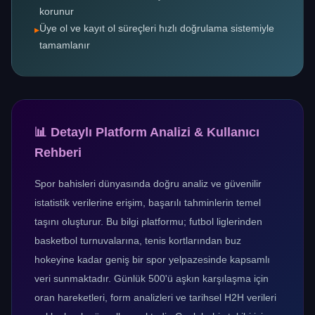
korunur
Üye ol ve kayıt ol süreçleri hızlı doğrulama sistemiyle
tamamlanır
📊 Detaylı Platform Analizi & Kullanıcı
Rehberi
Spor bahisleri dünyasında doğru analiz ve güvenilir
istatistik verilerine erişim, başarılı tahminlerin temel
taşını oluşturur. Bu bilgi platformu; futbol liglerinden
basketbol turnuvalarına, tenis kortlarından buz
hokeyine kadar geniş bir spor yelpazesinde kapsamlı
veri sunmaktadır. Günlük 500'ü aşkın karşılaşma için
oran hareketleri, form analizleri ve tarihsel H2H verileri