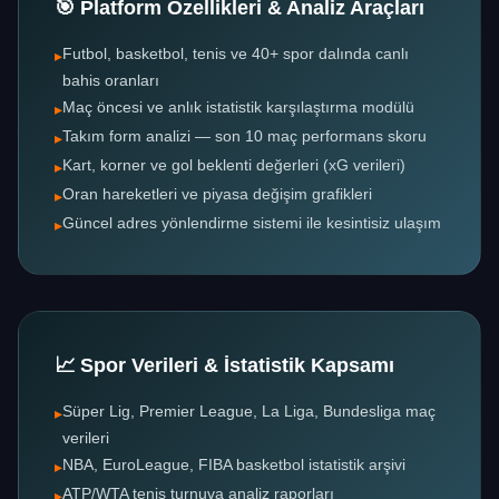
🎯 Platform Özellikleri & Analiz Araçları
Futbol, basketbol, tenis ve 40+ spor dalında canlı
bahis oranları
Maç öncesi ve anlık istatistik karşılaştırma modülü
Takım form analizi — son 10 maç performans skoru
Kart, korner ve gol beklenti değerleri (xG verileri)
Oran hareketleri ve piyasa değişim grafikleri
Güncel adres yönlendirme sistemi ile kesintisiz ulaşım
📈 Spor Verileri & İstatistik Kapsamı
Süper Lig, Premier League, La Liga, Bundesliga maç
verileri
NBA, EuroLeague, FIBA basketbol istatistik arşivi
ATP/WTA tenis turnuva analiz raporları