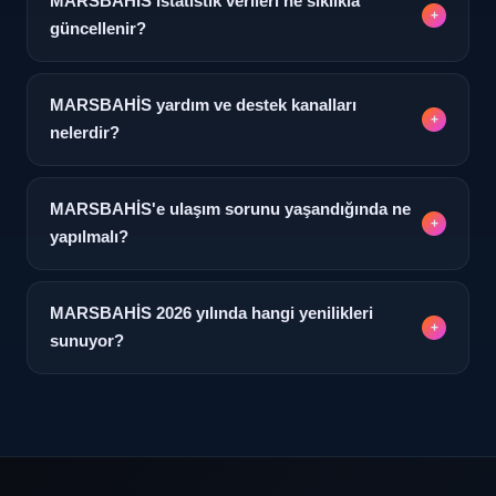
MARSBAHİS istatistik verileri ne sıklıkla
+
açıklanmaktadır.
güncellenir?
İstatistik verileri anlık güncellenmektedir. Doğrulanmış
veri kaynakları kullanılarak yüksek doğruluk oranı
MARSBAHİS yardım ve destek kanalları
+
sağlanmaktadır.
nelerdir?
Yardım bölümünden canlı destek, e-posta ve SSS
kanallarına ulaşım sağlanabilmektedir. 7/24 destek
MARSBAHİS'e ulaşım sorunu yaşandığında ne
+
hizmeti mevcuttur.
yapılmalı?
Ulaşım sorunu yaşandığında öncelikle güncel adres
bölümü kontrol edilmeli, ardından yardım kanallarına
MARSBAHİS 2026 yılında hangi yenilikleri
+
başvurulmalıdır.
sunuyor?
2026 yılında geliştirilmiş analiz araçları, genişletilmiş
spor verileri ve yenilenen canlı bahis arayüzü kullanıcı
deneyimini üst seviyeye taşımaktadır.