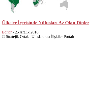
Ülkeler İçerisinde Nüfusları Az Olan Dinler
Editör
-
25 Aralık 2016
© Stratejik Ortak | Uluslararası İlişkiler Portalı