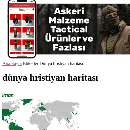
Ana Sayfa
Etiketler
Dünya hristiyan haritası
dünya hristiyan haritası