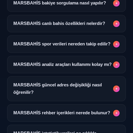
cüzdan dahil çoklu ödeme yöntemi sunulmaktadır.
MARSBAHİS bakiye sorgulama nasıl yapılır?
+
Hesap panelinden bakiye bilgilerinize anlık
ulaşabilirsiniz. Bakiye geçmişi ve işlem detayları da bu
MARSBAHİS canlı bahis özellikleri nelerdir?
+
bölümde görüntülenir.
Canlı bahis bölümünde 40'tan fazla spor dalında anlık
oranlar ve maç içi istatistikler sunulmaktadır. Oran
MARSBAHİS spor verileri nereden takip edilir?
+
güncellemeleri saniyeler içinde yansıtılır.
Spor verileri ve istatistik bölümünden anlık veriler
izlenebilir. Futbol, basketbol ve tenis başta olmak üzere
MARSBAHİS analiz araçları kullanımı kolay mı?
+
tüm dallar kapsanmaktadır.
Analiz araçları sezgisel arayüzüyle kolayca kullanılabilir.
Rehber bölümünde adım adım kullanım kılavuzları
MARSBAHİS güncel adres değişikliği nasıl
+
mevcuttur.
öğrenilir?
Bu bilgi platformunu düzenli takip ederek güncel adres
bilgisine her zaman ulaşabilirsiniz. Bildirim sistemi de
MARSBAHİS rehber içerikleri nerede bulunur?
+
mevcuttur.
Rehber bölümünde tüm kullanım kılavuzları, giriş yap
adımları ve platform özellikleri detaylı şekilde