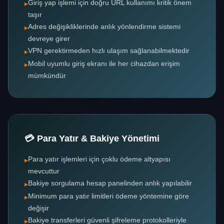
Giriş yap işlemi için doğru URL kullanımı kritik önem
taşır
Adres değişikliklerinde anlık yönlendirme sistemi
devreye girer
VPN gerektirmeden hızlı ulaşım sağlanabilmektedir
Mobil uyumlu giriş ekranı ile her cihazdan erişim
mümkündür
💳 Para Yatır & Bakiye Yönetimi
Para yatır işlemleri için çoklu ödeme altyapısı
mevcuttur
Bakiye sorgulama hesap panelinden anlık yapılabilir
Minimum para yatır limitleri ödeme yöntemine göre
değişir
Bakiye transferleri güvenli şifreleme protokolleriyle