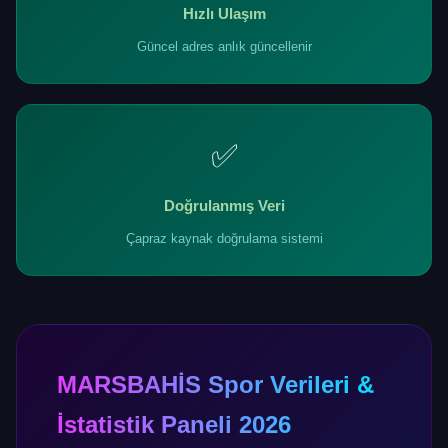
Hızlı Ulaşım
Güncel adres anlık güncellenir
✅
Doğrulanmış Veri
Çapraz kaynak doğrulama sistemi
MARSBAHİS Spor Verileri &
İstatistik Paneli 2026