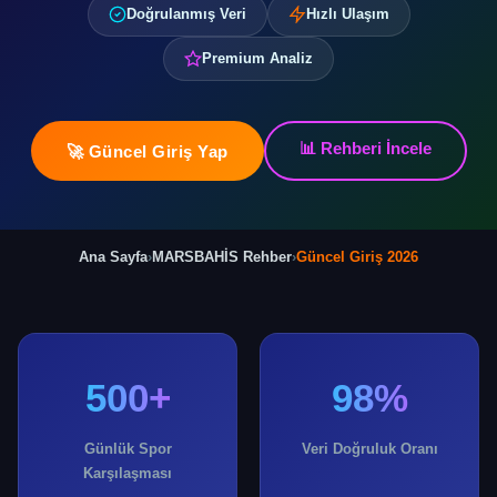
Doğrulanmış Veri
Hızlı Ulaşım
Premium Analiz
📊 Rehberi İncele
🚀 Güncel Giriş Yap
Ana Sayfa
›
MARSBAHİS Rehber
›
Güncel Giriş 2026
500+
98%
Günlük Spor
Veri Doğruluk Oranı
Karşılaşması