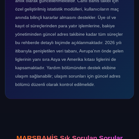
anlık olarak güncellenmektedir. Canlı bahis takibi için
özel geliştirilmiş istatistik modülleri, kullanıcıların maç
anında bilinçli kararlar almasını destekler. Üye ol ve
kayıt ol süreçlerinden para yatır işlemlerine, bakiye
yönetiminden güncel adres takibine kadar tüm süreçler
bu rehberde detaylı biçimde açıklanmaktadır. 2026 yılı
itibarıyla genişletilen veri tabanı, Avrupa'nın önde gelen
liglerinin yanı sıra Asya ve Amerika kıtası liglerini de
kapsamaktadır. Yardım bölümünden destek ekibine
ulaşım sağlanabilir; ulaşım sorunları için güncel adres
bölümü düzenli olarak kontrol edilmelidir.
MARSBAHİS Sık Sorulan Sorular