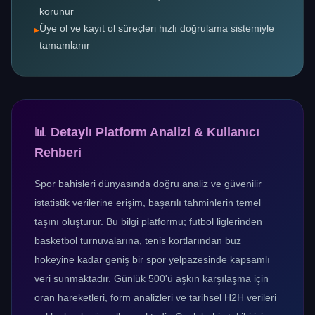
korunur
Üye ol ve kayıt ol süreçleri hızlı doğrulama sistemiyle
tamamlanır
📊 Detaylı Platform Analizi & Kullanıcı
Rehberi
Spor bahisleri dünyasında doğru analiz ve güvenilir
istatistik verilerine erişim, başarılı tahminlerin temel
taşını oluşturur. Bu bilgi platformu; futbol liglerinden
basketbol turnuvalarına, tenis kortlarından buz
hokeyine kadar geniş bir spor yelpazesinde kapsamlı
veri sunmaktadır. Günlük 500'ü aşkın karşılaşma için
oran hareketleri, form analizleri ve tarihsel H2H verileri