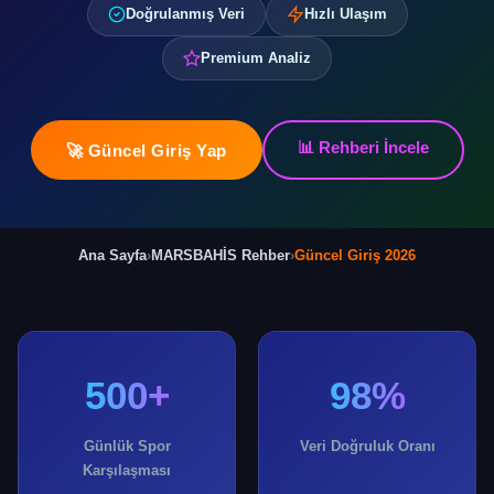
Doğrulanmış Veri
Hızlı Ulaşım
Premium Analiz
📊 Rehberi İncele
🚀 Güncel Giriş Yap
Ana Sayfa
›
MARSBAHİS Rehber
›
Güncel Giriş 2026
500+
98%
Günlük Spor
Veri Doğruluk Oranı
Karşılaşması