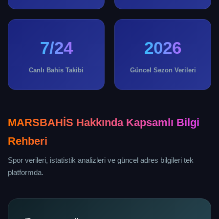
7/24
2026
Canlı Bahis Takibi
Güncel Sezon Verileri
MARSBAHİS Hakkında Kapsamlı Bilgi
Rehberi
Spor verileri, istatistik analizleri ve güncel adres bilgileri tek
platformda.