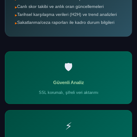
Canlı skor takibi ve anlık oran güncellemeleri
Tarihsel karşılaşma verileri (H2H) ve trend analizleri
Sakatlanma/ceza raporları ile kadro durum bilgileri
🛡️
Güvenli Analiz
SSL korumalı, şifreli veri aktarımı
⚡