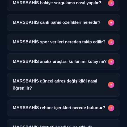
cüzdan dahil çoklu ödeme yöntemi sunulmaktadır.
MARSBAHİS bakiye sorgulama nasıl yapılır?
+
Hesap panelinden bakiye bilgilerinize anlık
ulaşabilirsiniz. Bakiye geçmişi ve işlem detayları da bu
MARSBAHİS canlı bahis özellikleri nelerdir?
+
bölümde görüntülenir.
Canlı bahis bölümünde 40'tan fazla spor dalında anlık
oranlar ve maç içi istatistikler sunulmaktadır. Oran
MARSBAHİS spor verileri nereden takip edilir?
+
güncellemeleri saniyeler içinde yansıtılır.
Spor verileri ve istatistik bölümünden anlık veriler
izlenebilir. Futbol, basketbol ve tenis başta olmak üzere
MARSBAHİS analiz araçları kullanımı kolay mı?
+
tüm dallar kapsanmaktadır.
Analiz araçları sezgisel arayüzüyle kolayca kullanılabilir.
Rehber bölümünde adım adım kullanım kılavuzları
MARSBAHİS güncel adres değişikliği nasıl
+
mevcuttur.
öğrenilir?
Bu bilgi platformunu düzenli takip ederek güncel adres
bilgisine her zaman ulaşabilirsiniz. Bildirim sistemi de
MARSBAHİS rehber içerikleri nerede bulunur?
+
mevcuttur.
Rehber bölümünde tüm kullanım kılavuzları, giriş yap
adımları ve platform özellikleri detaylı şekilde