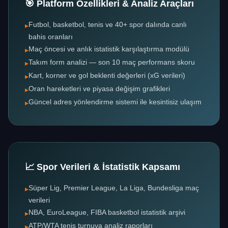
🎯 Platform Özellikleri & Analiz Araçları
Futbol, basketbol, tenis ve 40+ spor dalında canlı
bahis oranları
Maç öncesi ve anlık istatistik karşılaştırma modülü
Takım form analizi — son 10 maç performans skoru
Kart, korner ve gol beklenti değerleri (xG verileri)
Oran hareketleri ve piyasa değişim grafikleri
Güncel adres yönlendirme sistemi ile kesintisiz ulaşım
📈 Spor Verileri & İstatistik Kapsamı
Süper Lig, Premier League, La Liga, Bundesliga maç
verileri
NBA, EuroLeague, FIBA basketbol istatistik arşivi
ATP/WTA tenis turnuva analiz raporları