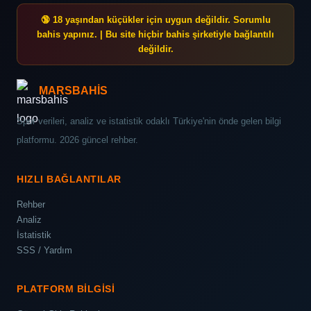
🔞 18 yaşından küçükler için uygun değildir. Sorumlu
bahis yapınız. | Bu site hiçbir bahis şirketiyle bağlantılı
değildir.
MARSBAHİS
Spor verileri, analiz ve istatistik odaklı Türkiye'nin önde gelen bilgi
platformu. 2026 güncel rehber.
HIZLI BAĞLANTILAR
Rehber
Analiz
İstatistik
SSS / Yardım
PLATFORM BILGISI