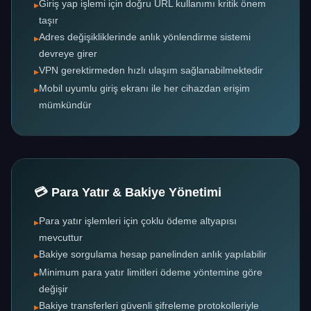
Giriş yap işlemi için doğru URL kullanımı kritik önem
taşır
Adres değişikliklerinde anlık yönlendirme sistemi
devreye girer
VPN gerektirmeden hızlı ulaşım sağlanabilmektedir
Mobil uyumlu giriş ekranı ile her cihazdan erişim
mümkündür
💳 Para Yatır & Bakiye Yönetimi
Para yatır işlemleri için çoklu ödeme altyapısı
mevcuttur
Bakiye sorgulama hesap panelinden anlık yapılabilir
Minimum para yatır limitleri ödeme yöntemine göre
değişir
Bakiye transferleri güvenli şifreleme protokolleriyle