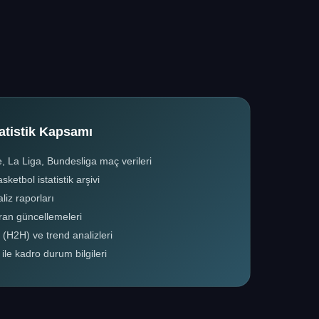
tatistik Kapsamı
 La Liga, Bundesliga maç verileri
etbol istatistik arşivi
iz raporları
oran güncellemeleri
i (H2H) ve trend analizleri
ile kadro durum bilgileri