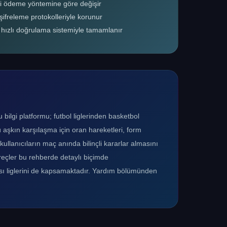
ri ödeme yöntemine göre değişir
 şifreleme protokolleriyle korunur
i hızlı doğrulama sistemiyle tamamlanır
u bilgi platformu; futbol liglerinden basketbol
 aşkın karşılaşma için oran hareketleri, form
, kullanıcıların maç anında bilinçli kararlar almasını
üreçler bu rehberde detaylı biçimde
ıtası liglerini de kapsamaktadır. Yardım bölümünden