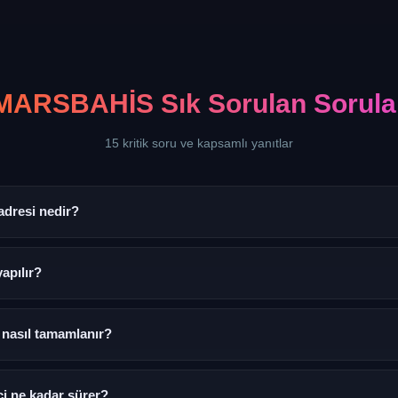
MARSBAHİS Sık Sorulan Sorula
15 kritik soru ve kapsamlı yanıtlar
dresi nedir?
i platformu üzerinden anlık olarak ulaşabilirsiniz. Adres değişikliklerin
apılır?
yap butonunu kullanarak hesabınıza erişebilirsiniz. Doğru URL kullanımı 
nasıl tamamlanır?
ıt sürecini başlatabilirsiniz. Doğrulama adımları tamamlandıktan sonra 
i ne kadar sürer?