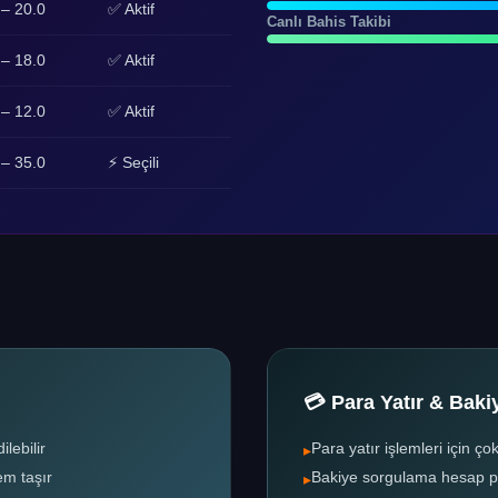
 – 20.0
✅ Aktif
Canlı Bahis Takibi
 – 18.0
✅ Aktif
 – 12.0
✅ Aktif
 – 35.0
⚡ Seçili
💳 Para Yatır & Baki
lebilir
Para yatır işlemleri için ç
em taşır
Bakiye sorgulama hesap pan