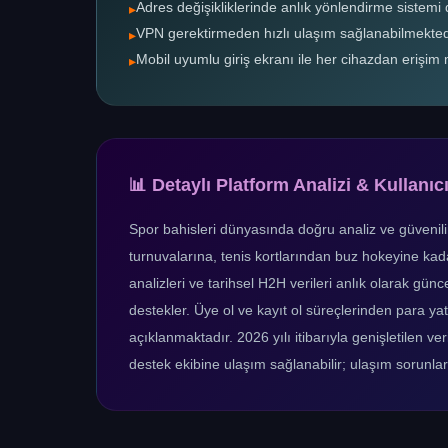
Adres değişikliklerinde anlık yönlendirme sistemi 
VPN gerektirmeden hızlı ulaşım sağlanabilmekted
Mobil uyumlu giriş ekranı ile her cihazdan eriş
📊 Detaylı Platform Analizi & Kullanıc
Spor bahisleri dünyasında doğru analiz ve güvenilir i
turnuvalarına, tenis kortlarından buz hokeyine kad
analizleri ve tarihsel H2H verileri anlık olarak günce
destekler. Üye ol ve kayıt ol süreçlerinden para y
açıklanmaktadır. 2026 yılı itibarıyla genişletilen 
destek ekibine ulaşım sağlanabilir; ulaşım sorunlar