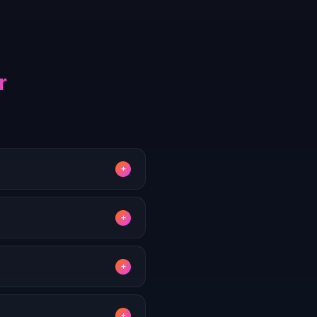
r
+
de yönlendirme sistemi
+
kesintisiz bağlantı için
+
hesabınız aktif hale gelir.
+