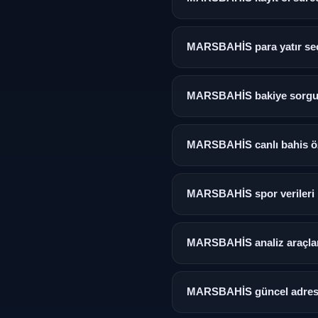
Kayıt ol işlemi ortalama 2-3 
MARSBAHİS para yatır seç
Para yatır işlemleri için ban
MARSBAHİS bakiye sorgula
Hesap panelinden bakiye bilgi
MARSBAHİS canlı bahis öze
Canlı bahis bölümünde 40'tan 
içinde yansıtılır.
MARSBAHİS spor verileri n
Spor verileri ve istatistik bö
kapsanmaktadır.
MARSBAHİS analiz araçları
Analiz araçları sezgisel aray
MARSBAHİS güncel adres de