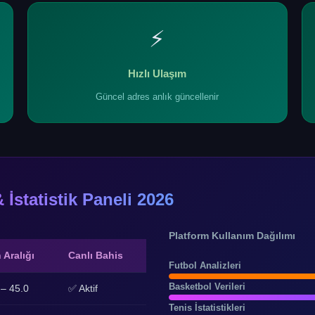
⚡
Hızlı Ulaşım
Güncel adres anlık güncellenir
İstatistik Paneli 2026
Platform Kullanım Dağılımı
 Aralığı
Canlı Bahis
Futbol Analizleri
Basketbol Verileri
 – 45.0
✅ Aktif
Tenis İstatistikleri