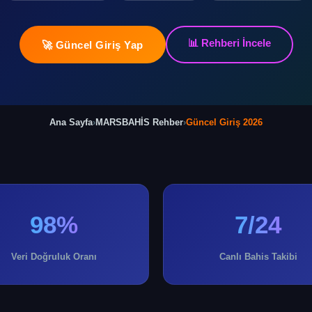
📊 Rehberi İncele
🚀 Güncel Giriş Yap
Ana Sayfa
›
MARSBAHİS Rehber
›
Güncel Giriş 2026
98%
7/24
Veri Doğruluk Oranı
Canlı Bahis Takibi