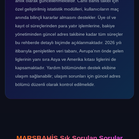
anlık olarak güncellenmektedir. Canlı bahis takibi için
özel geliştirilmiş istatistik modülleri, kullanıcıların maç
anında bilinçli kararlar almasını destekler. Üye ol ve
kayıt ol süreçlerinden para yatır işlemlerine, bakiye
yönetiminden güncel adres takibine kadar tüm süreçler
bu rehberde detaylı biçimde açıklanmaktadır. 2026 yılı
itibarıyla genişletilen veri tabanı, Avrupa'nın önde gelen
liglerinin yanı sıra Asya ve Amerika kıtası liglerini de
kapsamaktadır. Yardım bölümünden destek ekibine
ulaşım sağlanabilir; ulaşım sorunları için güncel adres
bölümü düzenli olarak kontrol edilmelidir.
MARSBAHİS Sık Sorulan Sorular