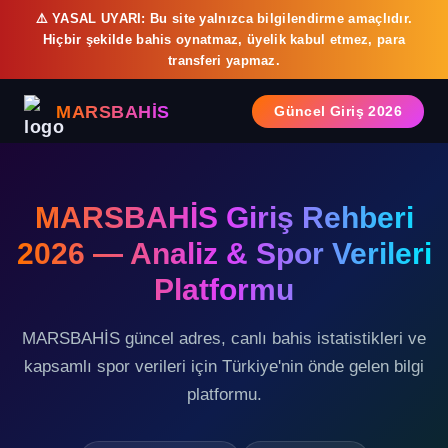
⚠️ YASAL UYARI: Bu site yalnızca bilgilendirme amaçlıdır.
Hiçbir şekilde bahis oynatmaz, üyelik kabul etmez, para
transferi yapmaz.
MARSBAHİS
Güncel Giriş 2026
MARSBAHİS Giriş Rehberi
2026 — Analiz & Spor Verileri
Platformu
MARSBAHİS güncel adres, canlı bahis istatistikleri ve
kapsamlı spor verileri için Türkiye'nin önde gelen bilgi
platformu.