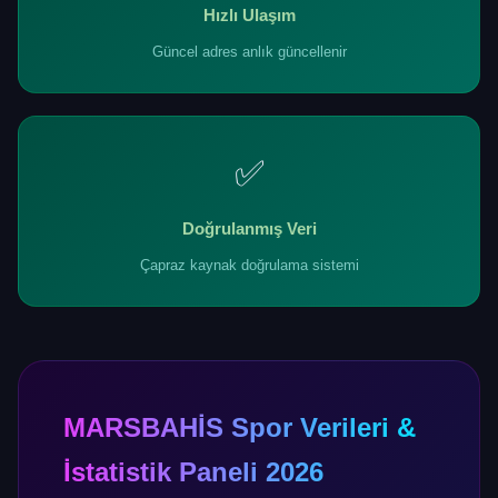
Hızlı Ulaşım
Güncel adres anlık güncellenir
✅
Doğrulanmış Veri
Çapraz kaynak doğrulama sistemi
MARSBAHİS Spor Verileri &
İstatistik Paneli 2026