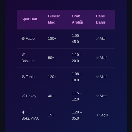
Günlük
Oran
Canlı
Spor Dalı
Maç
Aralığı
Bahis
1.05 –
⚽ Futbol
180+
✅ Aktif
45.0
🏀
1.10 –
90+
✅ Aktif
Basketbol
20.0
1.08 –
🎾 Tenis
120+
✅ Aktif
18.0
1.15 –
🏒 Hokey
40+
✅ Aktif
12.0
🥊
1.20 –
15+
⚡ Seçili
Boks/MMA
35.0