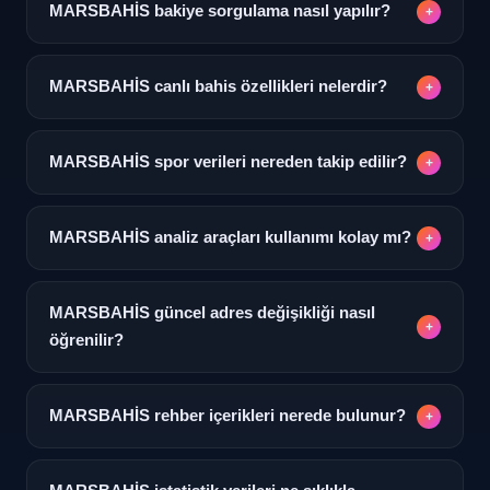
cüzdan dahil çoklu ödeme yöntemi sunulmaktadır.
MARSBAHİS bakiye sorgulama nasıl yapılır?
+
Hesap panelinden bakiye bilgilerinize anlık
ulaşabilirsiniz. Bakiye geçmişi ve işlem detayları da bu
MARSBAHİS canlı bahis özellikleri nelerdir?
+
bölümde görüntülenir.
Canlı bahis bölümünde 40'tan fazla spor dalında anlık
oranlar ve maç içi istatistikler sunulmaktadır. Oran
MARSBAHİS spor verileri nereden takip edilir?
+
güncellemeleri saniyeler içinde yansıtılır.
Spor verileri ve istatistik bölümünden anlık veriler
izlenebilir. Futbol, basketbol ve tenis başta olmak üzere
MARSBAHİS analiz araçları kullanımı kolay mı?
+
tüm dallar kapsanmaktadır.
Analiz araçları sezgisel arayüzüyle kolayca kullanılabilir.
Rehber bölümünde adım adım kullanım kılavuzları
MARSBAHİS güncel adres değişikliği nasıl
+
mevcuttur.
öğrenilir?
Bu bilgi platformunu düzenli takip ederek güncel adres
bilgisine her zaman ulaşabilirsiniz. Bildirim sistemi de
MARSBAHİS rehber içerikleri nerede bulunur?
+
mevcuttur.
Rehber bölümünde tüm kullanım kılavuzları, giriş yap
adımları ve platform özellikleri detaylı şekilde