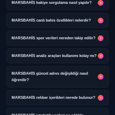
cüzdan dahil çoklu ödeme yöntemi sunulmaktadır.
MARSBAHİS bakiye sorgulama nasıl yapılır?
+
Hesap panelinden bakiye bilgilerinize anlık
ulaşabilirsiniz. Bakiye geçmişi ve işlem detayları da bu
MARSBAHİS canlı bahis özellikleri nelerdir?
+
bölümde görüntülenir.
Canlı bahis bölümünde 40'tan fazla spor dalında anlık
oranlar ve maç içi istatistikler sunulmaktadır. Oran
MARSBAHİS spor verileri nereden takip edilir?
+
güncellemeleri saniyeler içinde yansıtılır.
Spor verileri ve istatistik bölümünden anlık veriler
izlenebilir. Futbol, basketbol ve tenis başta olmak üzere
MARSBAHİS analiz araçları kullanımı kolay mı?
+
tüm dallar kapsanmaktadır.
Analiz araçları sezgisel arayüzüyle kolayca kullanılabilir.
Rehber bölümünde adım adım kullanım kılavuzları
MARSBAHİS güncel adres değişikliği nasıl
+
mevcuttur.
öğrenilir?
Bu bilgi platformunu düzenli takip ederek güncel adres
bilgisine her zaman ulaşabilirsiniz. Bildirim sistemi de
MARSBAHİS rehber içerikleri nerede bulunur?
+
mevcuttur.
Rehber bölümünde tüm kullanım kılavuzları, giriş yap
adımları ve platform özellikleri detaylı şekilde