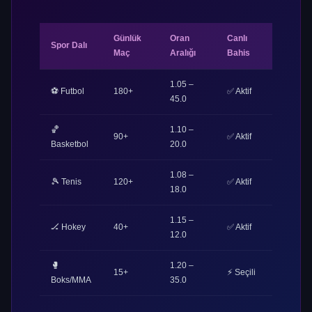
Günlük
Oran
Canlı
Spor Dalı
Maç
Aralığı
Bahis
1.05 –
⚽ Futbol
180+
✅ Aktif
45.0
🏀
1.10 –
90+
✅ Aktif
Basketbol
20.0
1.08 –
🎾 Tenis
120+
✅ Aktif
18.0
1.15 –
🏒 Hokey
40+
✅ Aktif
12.0
🥊
1.20 –
15+
⚡ Seçili
Boks/MMA
35.0