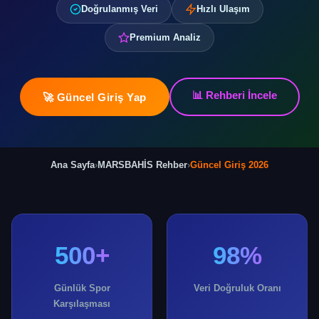
Doğrulanmış Veri
Hızlı Ulaşım
Premium Analiz
📊 Rehberi İncele
🚀 Güncel Giriş Yap
Ana Sayfa
›
MARSBAHİS Rehber
›
Güncel Giriş 2026
500+
98%
Günlük Spor
Veri Doğruluk Oranı
Karşılaşması