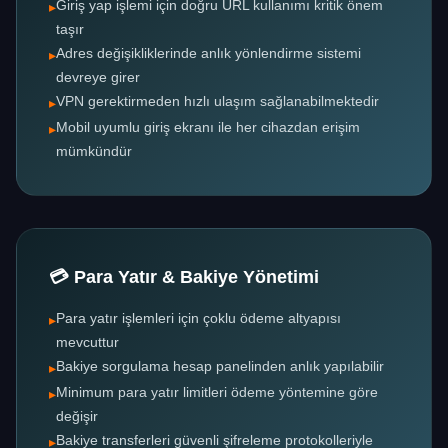
Giriş yap işlemi için doğru URL kullanımı kritik önem
taşır
Adres değişikliklerinde anlık yönlendirme sistemi
devreye girer
VPN gerektirmeden hızlı ulaşım sağlanabilmektedir
Mobil uyumlu giriş ekranı ile her cihazdan erişim
mümkündür
💳 Para Yatır & Bakiye Yönetimi
Para yatır işlemleri için çoklu ödeme altyapısı
mevcuttur
Bakiye sorgulama hesap panelinden anlık yapılabilir
Minimum para yatır limitleri ödeme yöntemine göre
değişir
Bakiye transferleri güvenli şifreleme protokolleriyle