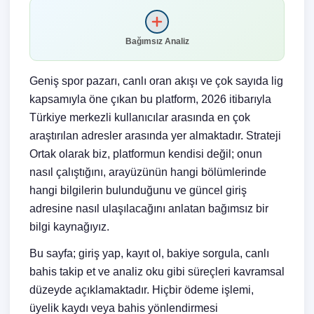
Bağımsız Analiz
Geniş spor pazarı, canlı oran akışı ve çok sayıda lig
kapsamıyla öne çıkan bu platform, 2026 itibarıyla
Türkiye merkezli kullanıcılar arasında en çok
araştırılan adresler arasında yer almaktadır. Strateji
Ortak olarak biz, platformun kendisi değil; onun
nasıl çalıştığını, arayüzünün hangi bölümlerinde
hangi bilgilerin bulunduğunu ve güncel giriş
adresine nasıl ulaşılacağını anlatan bağımsız bir
bilgi kaynağıyız.
Bu sayfa; giriş yap, kayıt ol, bakiye sorgula, canlı
bahis takip et ve analiz oku gibi süreçleri kavramsal
düzeyde açıklamaktadır. Hiçbir ödeme işlemi,
üyelik kaydı veya bahis yönlendirmesi