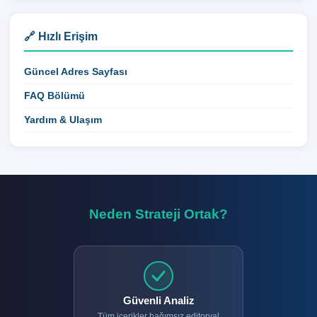
🔗 Hızlı Erişim
Güncel Adres Sayfası
FAQ Bölümü
Yardım & Ulaşım
Neden Strateji Ortak?
Güvenli Analiz
Tüm içerikler bağımsız editoryal