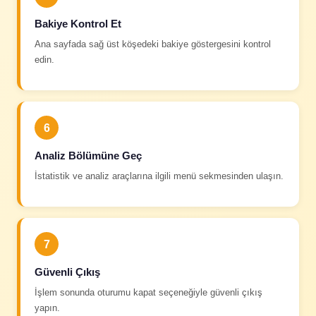
Bakiye Kontrol Et
Ana sayfada sağ üst köşedeki bakiye göstergesini kontrol
edin.
6
Analiz Bölümüne Geç
İstatistik ve analiz araçlarına ilgili menü sekmesinden ulaşın.
7
Güvenli Çıkış
İşlem sonunda oturumu kapat seçeneğiyle güvenli çıkış
yapın.