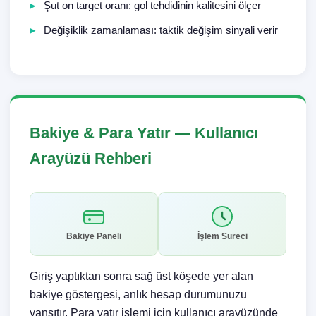
Şut on target oranı: gol tehdidinin kalitesini ölçer
Değişiklik zamanlaması: taktik değişim sinyali verir
Bakiye & Para Yatır — Kullanıcı
Arayüzü Rehberi
Bakiye Paneli
İşlem Süreci
Giriş yaptıktan sonra sağ üst köşede yer alan
bakiye göstergesi, anlık hesap durumunuzu
yansıtır. Para yatır işlemi için kullanıcı arayüzünde