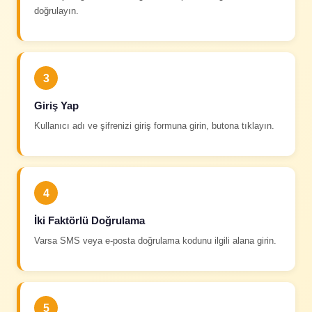
doğrulayın.
3
Giriş Yap
Kullanıcı adı ve şifrenizi giriş formuna girin, butona tıklayın.
4
İki Faktörlü Doğrulama
Varsa SMS veya e-posta doğrulama kodunu ilgili alana girin.
5