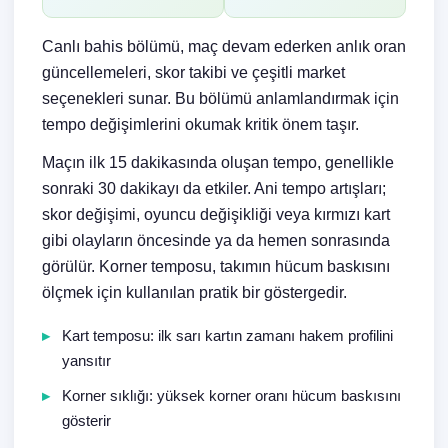
Canlı bahis bölümü, maç devam ederken anlık oran
güncellemeleri, skor takibi ve çeşitli market
seçenekleri sunar. Bu bölümü anlamlandırmak için
tempo değişimlerini okumak kritik önem taşır.
Maçın ilk 15 dakikasında oluşan tempo, genellikle
sonraki 30 dakikayı da etkiler. Ani tempo artışları;
skor değişimi, oyuncu değişikliği veya kırmızı kart
gibi olayların öncesinde ya da hemen sonrasında
görülür. Korner temposu, takımın hücum baskısını
ölçmek için kullanılan pratik bir göstergedir.
Kart temposu: ilk sarı kartın zamanı hakem profilini
yansıtır
Korner sıklığı: yüksek korner oranı hücum baskısını
gösterir