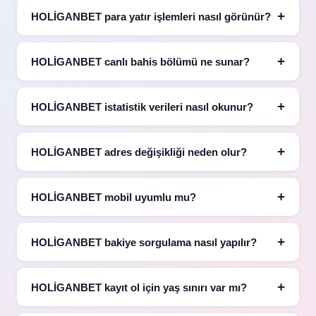
+
HOLİGANBET para yatır işlemleri nasıl görünür?
+
HOLİGANBET canlı bahis bölümü ne sunar?
+
HOLİGANBET istatistik verileri nasıl okunur?
+
HOLİGANBET adres değişikliği neden olur?
+
HOLİGANBET mobil uyumlu mu?
+
HOLİGANBET bakiye sorgulama nasıl yapılır?
+
HOLİGANBET kayıt ol için yaş sınırı var mı?