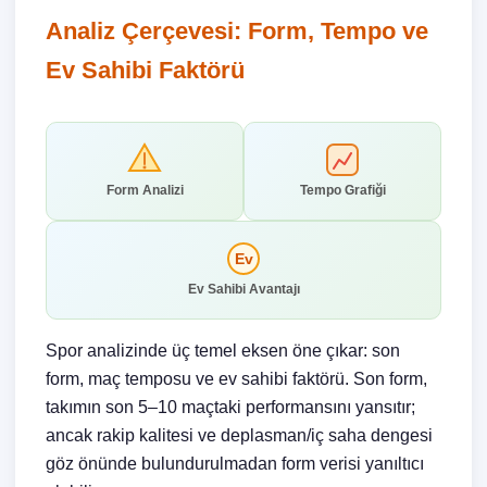
Analiz Çerçevesi: Form, Tempo ve
Ev Sahibi Faktörü
Form Analizi
Tempo Grafiği
Ev
Ev Sahibi Avantajı
Spor analizinde üç temel eksen öne çıkar: son
form, maç temposu ve ev sahibi faktörü. Son form,
takımın son 5–10 maçtaki performansını yansıtır;
ancak rakip kalitesi ve deplasman/iç saha dengesi
göz önünde bulundurulmadan form verisi yanıltıcı