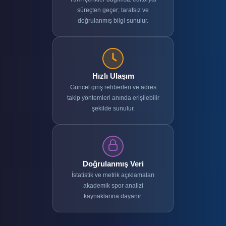
süreçten geçer; tarafsız ve
doğrulanmış bilgi sunulur.
Hızlı Ulaşım
Güncel giriş rehberleri ve adres
takip yöntemleri anında erişilebilir
şekilde sunulur.
Doğrulanmış Veri
İstatistik ve metrik açıklamaları
akademik spor analizi
kaynaklarına dayanır.