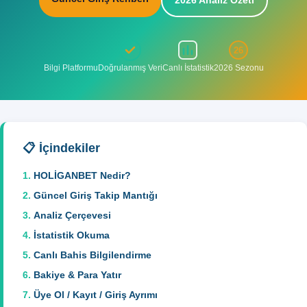
2026 Analiz Özeti
26
Bilgi Platformu
Doğrulanmış Veri
Canlı İstatistik
2026 Sezonu
📋 İçindekiler
HOLİGANBET Nedir?
Güncel Giriş Takip Mantığı
Analiz Çerçevesi
İstatistik Okuma
Canlı Bahis Bilgilendirme
Bakiye & Para Yatır
Üye Ol / Kayıt / Giriş Ayrımı