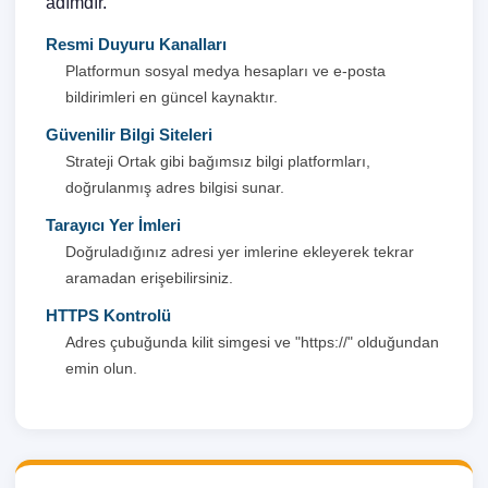
adımdır.
Resmi Duyuru Kanalları
Platformun sosyal medya hesapları ve e-posta
bildirimleri en güncel kaynaktır.
Güvenilir Bilgi Siteleri
Strateji Ortak gibi bağımsız bilgi platformları,
doğrulanmış adres bilgisi sunar.
Tarayıcı Yer İmleri
Doğruladığınız adresi yer imlerine ekleyerek tekrar
aramadan erişebilirsiniz.
HTTPS Kontrolü
Adres çubuğunda kilit simgesi ve "https://" olduğundan
emin olun.