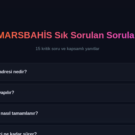
MARSBAHİS Sık Sorulan Sorula
15 kritik soru ve kapsamlı yanıtlar
dresi nedir?
i platformu üzerinden anlık olarak ulaşabilirsiniz. Adres değişikliklerin
apılır?
yap butonunu kullanarak hesabınıza erişebilirsiniz. Doğru URL kullanımı 
nasıl tamamlanır?
ıt sürecini başlatabilirsiniz. Doğrulama adımları tamamlandıktan sonra 
i ne kadar sürer?