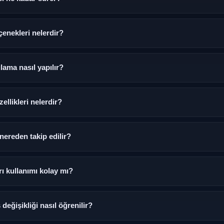
dakika içinde tamamlanmaktadır. Kimlik doğrulama adımı ek süre gerektir
enekleri nelerdir?
ka havalesi, kredi kartı ve e-cüzdan dahil çoklu ödeme yöntemi sunulmak
ma nasıl yapılır?
lerinize anlık ulaşabilirsiniz. Bakiye geçmişi ve işlem detayları da bu b
llikleri nelerdir?
fazla spor dalında anlık oranlar ve maç içi istatistikler sunulmaktadır.
ereden takip edilir?
lümünden anlık veriler izlenebilir. Futbol, basketbol ve tenis başta olmak 
 kullanımı kolay mı?
üzüyle kolayca kullanılabilir. Rehber bölümünde adım adım kullanım kıla
ğişikliği nasıl öğrenilir?