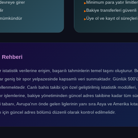
devreye girer
Minimum para yatır limitle
ir
Bakiye transferleri güvenli
im mümkündür
Üye ol ve kayıt ol süreçler
ı Rehberi
statistik verilerine erişim, başarılı tahminlerin temel taşını oluşturur. B
ar geniş bir spor yelpazesinde kapsamlı veri sunmaktadır. Günlük 500'ü
llenmektedir. Canlı bahis takibi için özel geliştirilmiş istatistik modülleri
atır işlemlerine, bakiye yönetiminden güncel adres takibine kadar tüm s
veri tabanı, Avrupa'nın önde gelen liglerinin yanı sıra Asya ve Amerika k
ı için güncel adres bölümü düzenli olarak kontrol edilmelidir.