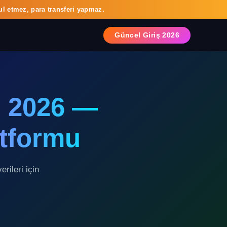
ul etmez, para transferi yapmaz.
Güncel Giriş 2026
 2026 —
atformu
rileri için