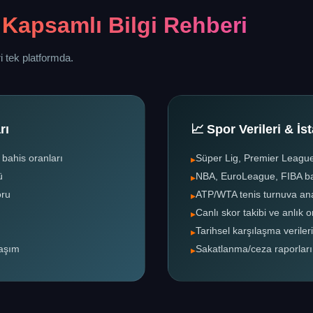
apsamlı Bilgi Rehberi
ri tek platformda.
rı
📈 Spor Verileri & İs
 bahis oranları
Süper Lig, Premier League,
ü
NBA, EuroLeague, FIBA bask
oru
ATP/WTA tenis turnuva anal
Canlı skor takibi ve anlık 
Tarihsel karşılaşma veriler
laşım
Sakatlanma/ceza raporları 