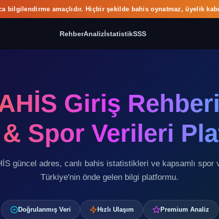
a bilgilendirme amaçlıdır. Hiçbir şekilde bahis oynatmaz, üyelik kab
Rehber
Analiz
İstatistik
SSS
HİS Giriş Rehberi
 & Spor Verileri Pl
güncel adres, canlı bahis istatistikleri ve kapsamlı spor ve
Türkiye'nin önde gelen bilgi platformu.
Doğrulanmış Veri
Hızlı Ulaşım
Premium Analiz