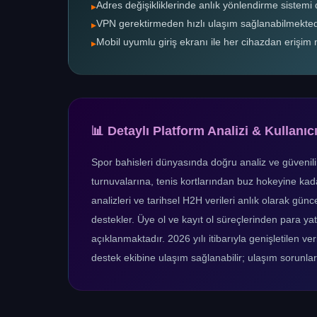
Adres değişikliklerinde anlık yönlendirme sistemi 
VPN gerektirmeden hızlı ulaşım sağlanabilmekted
Mobil uyumlu giriş ekranı ile her cihazdan eriş
📊 Detaylı Platform Analizi & Kullanıc
Spor bahisleri dünyasında doğru analiz ve güvenilir i
turnuvalarına, tenis kortlarından buz hokeyine kad
analizleri ve tarihsel H2H verileri anlık olarak günce
destekler. Üye ol ve kayıt ol süreçlerinden para y
açıklanmaktadır. 2026 yılı itibarıyla genişletilen 
destek ekibine ulaşım sağlanabilir; ulaşım sorunlar