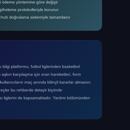
ri ödeme yöntemine göre değişir
 şifreleme protokolleriyle korunur
i hızlı doğrulama sistemiyle tamamlanır
u bilgi platformu; futbol liglerinden basketbol
 aşkın karşılaşma için oran hareketleri, form
, kullanıcıların maç anında bilinçli kararlar almasını
üreçler bu rehberde detaylı biçimde
ıtası liglerini de kapsamaktadır. Yardım bölümünden