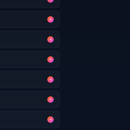
ebilir.
+
tadır.
+
ölümde görüntülenir.
+
 Oran güncellemeleri saniyeler
+
üzere tüm dallar
+
vuzları mevcuttur.
+