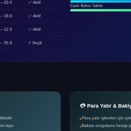
 – 20.0
✅ Aktif
Canlı Bahis Takibi
 – 18.0
✅ Aktif
 – 12.0
✅ Aktif
 – 35.0
⚡ Seçili
💳 Para Yatır & Baki
lebilir
Para yatır işlemleri için ç
em taşır
Bakiye sorgulama hesap pan