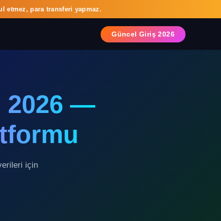
ul etmez, para transferi yapmaz.
Güncel Giriş 2026
 2026 —
atformu
rileri için