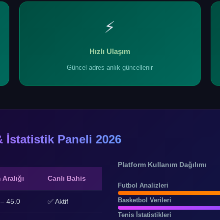
⚡
Hızlı Ulaşım
Güncel adres anlık güncellenir
İstatistik Paneli 2026
Platform Kullanım Dağılımı
 Aralığı
Canlı Bahis
Futbol Analizleri
Basketbol Verileri
 – 45.0
✅ Aktif
Tenis İstatistikleri