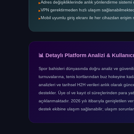
Adres değişikliklerinde anlık yönlendirme sistemi 
VPN gerektirmeden hızlı ulaşım sağlanabilmekted
Mobil uyumlu giriş ekranı ile her cihazdan eriş
📊 Detaylı Platform Analizi & Kullanıc
Spor bahisleri dünyasında doğru analiz ve güvenilir i
turnuvalarına, tenis kortlarından buz hokeyine kad
analizleri ve tarihsel H2H verileri anlık olarak günce
destekler. Üye ol ve kayıt ol süreçlerinden para y
açıklanmaktadır. 2026 yılı itibarıyla genişletilen 
destek ekibine ulaşım sağlanabilir; ulaşım sorunlar