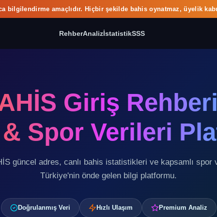
a bilgilendirme amaçlıdır. Hiçbir şekilde bahis oynatmaz, üyelik kab
Rehber
Analiz
İstatistik
SSS
HİS Giriş Rehberi
 & Spor Verileri Pl
güncel adres, canlı bahis istatistikleri ve kapsamlı spor ve
Türkiye'nin önde gelen bilgi platformu.
Doğrulanmış Veri
Hızlı Ulaşım
Premium Analiz