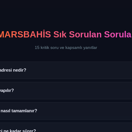
MARSBAHİS Sık Sorulan Sorula
15 kritik soru ve kapsamlı yanıtlar
dresi nedir?
i platformu üzerinden anlık olarak ulaşabilirsiniz. Adres değişikliklerin
apılır?
yap butonunu kullanarak hesabınıza erişebilirsiniz. Doğru URL kullanımı 
nasıl tamamlanır?
ıt sürecini başlatabilirsiniz. Doğrulama adımları tamamlandıktan sonra 
i ne kadar sürer?