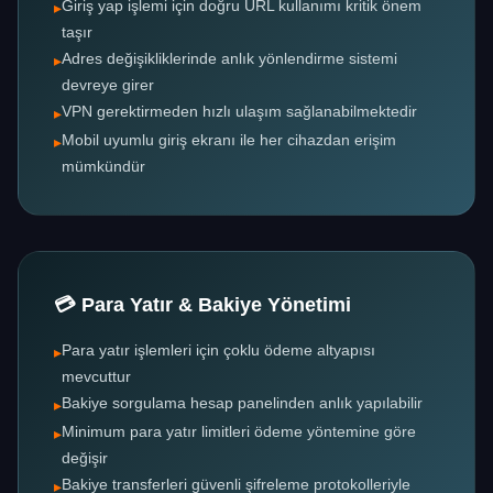
Giriş yap işlemi için doğru URL kullanımı kritik önem
taşır
Adres değişikliklerinde anlık yönlendirme sistemi
devreye girer
VPN gerektirmeden hızlı ulaşım sağlanabilmektedir
Mobil uyumlu giriş ekranı ile her cihazdan erişim
mümkündür
💳 Para Yatır & Bakiye Yönetimi
Para yatır işlemleri için çoklu ödeme altyapısı
mevcuttur
Bakiye sorgulama hesap panelinden anlık yapılabilir
Minimum para yatır limitleri ödeme yöntemine göre
değişir
Bakiye transferleri güvenli şifreleme protokolleriyle