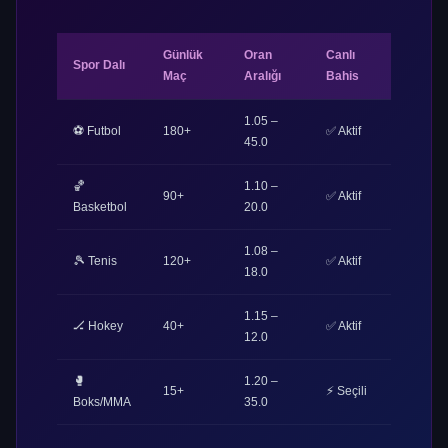
Günlük
Oran
Canlı
Spor Dalı
Maç
Aralığı
Bahis
1.05 –
⚽ Futbol
180+
✅ Aktif
45.0
🏀
1.10 –
90+
✅ Aktif
Basketbol
20.0
1.08 –
🎾 Tenis
120+
✅ Aktif
18.0
1.15 –
🏒 Hokey
40+
✅ Aktif
12.0
🥊
1.20 –
15+
⚡ Seçili
Boks/MMA
35.0