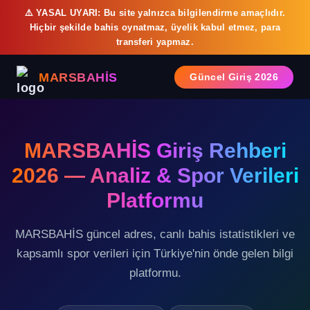
⚠️ YASAL UYARI: Bu site yalnızca bilgilendirme amaçlıdır.
Hiçbir şekilde bahis oynatmaz, üyelik kabul etmez, para
transferi yapmaz.
MARSBAHİS
Güncel Giriş 2026
MARSBAHİS Giriş Rehberi
2026 — Analiz & Spor Verileri
Platformu
MARSBAHİS güncel adres, canlı bahis istatistikleri ve
kapsamlı spor verileri için Türkiye'nin önde gelen bilgi
platformu.