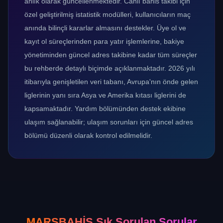
anlık olarak güncellenmektedir. Canlı bahis takibi için
özel geliştirilmiş istatistik modülleri, kullanıcıların maç
anında bilinçli kararlar almasını destekler. Üye ol ve
kayıt ol süreçlerinden para yatır işlemlerine, bakiye
yönetiminden güncel adres takibine kadar tüm süreçler
bu rehberde detaylı biçimde açıklanmaktadır. 2026 yılı
itibarıyla genişletilen veri tabanı, Avrupa'nın önde gelen
liglerinin yanı sıra Asya ve Amerika kıtası liglerini de
kapsamaktadır. Yardım bölümünden destek ekibine
ulaşım sağlanabilir; ulaşım sorunları için güncel adres
bölümü düzenli olarak kontrol edilmelidir.
MARSBAHİS Sık Sorulan Sorular