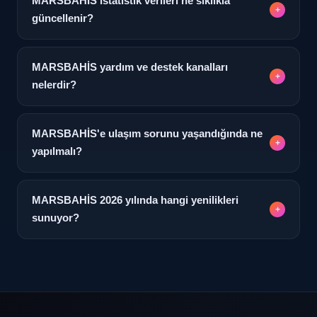
MARSBAHİS istatistik verileri ne sıklıkla
+
açıklanmaktadır.
güncellenir?
İstatistik verileri anlık güncellenmektedir. Doğrulanmış
veri kaynakları kullanılarak yüksek doğruluk oranı
MARSBAHİS yardım ve destek kanalları
+
sağlanmaktadır.
nelerdir?
Yardım bölümünden canlı destek, e-posta ve SSS
kanallarına ulaşım sağlanabilmektedir. 7/24 destek
MARSBAHİS'e ulaşım sorunu yaşandığında ne
+
hizmeti mevcuttur.
yapılmalı?
Ulaşım sorunu yaşandığında öncelikle güncel adres
bölümü kontrol edilmeli, ardından yardım kanallarına
MARSBAHİS 2026 yılında hangi yenilikleri
+
başvurulmalıdır.
sunuyor?
2026 yılında geliştirilmiş analiz araçları, genişletilmiş
spor verileri ve yenilenen canlı bahis arayüzü kullanıcı
deneyimini üst seviyeye taşımaktadır.