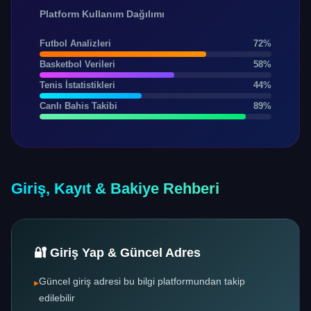
Platform Kullanım Dağılımı
Futbol Analizleri
72%
Basketbol Verileri
58%
Tenis İstatistikleri
44%
Canlı Bahis Takibi
89%
Giriş, Kayıt & Bakiye Rehberi
🔐 Giriş Yap & Güncel Adres
Güncel giriş adresi bu bilgi platformundan takip
edilebilir