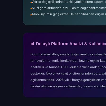
Adres değişikliklerinde anlık yönlendirme sistemi 
VPN gerektirmeden hızlı ulaşım sağlanabilmekted
Mobil uyumlu giriş ekranı ile her cihazdan eriş
📊 Detaylı Platform Analizi & Kullanıc
Spor bahisleri dünyasında doğru analiz ve güvenilir i
turnuvalarına, tenis kortlarından buz hokeyine kad
analizleri ve tarihsel H2H verileri anlık olarak günce
destekler. Üye ol ve kayıt ol süreçlerinden para y
açıklanmaktadır. 2026 yılı itibarıyla genişletilen 
destek ekibine ulaşım sağlanabilir; ulaşım sorunlar