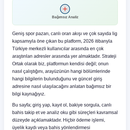
Bağımsız Analiz
Geniş spor pazarı, canlı oran akışı ve çok sayıda lig
kapsamıyla öne çıkan bu platform, 2026 itibarıyla
Türkiye merkezli kullanıcılar arasında en çok
araştırılan adresler arasında yer almaktadır. Strateji
Ortak olarak biz, platformun kendisi değil; onun
nasıl çalıştığını, arayüzünün hangi bölümlerinde
hangi bilgilerin bulunduğunu ve güncel giriş
adresine nasıl ulaşılacağını anlatan bağımsız bir
bilgi kaynağıyız.
Bu sayfa; giriş yap, kayıt ol, bakiye sorgula, canlı
bahis takip et ve analiz oku gibi süreçleri kavramsal
düzeyde açıklamaktadır. Hiçbir ödeme işlemi,
üyelik kaydı veya bahis yönlendirmesi