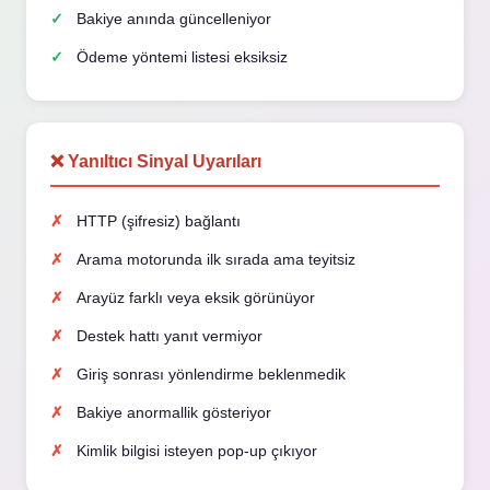
Bakiye anında güncelleniyor
Ödeme yöntemi listesi eksiksiz
❌ Yanıltıcı Sinyal Uyarıları
HTTP (şifresiz) bağlantı
Arama motorunda ilk sırada ama teyitsiz
Arayüz farklı veya eksik görünüyor
Destek hattı yanıt vermiyor
Giriş sonrası yönlendirme beklenmedik
Bakiye anormallik gösteriyor
Kimlik bilgisi isteyen pop-up çıkıyor