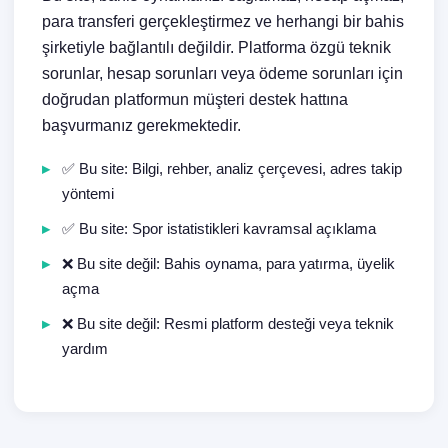
para transferi gerçekleştirmez ve herhangi bir bahis
şirketiyle bağlantılı değildir. Platforma özgü teknik
sorunlar, hesap sorunları veya ödeme sorunları için
doğrudan platformun müşteri destek hattına
başvurmanız gerekmektedir.
✅ Bu site: Bilgi, rehber, analiz çerçevesi, adres takip
yöntemi
✅ Bu site: Spor istatistikleri kavramsal açıklama
❌ Bu site değil: Bahis oynama, para yatırma, üyelik
açma
❌ Bu site değil: Resmi platform desteği veya teknik
yardım