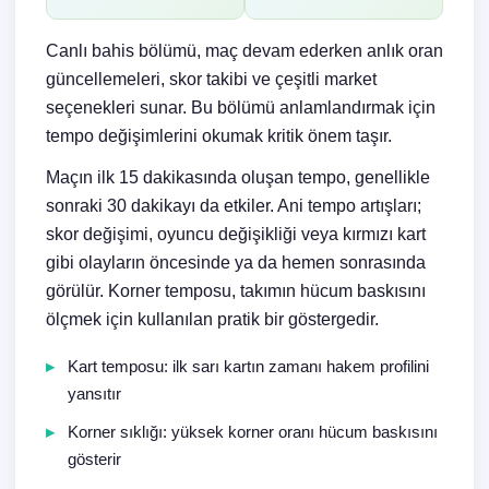
Canlı bahis bölümü, maç devam ederken anlık oran
güncellemeleri, skor takibi ve çeşitli market
seçenekleri sunar. Bu bölümü anlamlandırmak için
tempo değişimlerini okumak kritik önem taşır.
Maçın ilk 15 dakikasında oluşan tempo, genellikle
sonraki 30 dakikayı da etkiler. Ani tempo artışları;
skor değişimi, oyuncu değişikliği veya kırmızı kart
gibi olayların öncesinde ya da hemen sonrasında
görülür. Korner temposu, takımın hücum baskısını
ölçmek için kullanılan pratik bir göstergedir.
Kart temposu: ilk sarı kartın zamanı hakem profilini
yansıtır
Korner sıklığı: yüksek korner oranı hücum baskısını
gösterir