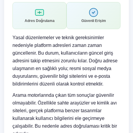
Adres Doğrulama
Güvenli Erişim
Yasal düzenlemeler ve teknik gereksinimler
nedeniyle platform adresleri zaman zaman
güncellenir. Bu durum, kullanıcıların güncel giriş
adresini takip etmesini zorunlu kılar. Doğru adrese
ulaşmanın en sağlıklı yolu; resmi sosyal medya
duyurularını, güvenilir bilgi sitelerini ve e-posta
bildirimlerini düzenli olarak kontrol etmektir.
Arama motorlarında çıkan tüm sonuçlar güvenilir
olmayabilir. Özellikle sahte arayüzler ve kimlik avı
siteleri, gerçek platforma benzer tasarımlar
kullanarak kullanıcı bilgilerini ele geçirmeye
çalışabilir. Bu nedenle adres doğrulaması kritik bir