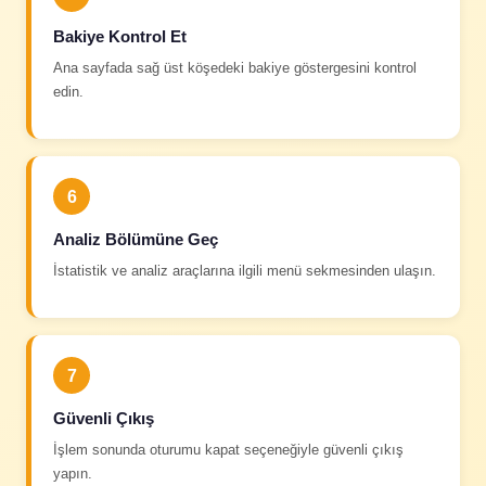
Bakiye Kontrol Et
Ana sayfada sağ üst köşedeki bakiye göstergesini kontrol
edin.
6
Analiz Bölümüne Geç
İstatistik ve analiz araçlarına ilgili menü sekmesinden ulaşın.
7
Güvenli Çıkış
İşlem sonunda oturumu kapat seçeneğiyle güvenli çıkış
yapın.