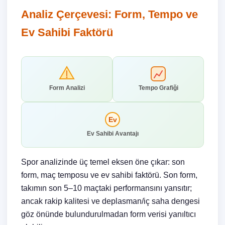
Analiz Çerçevesi: Form, Tempo ve
Ev Sahibi Faktörü
Form Analizi
Tempo Grafiği
Ev
Ev Sahibi Avantajı
Spor analizinde üç temel eksen öne çıkar: son
form, maç temposu ve ev sahibi faktörü. Son form,
takımın son 5–10 maçtaki performansını yansıtır;
ancak rakip kalitesi ve deplasman/iç saha dengesi
göz önünde bulundurulmadan form verisi yanıltıcı