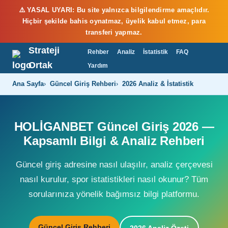
⚠️ YASAL UYARI: Bu site yalnızca bilgilendirme amaçlıdır.
Hiçbir şekilde bahis oynatmaz, üyelik kabul etmez, para
transferi yapmaz.
Strateji
Rehber
Analiz
İstatistik
FAQ
Ortak
Yardım
Ana Sayfa
Güncel Giriş Rehberi
2026 Analiz & İstatistik
HOLİGANBET Güncel Giriş 2026 —
Kapsamlı Bilgi & Analiz Rehberi
Güncel giriş adresine nasıl ulaşılır, analiz çerçevesi
nasıl kurulur, spor istatistikleri nasıl okunur? Tüm
sorularınıza yönelik bağımsız bilgi platformu.
Güncel Giriş Rehberi