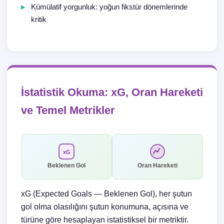
Kümülatif yorgunluk: yoğun fikstür dönemlerinde
kritik
İstatistik Okuma: xG, Oran Hareketi
ve Temel Metrikler
xG
Beklenen Gol
Oran Hareketi
xG (Expected Goals — Beklenen Gol), her şutun
gol olma olasılığını şutun konumuna, açısına ve
türüne göre hesaplayan istatistiksel bir metriktir.