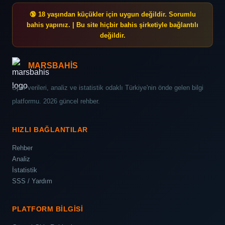
🔞 18 yaşından küçükler için uygun değildir. Sorumlu
bahis yapınız. | Bu site hiçbir bahis şirketiyle bağlantılı
değildir.
MARSBAHİS
Spor verileri, analiz ve istatistik odaklı Türkiye'nin önde gelen bilgi
platformu. 2026 güncel rehber.
HIZLI BAĞLANTILAR
Rehber
Analiz
İstatistik
SSS / Yardım
PLATFORM BILGISI