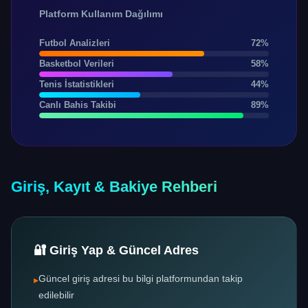
Platform Kullanım Dağılımı
Futbol Analizleri
72%
Basketbol Verileri
58%
Tenis İstatistikleri
44%
Canlı Bahis Takibi
89%
Giriş, Kayıt & Bakiye Rehberi
🔐 Giriş Yap & Güncel Adres
Güncel giriş adresi bu bilgi platformundan takip
edilebilir