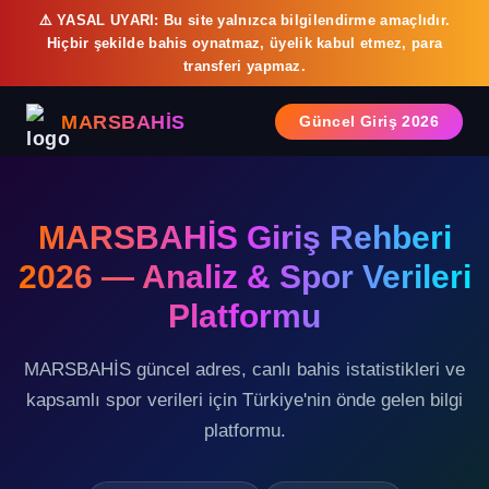
⚠️ YASAL UYARI: Bu site yalnızca bilgilendirme amaçlıdır.
Hiçbir şekilde bahis oynatmaz, üyelik kabul etmez, para
transferi yapmaz.
MARSBAHİS
Güncel Giriş 2026
MARSBAHİS Giriş Rehberi
2026 — Analiz & Spor Verileri
Platformu
MARSBAHİS güncel adres, canlı bahis istatistikleri ve
kapsamlı spor verileri için Türkiye'nin önde gelen bilgi
platformu.