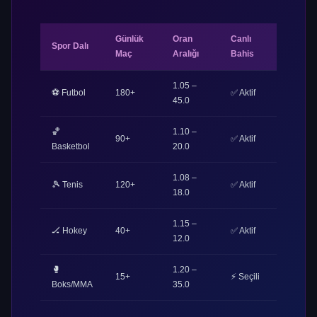
Günlük
Oran
Canlı
Spor Dalı
Maç
Aralığı
Bahis
1.05 –
⚽ Futbol
180+
✅ Aktif
45.0
🏀
1.10 –
90+
✅ Aktif
Basketbol
20.0
1.08 –
🎾 Tenis
120+
✅ Aktif
18.0
1.15 –
🏒 Hokey
40+
✅ Aktif
12.0
🥊
1.20 –
15+
⚡ Seçili
Boks/MMA
35.0