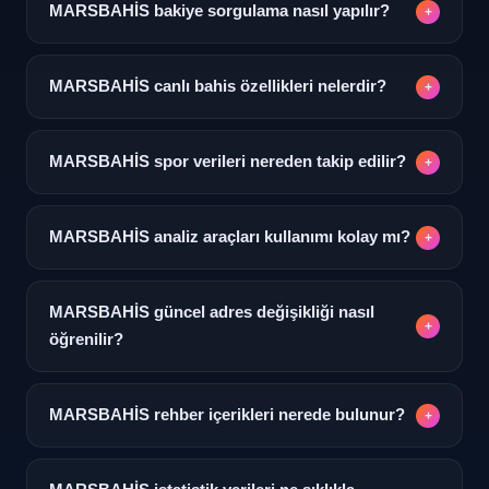
cüzdan dahil çoklu ödeme yöntemi sunulmaktadır.
MARSBAHİS bakiye sorgulama nasıl yapılır?
+
Hesap panelinden bakiye bilgilerinize anlık
ulaşabilirsiniz. Bakiye geçmişi ve işlem detayları da bu
MARSBAHİS canlı bahis özellikleri nelerdir?
+
bölümde görüntülenir.
Canlı bahis bölümünde 40'tan fazla spor dalında anlık
oranlar ve maç içi istatistikler sunulmaktadır. Oran
MARSBAHİS spor verileri nereden takip edilir?
+
güncellemeleri saniyeler içinde yansıtılır.
Spor verileri ve istatistik bölümünden anlık veriler
izlenebilir. Futbol, basketbol ve tenis başta olmak üzere
MARSBAHİS analiz araçları kullanımı kolay mı?
+
tüm dallar kapsanmaktadır.
Analiz araçları sezgisel arayüzüyle kolayca kullanılabilir.
Rehber bölümünde adım adım kullanım kılavuzları
MARSBAHİS güncel adres değişikliği nasıl
+
mevcuttur.
öğrenilir?
Bu bilgi platformunu düzenli takip ederek güncel adres
bilgisine her zaman ulaşabilirsiniz. Bildirim sistemi de
MARSBAHİS rehber içerikleri nerede bulunur?
+
mevcuttur.
Rehber bölümünde tüm kullanım kılavuzları, giriş yap
adımları ve platform özellikleri detaylı şekilde