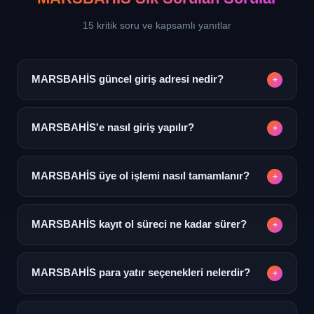
15 kritik soru ve kapsamlı yanıtlar
MARSBAHİS güncel giriş adresi nedir?
+
Güncel adres bilgisine bu bilgi platformu üzerinden anlık
olarak ulaşabilirsiniz. Adres değişikliklerinde yönlendirme
MARSBAHİS'e nasıl giriş yapılır?
+
sistemi otomatik devreye girer.
Güncel adres üzerinden giriş yap butonunu kullanarak
hesabınıza erişebilirsiniz. Doğru URL kullanımı kesintisiz
MARSBAHİS üye ol işlemi nasıl tamamlanır?
+
bağlantı için önemlidir.
Üye ol formunu doldurarak kayıt sürecini
başlatabilirsiniz. Doğrulama adımları tamamlandıktan
MARSBAHİS kayıt ol süreci ne kadar sürer?
+
sonra hesabınız aktif hale gelir.
Kayıt ol işlemi ortalama 2-3 dakika içinde
tamamlanmaktadır. Kimlik doğrulama adımı ek süre
MARSBAHİS para yatır seçenekleri nelerdir?
+
gerektirebilir.
Para yatır işlemleri için banka havalesi, kredi kartı ve e-