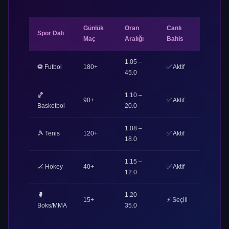
Günlük
Oran
Canlı
Spor Dalı
Maç
Aralığı
Bahis
1.05 –
⚽ Futbol
180+
✅ Aktif
45.0
🏀
1.10 –
90+
✅ Aktif
Basketbol
20.0
1.08 –
🎾 Tenis
120+
✅ Aktif
18.0
1.15 –
🏒 Hokey
40+
✅ Aktif
12.0
🥊
1.20 –
15+
⚡ Seçili
Boks/MMA
35.0