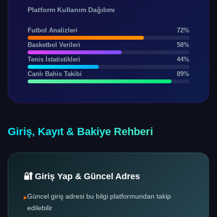
Platform Kullanım Dağılımı
Futbol Analizleri
72%
Basketbol Verileri
58%
Tenis İstatistikleri
44%
Canlı Bahis Takibi
89%
Giriş, Kayıt & Bakiye Rehberi
🔐 Giriş Yap & Güncel Adres
Güncel giriş adresi bu bilgi platformundan takip
edilebilir