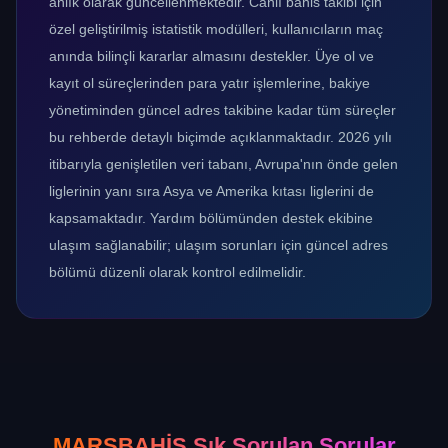
anlık olarak güncellenmektedir. Canlı bahis takibi için
özel geliştirilmiş istatistik modülleri, kullanıcıların maç
anında bilinçli kararlar almasını destekler. Üye ol ve
kayıt ol süreçlerinden para yatır işlemlerine, bakiye
yönetiminden güncel adres takibine kadar tüm süreçler
bu rehberde detaylı biçimde açıklanmaktadır. 2026 yılı
itibarıyla genişletilen veri tabanı, Avrupa'nın önde gelen
liglerinin yanı sıra Asya ve Amerika kıtası liglerini de
kapsamaktadır. Yardım bölümünden destek ekibine
ulaşım sağlanabilir; ulaşım sorunları için güncel adres
bölümü düzenli olarak kontrol edilmelidir.
MARSBAHİS Sık Sorulan Sorular