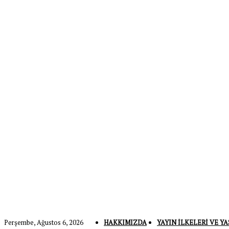
Perşembe, Ağustos 6, 2026
HAKKIMIZDA
YAYIN İLKELERI VE YA