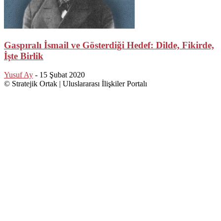
Gaspıralı İsmail ve Gösterdiği Hedef: Dilde, Fikirde,
İşte Birlik
Yusuf Ay
-
15 Şubat 2020
© Stratejik Ortak | Uluslararası İlişkiler Portalı