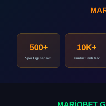
MARİ
500+
10K+
Spor Ligi Kapsamı
Günlük Canlı Maç
MARİOBET Gir