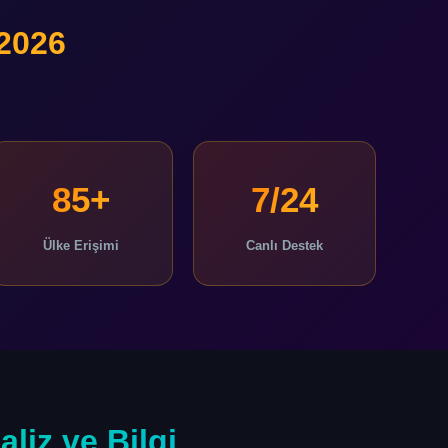
 2026
85+
7/24
Ülke Erişimi
Canlı Destek
iz ve Bilgi