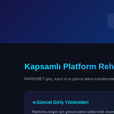
Kapsamlı Platform Rehb
MARİOBET giriş, kayıt ol ve güncel adres konularınd
Güncel Giriş Yöntemleri
Platforma erişim için güncel adres takibi kritik önem 