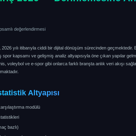
psamlı değerlendirmesi
, 2026 yılı itibarıyla ciddi bir dijital dönüşüm sürecinden geçmekted
iş spor kapsamı ve gelişmiş analiz altyapısıyla öne çıkan yapılar gel
nis, voleybol ve e-spor gibi onlarca farklı branşta anlık veri akışı sağlay
amaktadır.
statistik Altyapısı
karşılaştırma modülü
atistikleri
maç bazlı)