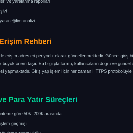
ri ve yaralanma raporları
şivi
iyasa eğilim analizi
Erişim Rehberi
erişim adresleri periyodik olarak güncellenmektedir. Güncel giriş bil
k büyük önem taşır. Bu bilgi platformu, kullanıcıların doğru ve günce
esi yapmaktadır. Giriş yap işlemi için her zaman HTTPS protokolüyle ç
e Para Yatır Süreçleri
 Yönteme göre 50₺–200₺ arasında
 işlem geçmişi