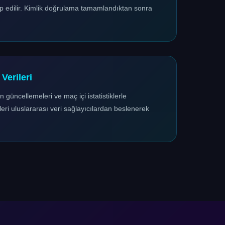
talep edilir. Kimlik doğrulama tamamlandıktan sonra
Verileri
 güncellemeleri ve maç içi istatistiklerle
eri uluslararası veri sağlayıcılardan beslenerek