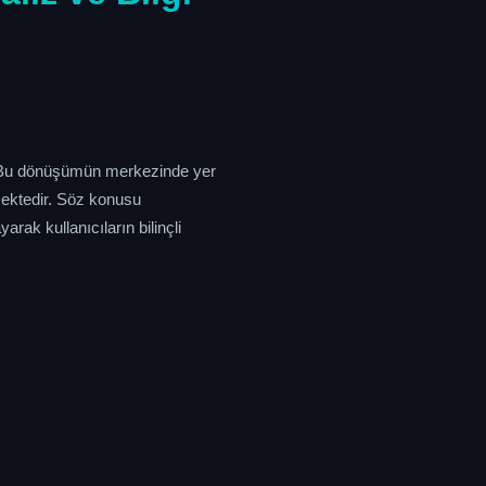
ir. Bu dönüşümün merkezinde yer
mektedir. Söz konusu
arak kullanıcıların bilinçli