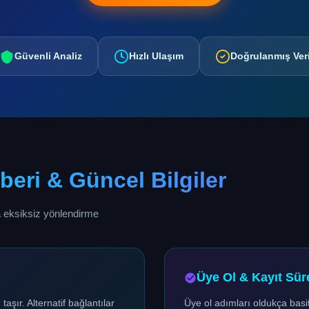
Güvenli Analiz
Hızlı Ulaşım
Doğrulanmış Ver
eri & Güncel Bilgiler
a eksiksiz yönlendirme
Üye Ol & Kayıt Sür
taşır. Alternatif bağlantılar
Üye ol adımları oldukça basit