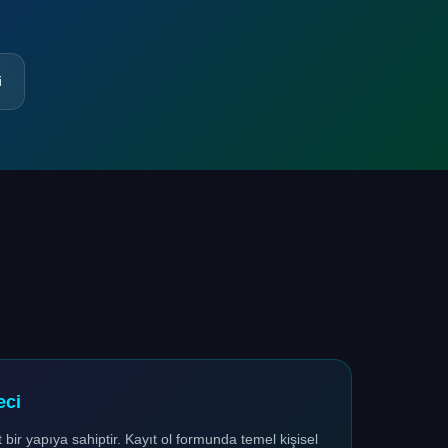
i
eci
 bir yapıya sahiptir. Kayıt ol formunda temel kişisel