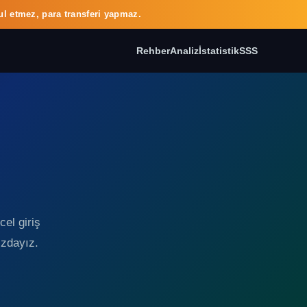
ul etmez, para transferi yapmaz.
Rehber
Analiz
İstatistik
SSS
cel giriş
ızdayız.