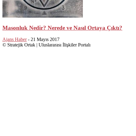
Masonluk Nedir? Nerede ve Nasıl Ortaya Çıktı?
Ajans Haber
-
21 Mayıs 2017
© Stratejik Ortak | Uluslararası İlişkiler Portalı